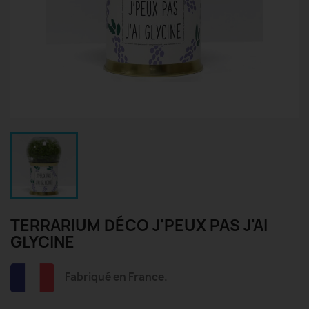
TERRARIUM DÉCO J'PEUX PAS J'AI
GLYCINE
Fabriqué en France.