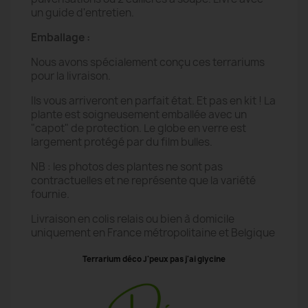
un guide d'entretien.
Emballage :
Nous avons spécialement conçu ces terrariums
pour la livraison.
Ils vous arriveront en parfait état. Et pas en kit ! La
plante est soigneusement emballée avec un
"capot" de protection. Le globe en verre est
largement protégé par du film bulles.
NB : les photos des plantes ne sont pas
contractuelles et ne représente que la variété
fournie.
Livraison en colis relais ou bien à domicile
uniquement en France métropolitaine et Belgique
Terrarium déco J'peux pas j'ai glycine