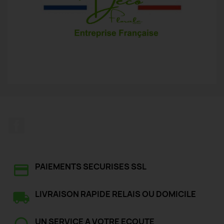
Facebook
PAIEMENTS SECURISES SSL
LIVRAISON RAPIDE RELAIS OU DOMICILE
UN SERVICE A VOTRE ECOUTE