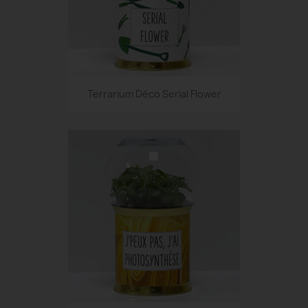
Terrarium Déco Serial Flower