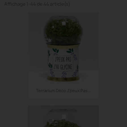
Affichage 1-44 de 44 article(s)
Terrarium Déco J'peux Pas...