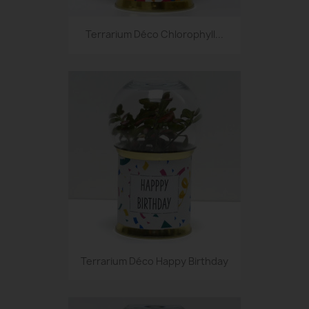
Terrarium Déco Chlorophyll...
Terrarium Déco Happy Birthday