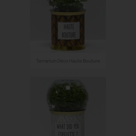
Terrarium Déco Haute Bouture