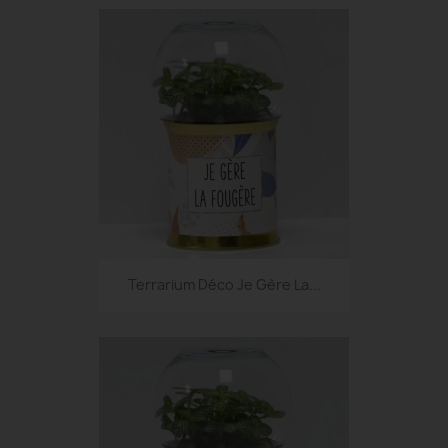
Terrarium Déco Je Gère La...