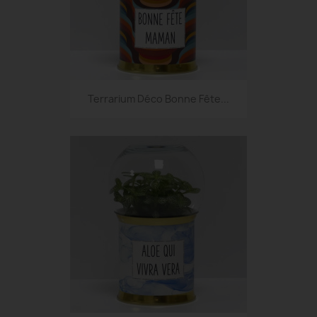
Terrarium Déco Bonne Fête...