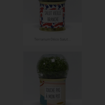
Terrarium Déco Salut...