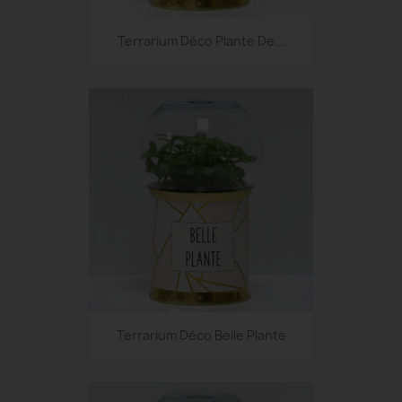
Terrarium Déco Plante De...
Terrarium Déco Belle Plante