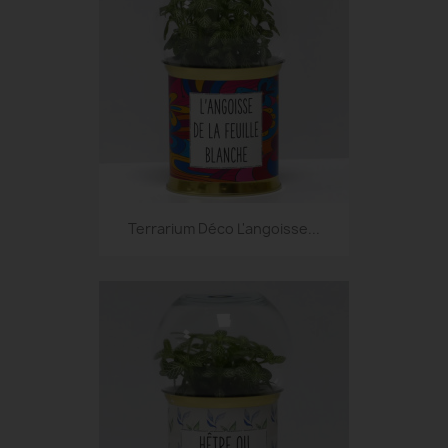
Terrarium Déco L'angoisse...