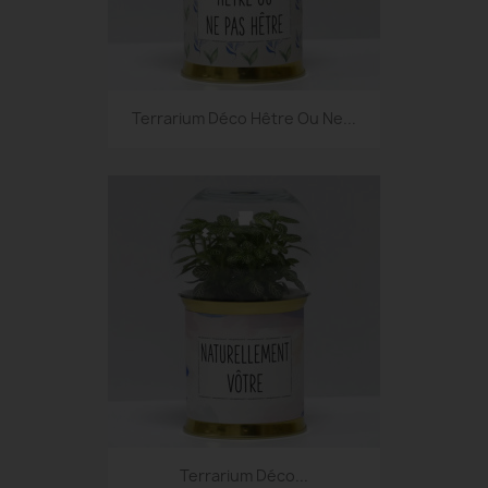
Terrarium Déco Hêtre Ou Ne...
Terrarium Déco...