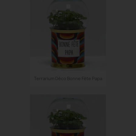
Terrarium Déco Bonne Fête Papa