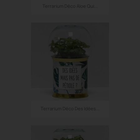
Terrarium Déco Aloe Qui...
Terrarium Déco Des Idées...