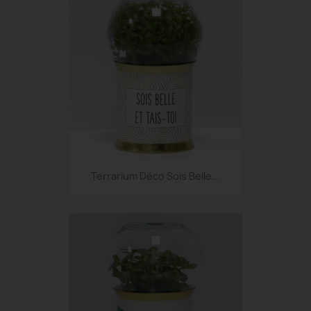
Terrarium Déco Sois Belle...