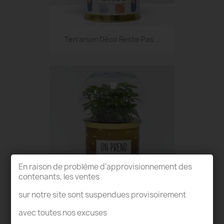
Terrarium Déco Reste Pas...
En raison de problème d'approvisionnement des
contenants, les ventes
sur notre site sont suspendues provisoirement
Terrarium Déco On Prend Un...
avec toutes nos excuses