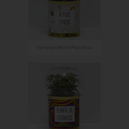
Terrarium Déco A Plus L'ficus