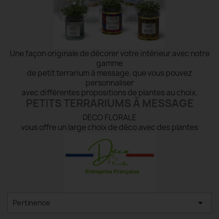
Une façon originale de décorer votre intérieur avec notre
gamme
de petit terrarium à message, que vous pouvez
personnaliser
avec différentes propositions de plantes au choix.
PETITS TERRARIUMS À MESSAGE
DECO FLORALE
vous offre un large choix de déco avec des plantes

Pertinence