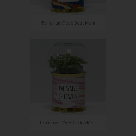
Terrarium Déco Best Mum
Terrarium Déco J'ai Azalée...