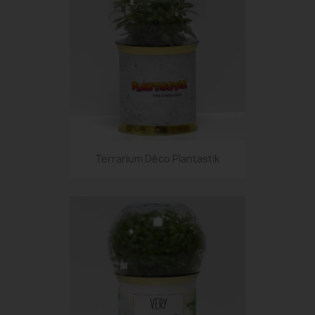
Terrarium Déco Plantastik