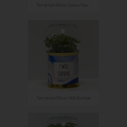
Terrarium Déco J'peux Pas...
Terrarium Déco I Will Survive