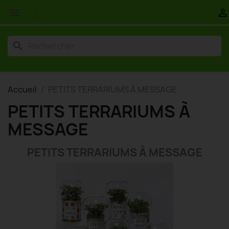


search
Accueil
PETITS TERRARIUMS À MESSAGE
PETITS TERRARIUMS À
MESSAGE
PETITS TERRARIUMS À MESSAGE