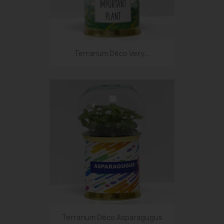
Terrarium Déco Very...
Terrarium Déco Asparagugus