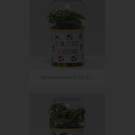
Terrarium Déco Et Un, Et...