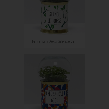
Terrarium Déco Silence Je...