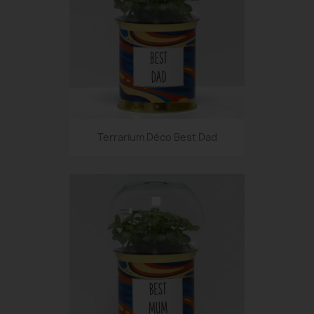
Terrarium Déco Best Dad