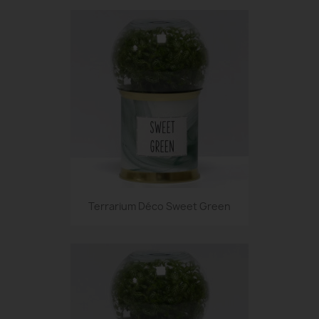
Terrarium Déco Sweet Green