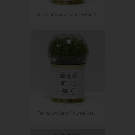
Terrarium Déco Touche Pas À...
Terrarium Déco Tourne Pas...