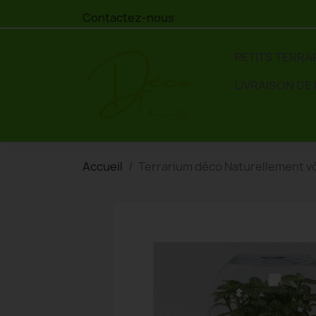
Contactez-nous
PETITS TERRA
LIVRAISON DE
Accueil
Terrarium déco Naturellement v