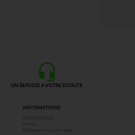
UN SERVICE A VOTRE ECOUTE
INFORMATIONS
DECO FLORALE
France
Envoyez-nous un e-mail :