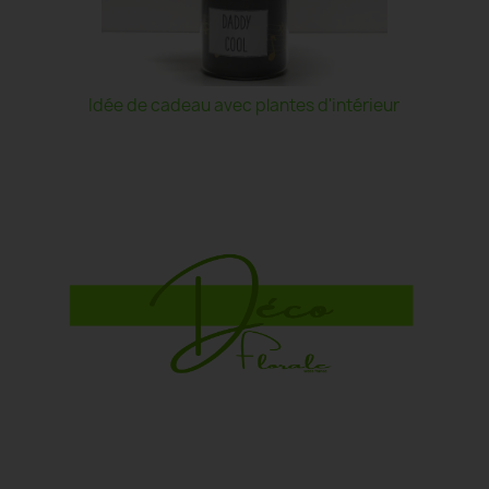
Idée de cadeau avec plantes d'intérieur