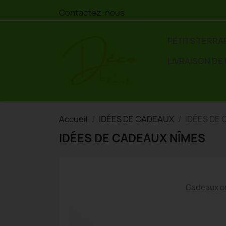
Contactez-nous
PETITS TERRA
LIVRAISON DE
Accueil
IDÉES DE CADEAUX
IDÉES DE
IDÉES DE CADEAUX NÎMES
Cadeaux or