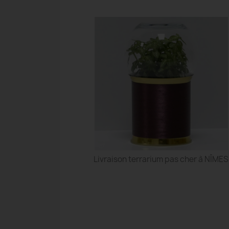
Livraison terrarium pas cher à NÎMES