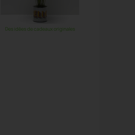
Des idées de cadeaux originales