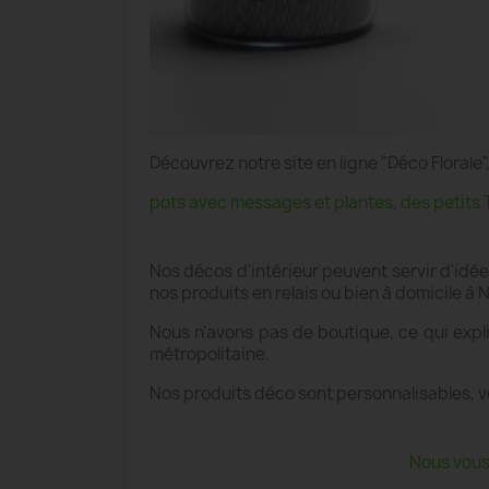
Découvrez notre site en ligne "Déco Floral
pots avec messages et plantes
,
des petits 
Nos décos d'intérieur peuvent servir d'idé
nos produits en relais ou bien à domicile à 
Nous n'avons pas de boutique, ce qui expli
métropolitaine.
Nos produits déco sont personnalisables, v
Nous vous 