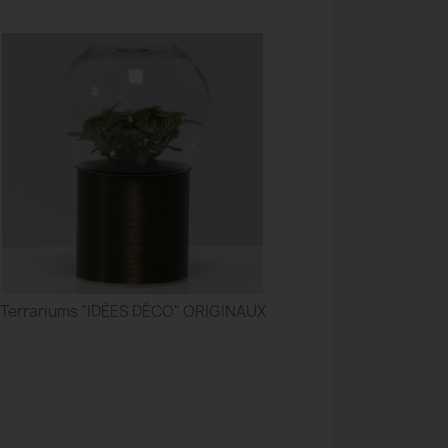
Terrariums "IDÉES DÉCO" ORIGINAUX