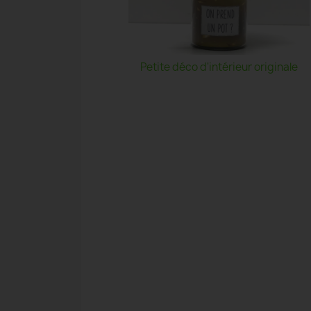
Petite déco d'intérieur originale