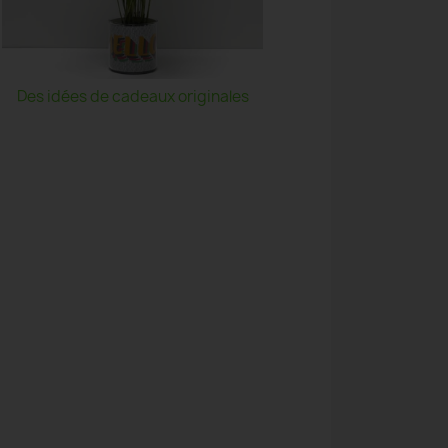
Des idées de cadeaux originales