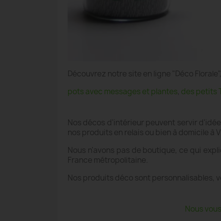
Découvrez notre site en ligne "Déco Floral
pots avec messages et plantes
,
des petits 
Nos décos d'intérieur peuvent servir d'idé
nos produits en relais ou bien à domicile à
Nous n'avons pas de boutique, ce qui expli
France métropolitaine.
Nos produits déco sont personnalisables, v
Nous vous 