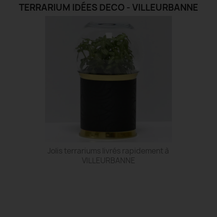
TERRARIUM IDÉES DECO - VILLEURBANNE
Jolis terrariums livrés rapidement à
VILLEURBANNE