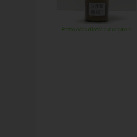
Petite déco d'intérieur originale