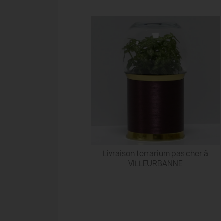
Livraison terrarium pas cher à
VILLEURBANNE