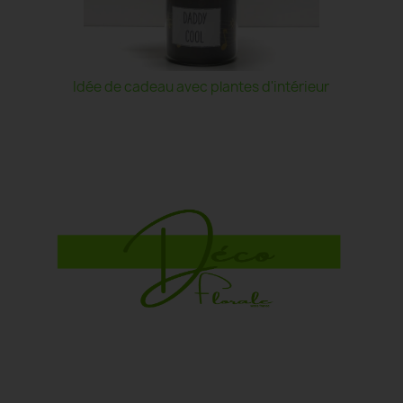
Idée de cadeau avec plantes d'intérieur