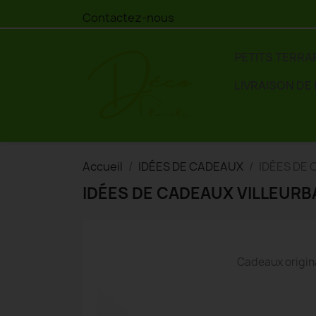
Contactez-nous
PETITS TERRA
LIVRAISON DE
Accueil
IDÉES DE CADEAUX
IDÉES DE
IDÉES DE CADEAUX VILLEUR
Cadeaux origin