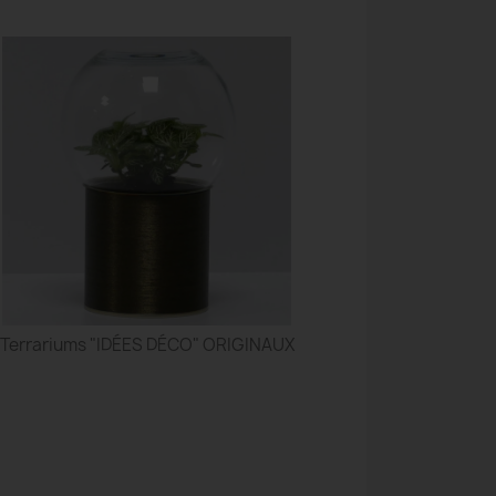
Terrariums "IDÉES DÉCO" ORIGINAUX