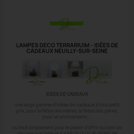
LAMPES DECO TERRARIUIM - IDÉES DE
CADEAUX NEUILLY-SUR-SEINE
IDEES DE CADEAUX
une large gamme d'idées de cadeaux à tout petit
prix, pour la fêtes des mères, la fêtes des pères,
pour un anniversaire....
ou tout simplement pour le plaisir d'offrir ou bien de
décorer son intérieur à NEUILLY-SUR-SEINE de