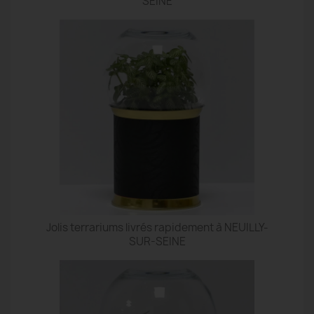
SEINE
Jolis terrariums livrés rapidement à NEUILLY-
SUR-SEINE