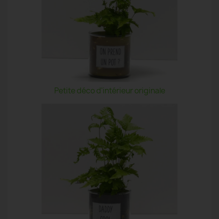
Petite déco d'intérieur originale