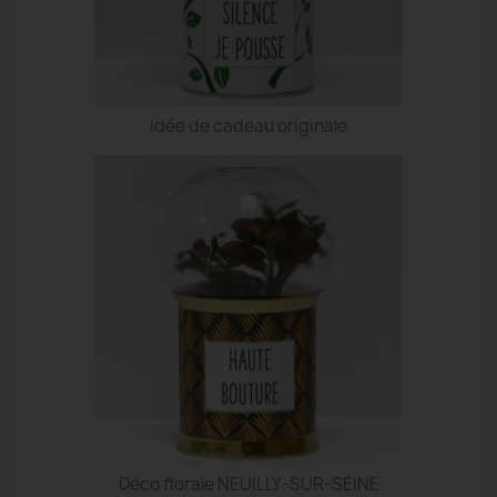
idée de cadeau originale
Déco florale NEUILLY-SUR-SEINE