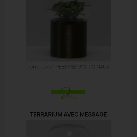
Terrariums "IDÉES DÉCO" ORIGINAUX
TERRARIUM AVEC MESSAGE