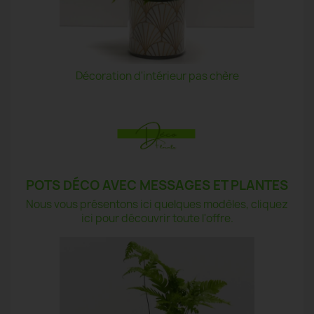
Décoration d'intérieur pas chère
POTS DÉCO AVEC MESSAGES ET PLANTES
Nous vous présentons ici quelques modèles, cliquez
ici pour découvrir toute l'offre.