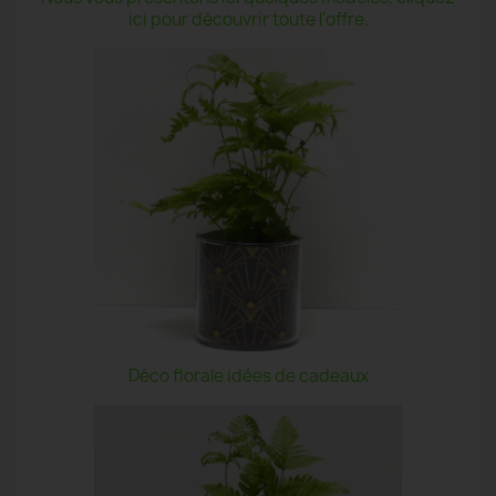
ici pour découvrir toute l'offre.
Déco florale idées de cadeaux