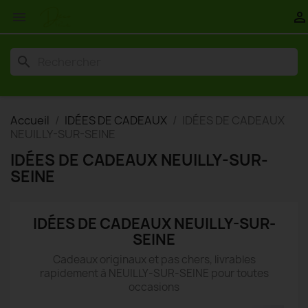


search
Accueil
IDÉES DE CADEAUX
IDÉES DE CADEAUX
NEUILLY-SUR-SEINE
IDÉES DE CADEAUX NEUILLY-SUR-
SEINE
IDÉES DE CADEAUX NEUILLY-SUR-
SEINE
Cadeaux originaux et pas chers, livrables
rapidement à NEUILLY-SUR-SEINE pour toutes
occasions