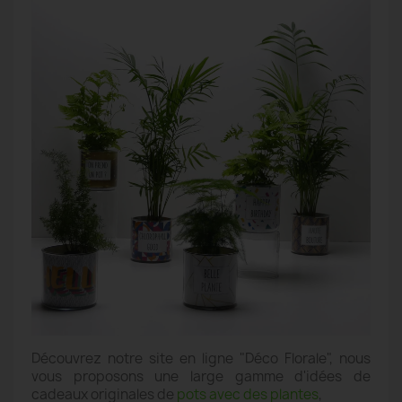
Découvrez notre site en ligne "Déco Florale", nous
vous proposons une large gamme d'idées de
cadeaux originales de
pots avec des plantes
,