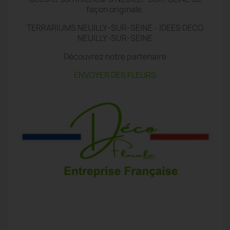
façon originale.
TERRARIUMS NEUILLY-SUR-SEINE - IDEES DECO
NEUILLY-SUR-SEINE
Découvrez notre partenaire
ENVOYER DES FLEURS