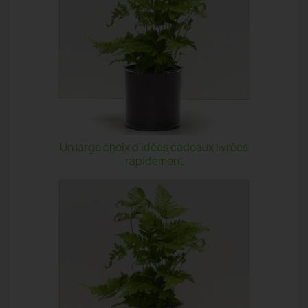
Un large choix d'idées cadeaux livrées
rapidement