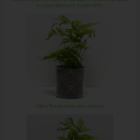
ici pour découvrir toute l'offre.
Déco florale idées de cadeaux