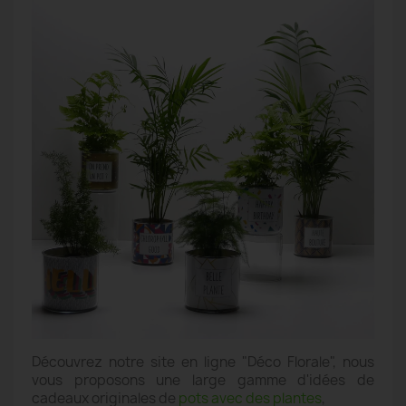
Découvrez notre site en ligne "Déco Florale", nous
vous proposons une large gamme d'idées de
cadeaux originales de
pots avec des plantes
,