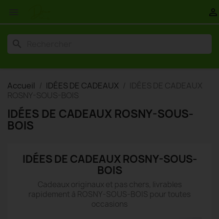


search
Accueil
IDÉES DE CADEAUX
IDÉES DE CADEAUX
ROSNY-SOUS-BOIS
IDÉES DE CADEAUX ROSNY-SOUS-
BOIS
IDÉES DE CADEAUX ROSNY-SOUS-
BOIS
Cadeaux originaux et pas chers, livrables
rapidement à ROSNY-SOUS-BOIS pour toutes
occasions