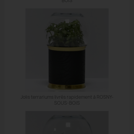
BOIS
Jolis terrariums livrés rapidement à ROSNY-
SOUS-BOIS