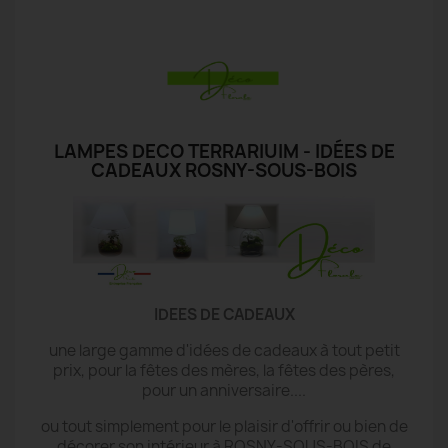
LAMPES DECO TERRARIUIM - IDÉES DE
CADEAUX ROSNY-SOUS-BOIS
IDEES DE CADEAUX
une large gamme d'idées de cadeaux à tout petit
prix, pour la fêtes des mères, la fêtes des pères,
pour un anniversaire....
ou tout simplement pour le plaisir d'offrir ou bien de
décorer son intérieur à ROSNY-SOUS-BOIS de