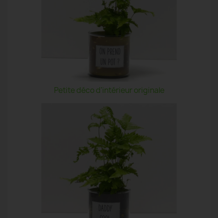
Petite déco d'intérieur originale