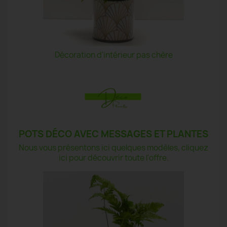
Décoration d'intérieur pas chère
POTS DÉCO AVEC MESSAGES ET PLANTES
Nous vous présentons ici quelques modèles, cliquez
ici pour découvrir toute l'offre.