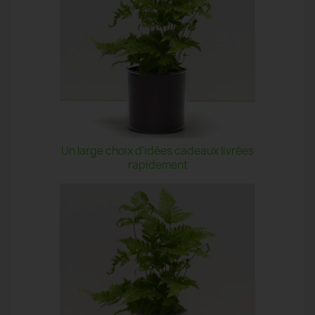
Un large choix d'idées cadeaux livrées
rapidement