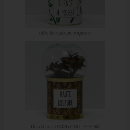
idée de cadeau originale
Déco florale ROSNY-SOUS-BOIS