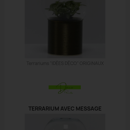
Terrariums "IDÉES DÉCO" ORIGINAUX
TERRARIUM AVEC MESSAGE