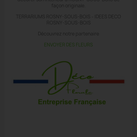
façon originale.
TERRARIUMS ROSNY-SOUS-BOIS - IDEES DECO
ROSNY-SOUS-BOIS
Découvrez notre partenaire
ENVOYER DES FLEURS