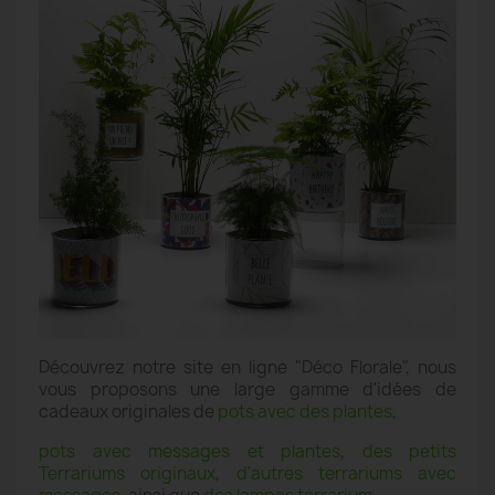
Découvrez notre site en ligne "Déco Florale", nous
vous proposons une large gamme d'idées de
cadeaux originales de
pots avec des plantes
,
pots avec messages et plantes
,
des petits
Terrariums originaux
,
d'autres terrariums avec