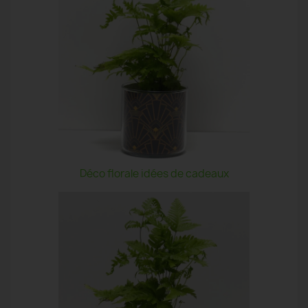
Déco florale idées de cadeaux