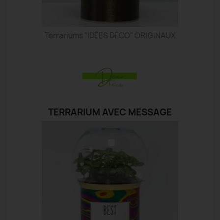
Terrariums "IDÉES DÉCO" ORIGINAUX
TERRARIUM AVEC MESSAGE