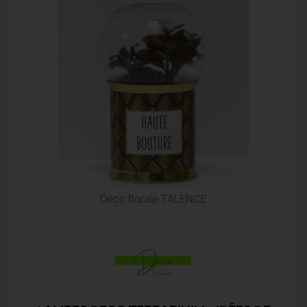
Déco florale TALENCE