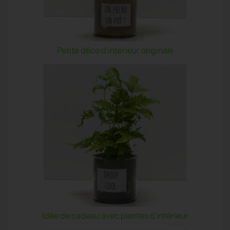
Petite déco d'intérieur originale
Idée de cadeau avec plantes d'intérieur