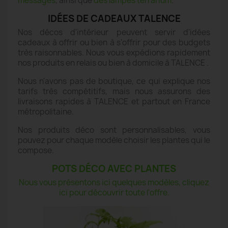
messages
, ainsi que
des lampes terrarium
.
IDÉES DE CADEAUX TALENCE
Nos décos d'intérieur peuvent servir d'idées
cadeaux à offrir ou bien à s'offrir pour des budgets
très raisonnables. Nous vous expédions rapidement
nos produits en relais ou bien à domicile à TALENCE .
Nous n'avons pas de boutique, ce qui explique nos
tarifs très compétitifs, mais nous assurons des
livraisons rapides à TALENCE et partout en France
métropolitaine.
Nos produits déco sont personnalisables, vous
pouvez pour chaque modèle choisir les plantes qui le
compose.
POTS DÉCO AVEC PLANTES
Nous vous présentons ici quelques modèles, cliquez
ici pour découvrir toute l'offre.