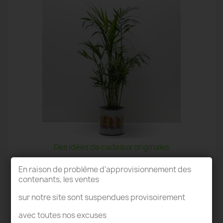
Des idées de cadeaux originales
En raison de problème d'approvisionnement des
contenants, les ventes
sur notre site sont suspendues provisoirement
avec toutes nos excuses