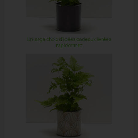
Un large choix d'idées cadeaux livrées
rapidement