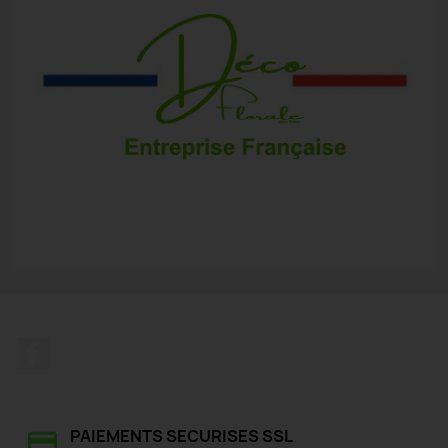
Facebook
PAIEMENTS SECURISES SSL