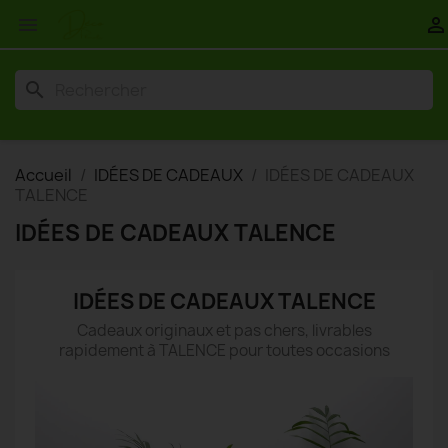


search
Accueil
IDÉES DE CADEAUX
IDÉES DE CADEAUX
TALENCE
IDÉES DE CADEAUX TALENCE
IDÉES DE CADEAUX TALENCE
Cadeaux originaux et pas chers, livrables
rapidement à TALENCE pour toutes occasions