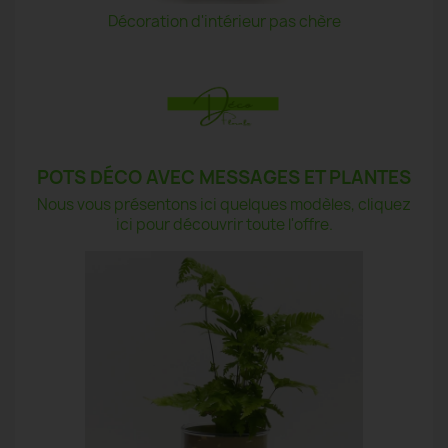
Décoration d'intérieur pas chère
POTS DÉCO AVEC MESSAGES ET PLANTES
Nous vous présentons ici quelques modèles, cliquez
ici pour découvrir toute l'offre.