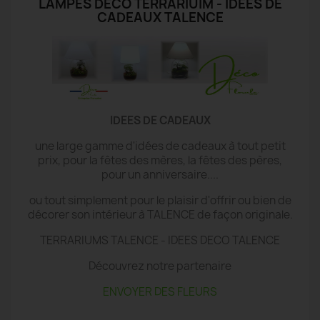
LAMPES DECO TERRARIUIM - IDÉES DE
CADEAUX TALENCE
IDEES DE CADEAUX
une large gamme d'idées de cadeaux à tout petit
prix, pour la fêtes des mères, la fêtes des pères,
pour un anniversaire....
ou tout simplement pour le plaisir d'offrir ou bien de
décorer son intérieur à TALENCE de façon originale.
TERRARIUMS TALENCE - IDEES DECO TALENCE
Découvrez notre partenaire
ENVOYER DES FLEURS