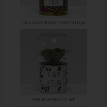
Deco florale terrarium avec message
idée de cadeau originale