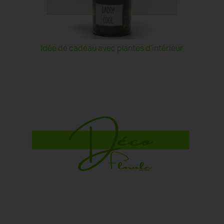
Idée de cadeau avec plantes d'intérieur