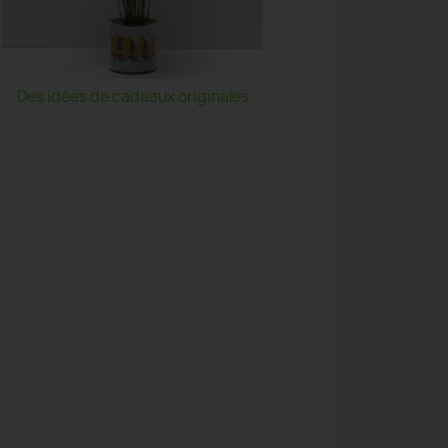
Des idées de cadeaux originales