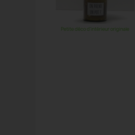
Petite déco d'intérieur originale