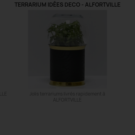
TERRARIUM IDÉES DECO - ALFORTVILLE
ILLE
Jolis terrariums livrés rapidement à
ALFORTVILLE