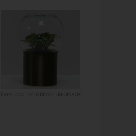
Terrariums "IDÉES DÉCO" ORIGINAUX