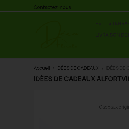
Contactez-nous
PETITS TERRA
LIVRAISON DE
Accueil
IDÉES DE CADEAUX
IDÉES DE
IDÉES DE CADEAUX ALFORTVI
Cadeaux origi