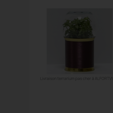
Livraison terrarium pas cher à ALFORTV