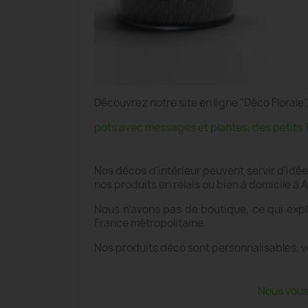
Découvrez notre site en ligne "Déco Floral
pots avec messages et plantes
,
des petits 
Nos décos d'intérieur peuvent servir d'idé
nos produits en relais ou bien à domicile à
Nous n'avons pas de boutique, ce qui expl
France métropolitaine.
Nos produits déco sont personnalisables, v
Nous vous 