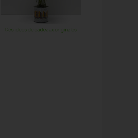
Des idées de cadeaux originales