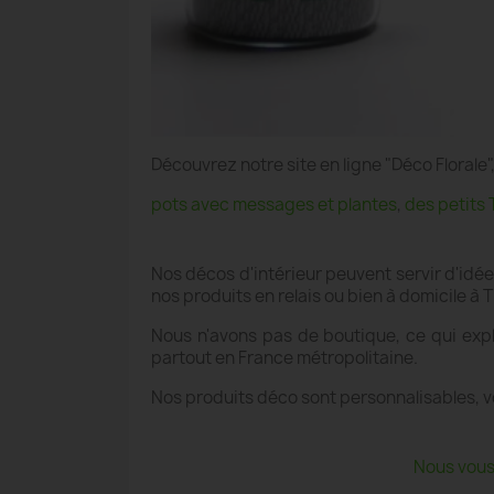
Découvrez notre site en ligne "Déco Floral
pots avec messages et plantes
,
des petits 
Nos décos d'intérieur peuvent servir d'idé
nos produits en relais ou bien à domicile
Nous n'avons pas de boutique, ce qui exp
partout en France métropolitaine.
Nos produits déco sont personnalisables, v
Nous vous 