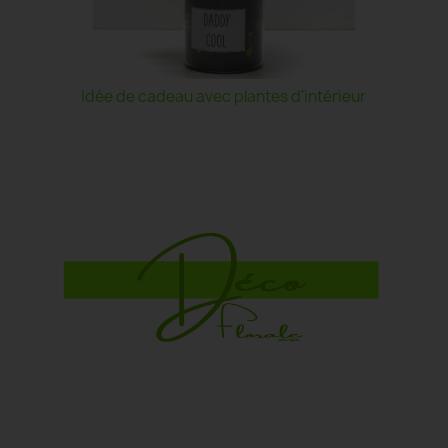
Idée de cadeau avec plantes d'intérieur