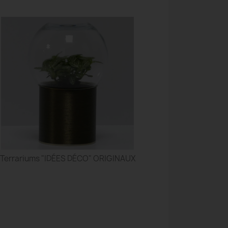
Terrariums "IDÉES DÉCO" ORIGINAUX