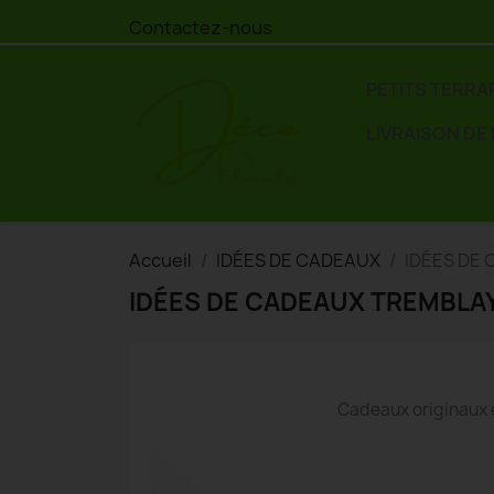
Contactez-nous
PETITS TERRA
LIVRAISON DE
Accueil
IDÉES DE CADEAUX
IDÉES DE
IDÉES DE CADEAUX TREMBLA
Cadeaux originaux 