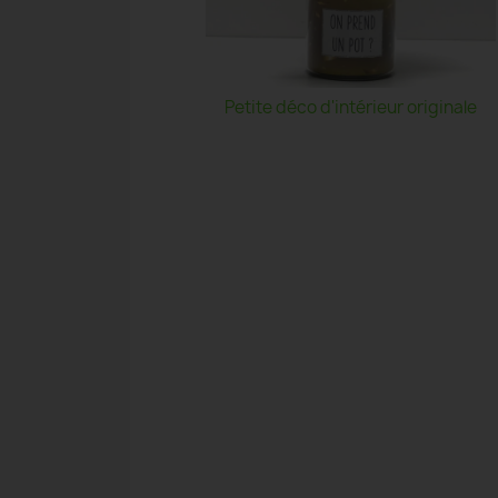
Petite déco d'intérieur originale