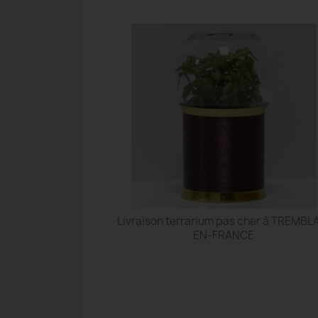
Livraison terrarium pas cher à TREMBL
EN-FRANCE