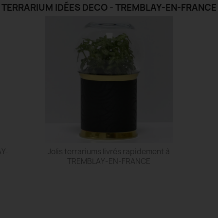
TERRARIUM IDÉES DECO - TREMBLAY-EN-FRANCE
AY-
Jolis terrariums livrés rapidement à
TREMBLAY-EN-FRANCE