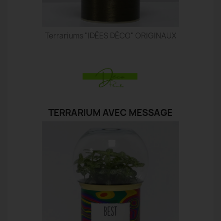
Terrariums "IDÉES DÉCO" ORIGINAUX
TERRARIUM AVEC MESSAGE