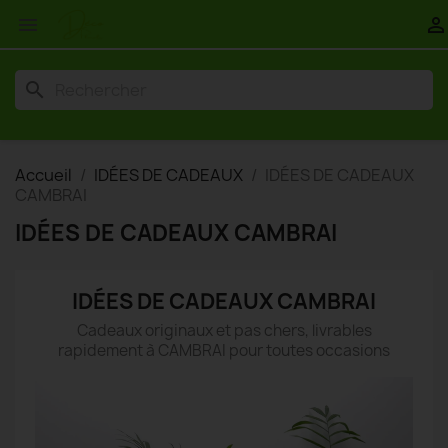


search
Accueil
IDÉES DE CADEAUX
IDÉES DE CADEAUX
CAMBRAI
IDÉES DE CADEAUX CAMBRAI
IDÉES DE CADEAUX CAMBRAI
Cadeaux originaux et pas chers, livrables
rapidement à CAMBRAI pour toutes occasions