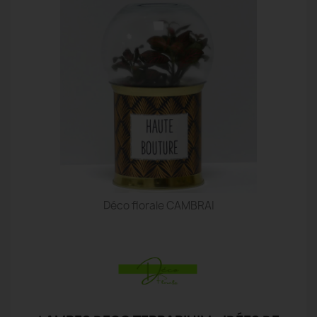
Déco florale CAMBRAI