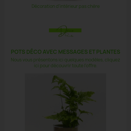
Décoration d'intérieur pas chère
POTS DÉCO AVEC MESSAGES ET PLANTES
Nous vous présentons ici quelques modèles, cliquez
ici pour découvrir toute l'offre.