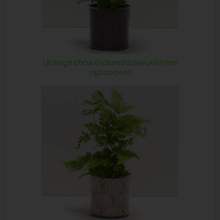
Un large choix d'idées cadeaux livrées
rapidement