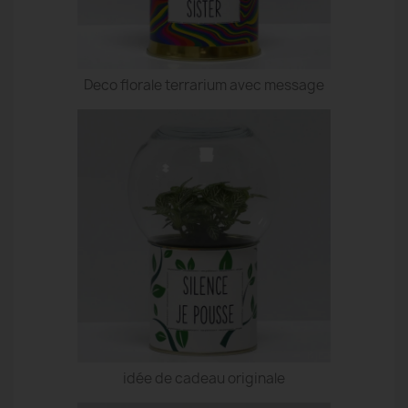
Deco florale terrarium avec message
idée de cadeau originale