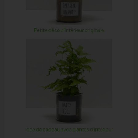
Petite déco d'intérieur originale
Idée de cadeau avec plantes d'intérieur