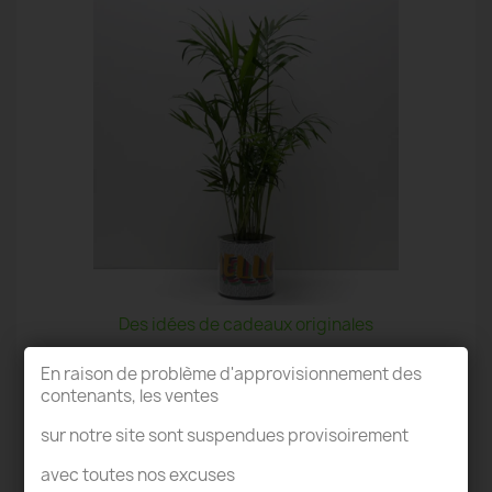
Des idées de cadeaux originales
En raison de problème d'approvisionnement des
contenants, les ventes
sur notre site sont suspendues provisoirement
avec toutes nos excuses