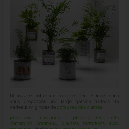
Découvrez notre site en ligne "Déco Florale", nous
vous proposons une large gamme d'idées de
cadeaux originales de
pots avec des plantes
,
pots avec messages et plantes
,
des petits
Terrariums originaux
,
d'autres terrariums avec