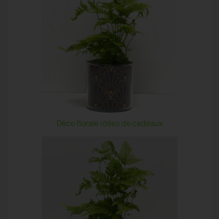
Déco florale idées de cadeaux