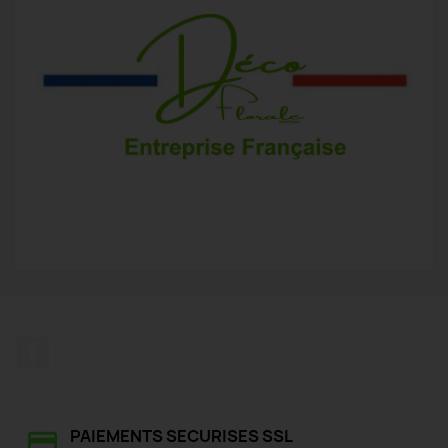
Facebook
PAIEMENTS SECURISES SSL