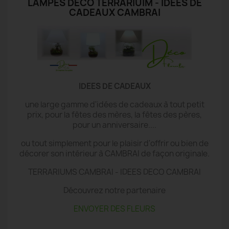
LAMPES DECO TERRARIUIM - IDÉES DE
CADEAUX CAMBRAI
IDEES DE CADEAUX
une large gamme d'idées de cadeaux à tout petit
prix, pour la fêtes des mères, la fêtes des pères,
pour un anniversaire....
ou tout simplement pour le plaisir d'offrir ou bien de
décorer son intérieur à CAMBRAI de façon originale.
TERRARIUMS CAMBRAI - IDEES DECO CAMBRAI
Découvrez notre partenaire
ENVOYER DES FLEURS