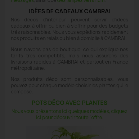
messages
, ainsi que
des lampes terrarium
.
IDÉES DE CADEAUX CAMBRAI
Nos décos d'intérieur peuvent servir d'idées
cadeaux à offrir ou bien à s'offrir pour des budgets
très raisonnables. Nous vous expédions rapidement
nos produits en relais ou bien à domicile à CAMBRAI .
Nous n'avons pas de boutique, ce qui explique nos
tarifs très compétitifs, mais nous assurons des
livraisons rapides à CAMBRAI et partout en France
métropolitaine.
Nos produits déco sont personnalisables, vous
pouvez pour chaque modèle choisir les plantes qui le
compose.
POTS DÉCO AVEC PLANTES
Nous vous présentons ici quelques modèles, cliquez
ici pour découvrir toute l'offre.