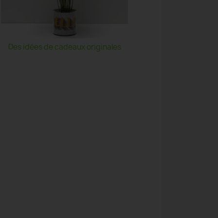
Des idées de cadeaux originales