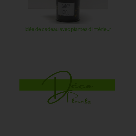
Idée de cadeau avec plantes d'intérieur