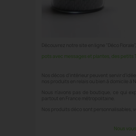
Découvrez notre site en ligne "Déco Floral
pots avec messages et plantes
,
des petits 
Nos décos d'intérieur peuvent servir d'idé
nos produits en relais ou bien à domicile 
Nous n'avons pas de boutique, ce qui exp
partout en France métropolitaine.
Nos produits déco sont personnalisables, v
Nous vous 