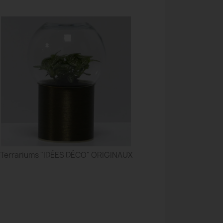
Terrariums "IDÉES DÉCO" ORIGINAUX