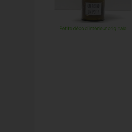
Petite déco d'intérieur originale