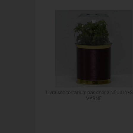
Livraison terrarium pas cher à NEUILLY-
MARNE