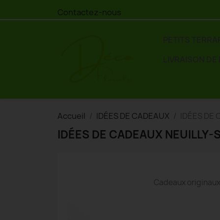
Contactez-nous
PETITS TERRA
LIVRAISON DE
Accueil
IDÉES DE CADEAUX
IDÉES DE
IDÉES DE CADEAUX NEUILLY
Cadeaux originaux