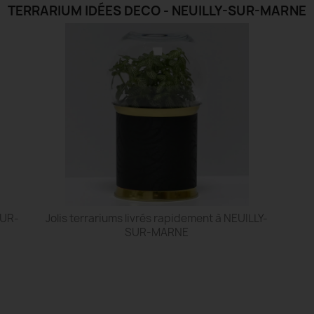
TERRARIUM IDÉES DECO - NEUILLY-SUR-MARNE
SUR-
Jolis terrariums livrés rapidement à NEUILLY-
SUR-MARNE