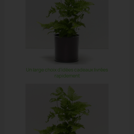
Un large choix d'idées cadeaux livrées
rapidement