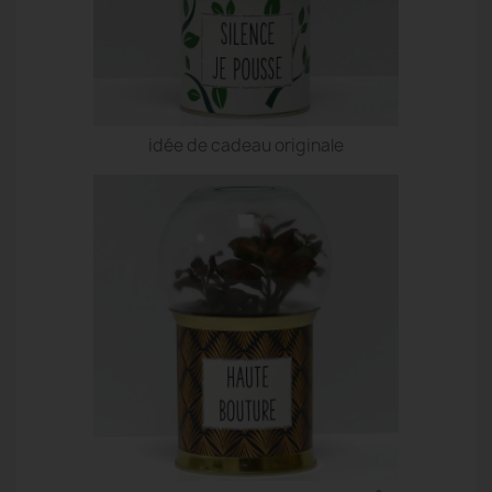
idée de cadeau originale