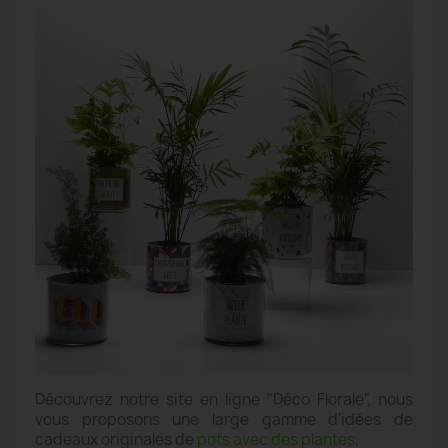
Découvrez notre site en ligne "Déco Florale", nous
vous proposons une large gamme d'idées de
cadeaux originales de
pots avec des plantes
,