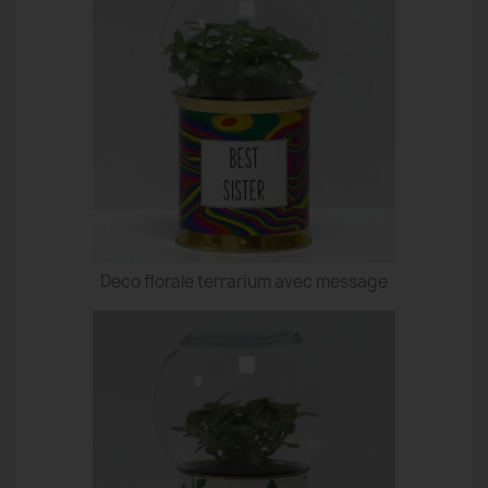
Deco florale terrarium avec message