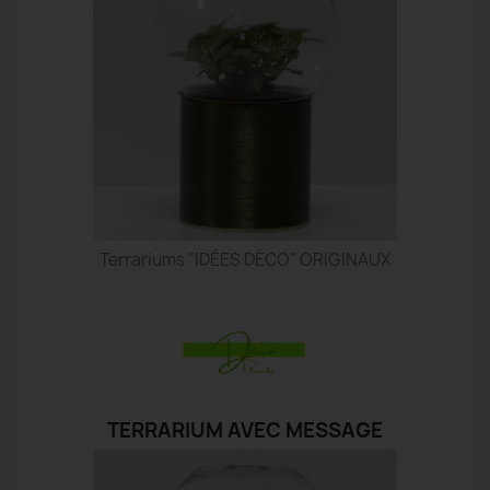
Terrariums "IDÉES DÉCO" ORIGINAUX
TERRARIUM AVEC MESSAGE