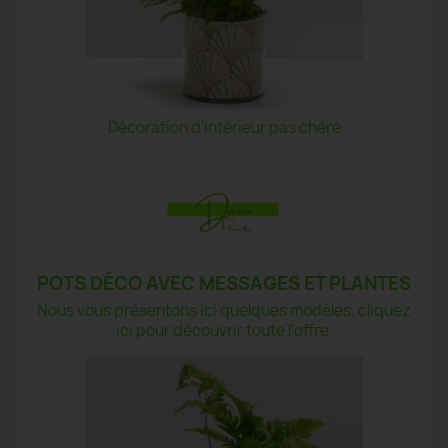
Décoration d'intérieur pas chère
POTS DÉCO AVEC MESSAGES ET PLANTES
Nous vous présentons ici quelques modèles, cliquez
ici pour découvrir toute l'offre.