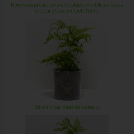
Nous vous présentons ici quelques modèles, cliquez
ici pour découvrir toute l'offre.
Déco florale idées de cadeaux