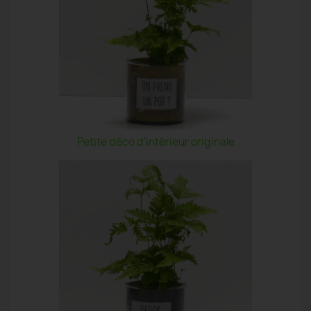
Petite déco d'intérieur originale