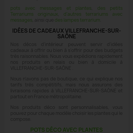
pots avec messages et plantes
,
des petits
Terrariums originaux
,
d'autres terrariums avec
messages
, ainsi que
des lampes terrarium
.
IDÉES DE CADEAUX VILLEFRANCHE-SUR-
SAÔNE
Nos décos d'intérieur peuvent servir d'idées
cadeaux à offrir ou bien à s'offrir pour des budgets
très raisonnables. Nous vous expédions rapidement
nos produits en relais ou bien à domicile à
VILLEFRANCHE-SUR-SAÔNE .
Nous n'avons pas de boutique, ce qui explique nos
tarifs très compétitifs, mais nous assurons des
livraisons rapides à VILLEFRANCHE-SUR-SAÔNE et
partout en France métropolitaine.
Nos produits déco sont personnalisables, vous
pouvez pour chaque modèle choisir les plantes qui le
compose.
POTS DÉCO AVEC PLANTES