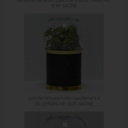
Livraison terrarium pas cher à VILLEFRANCHE-
SUR-SAÔNE
Jolis terrariums livrés rapidement à
VILLEFRANCHE-SUR-SAÔNE