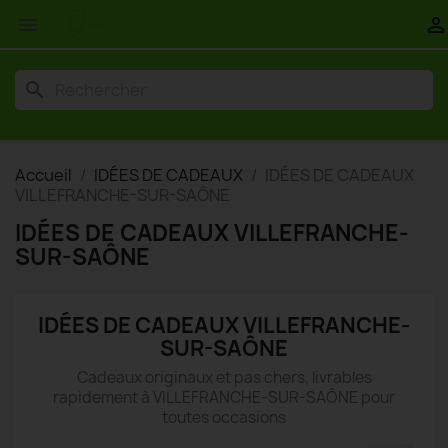


search
Accueil
IDÉES DE CADEAUX
IDÉES DE CADEAUX
VILLEFRANCHE-SUR-SAÔNE
IDÉES DE CADEAUX VILLEFRANCHE-
SUR-SAÔNE
IDÉES DE CADEAUX VILLEFRANCHE-
SUR-SAÔNE
Cadeaux originaux et pas chers, livrables
rapidement à VILLEFRANCHE-SUR-SAÔNE pour
toutes occasions