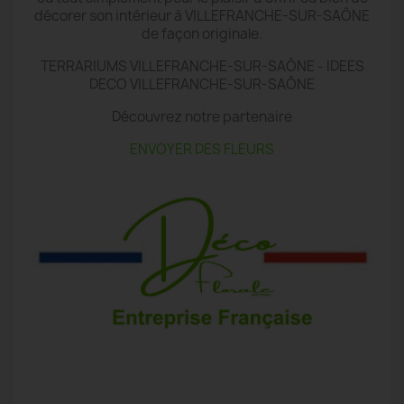
décorer son intérieur à VILLEFRANCHE-SUR-SAÔNE
de façon originale.
TERRARIUMS VILLEFRANCHE-SUR-SAÔNE - IDEES
DECO VILLEFRANCHE-SUR-SAÔNE
Découvrez notre partenaire
ENVOYER DES FLEURS