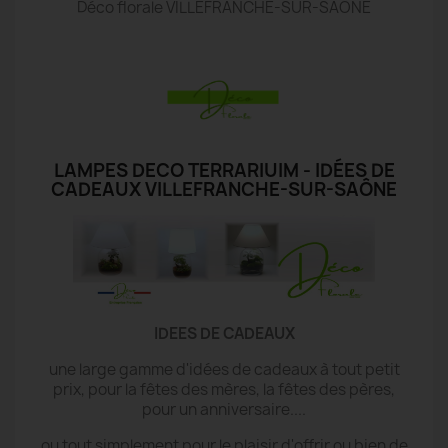
Déco florale VILLEFRANCHE-SUR-SAÔNE
LAMPES DECO TERRARIUIM - IDÉES DE
CADEAUX VILLEFRANCHE-SUR-SAÔNE
IDEES DE CADEAUX
une large gamme d'idées de cadeaux à tout petit
prix, pour la fêtes des mères, la fêtes des pères,
pour un anniversaire....
ou tout simplement pour le plaisir d'offrir ou bien de