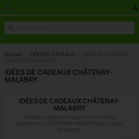


search
Accueil
IDÉES DE CADEAUX
IDÉES DE CADEAUX
CHÂTENAY-MALABRY
IDÉES DE CADEAUX CHÂTENAY-
MALABRY
IDÉES DE CADEAUX CHÂTENAY-
MALABRY
Cadeaux originaux et pas chers, livrables
rapidement à CHÂTENAY-MALABRY pour toutes
occasions