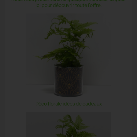
ici pour découvrir toute l'offre.
Déco florale idées de cadeaux