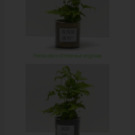
Petite déco d'intérieur originale