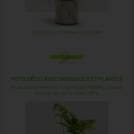
Décoration d'intérieur pas chère
POTS DÉCO AVEC MESSAGES ET PLANTES
Nous vous présentons ici quelques modèles, cliquez
ici pour découvrir toute l'offre.