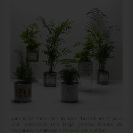
Découvrez notre site en ligne "Déco Florale", nous
vous proposons une large gamme d'idées de
cadeaux originales de
pots avec des plantes
,