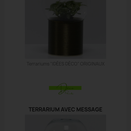
Terrariums "IDÉES DÉCO" ORIGINAUX
TERRARIUM AVEC MESSAGE