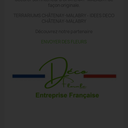
façon originale.
TERRARIUMS CHÂTENAY-MALABRY - IDEES DECO
CHÂTENAY-MALABRY
Découvrez notre partenaire
ENVOYER DES FLEURS