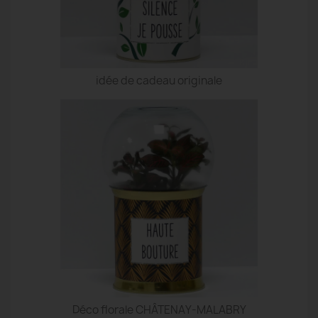
idée de cadeau originale
Déco florale CHÂTENAY-MALABRY