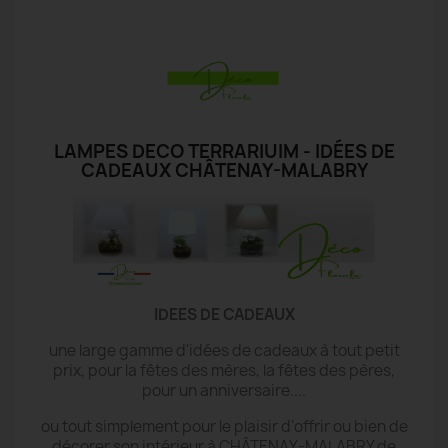
LAMPES DECO TERRARIUIM - IDÉES DE
CADEAUX CHÂTENAY-MALABRY
IDEES DE CADEAUX
une large gamme d'idées de cadeaux à tout petit
prix, pour la fêtes des mères, la fêtes des pères,
pour un anniversaire....
ou tout simplement pour le plaisir d'offrir ou bien de
décorer son intérieur à CHÂTENAY-MALABRY de