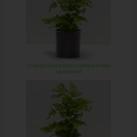
Un large choix d'idées cadeaux livrées
rapidement