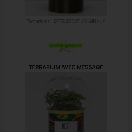
Terrariums "IDÉES DÉCO" ORIGINAUX
TERRARIUM AVEC MESSAGE