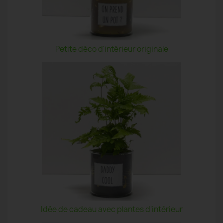
Petite déco d'intérieur originale
Idée de cadeau avec plantes d'intérieur