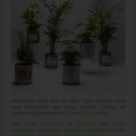
Découvrez notre site en ligne "Déco Florale", nous
vous proposons une large gamme d'idées de
cadeaux originales de
pots avec des plantes
,
pots avec messages et plantes
,
des petits
Terrariums originaux
,
d'autres terrariums avec