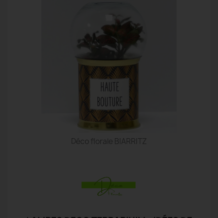
Déco florale BIARRITZ