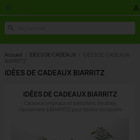


search
Accueil
IDÉES DE CADEAUX
IDÉES DE CADEAUX
BIARRITZ
IDÉES DE CADEAUX BIARRITZ
IDÉES DE CADEAUX BIARRITZ
Cadeaux originaux et pas chers, livrables
rapidement à BIARRITZ pour toutes occasions