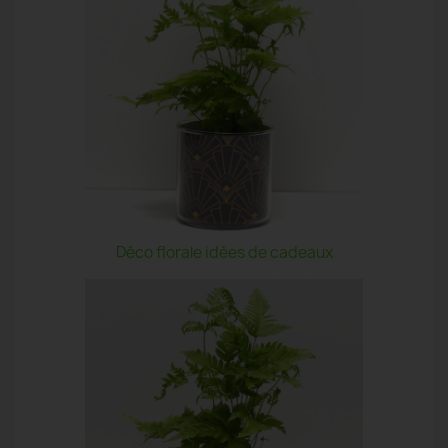
Déco florale idées de cadeaux