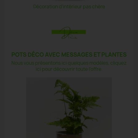
Décoration d'intérieur pas chère
POTS DÉCO AVEC MESSAGES ET PLANTES
Nous vous présentons ici quelques modèles, cliquez
ici pour découvrir toute l'offre.