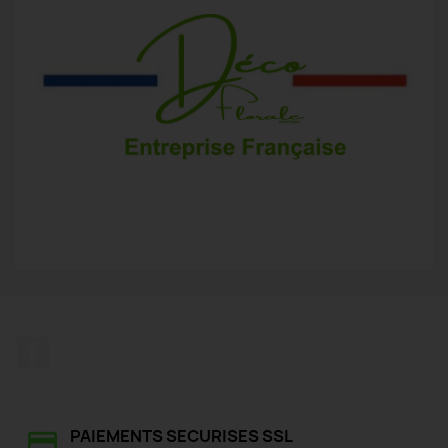
Facebook
PAIEMENTS SECURISES SSL