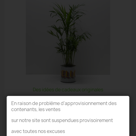
Des idées de cadeaux originales
En raison de problème d'approvisionnement des
contenants, les ventes
sur notre site sont suspendues provisoirement
avec toutes nos excuses