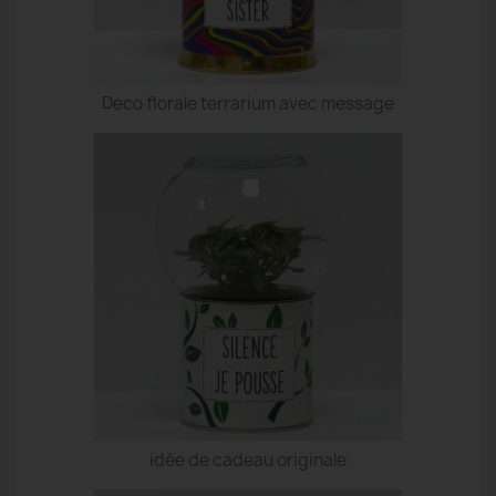
Deco florale terrarium avec message
idée de cadeau originale