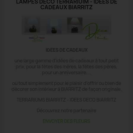
LAMPES DECO TERRARIUIM - IDÉES DE
CADEAUX BIARRITZ
IDEES DE CADEAUX
une large gamme d'idées de cadeaux à tout petit
prix, pour la fêtes des mères, la fêtes des pères,
pour un anniversaire....
ou tout simplement pour le plaisir d'offrir ou bien de
décorer son intérieur à BIARRITZ de façon originale.
TERRARIUMS BIARRITZ - IDEES DECO BIARRITZ
Découvrez notre partenaire
ENVOYER DES FLEURS