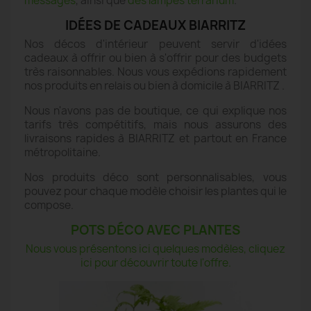
messages
, ainsi que
des lampes terrarium
.
IDÉES DE CADEAUX BIARRITZ
Nos décos d'intérieur peuvent servir d'idées
cadeaux à offrir ou bien à s'offrir pour des budgets
très raisonnables. Nous vous expédions rapidement
nos produits en relais ou bien à domicile à BIARRITZ .
Nous n'avons pas de boutique, ce qui explique nos
tarifs très compétitifs, mais nous assurons des
livraisons rapides à BIARRITZ et partout en France
métropolitaine.
Nos produits déco sont personnalisables, vous
pouvez pour chaque modèle choisir les plantes qui le
compose.
POTS DÉCO AVEC PLANTES
Nous vous présentons ici quelques modèles, cliquez
ici pour découvrir toute l'offre.