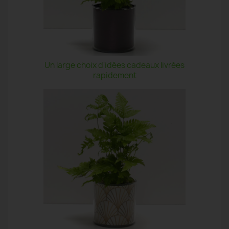
Un large choix d'idées cadeaux livrées
rapidement