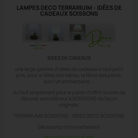
LAMPES DECO TERRARIUIM - IDÉES DE
CADEAUX SOISSONS
IDEES DE CADEAUX
une large gamme d'idées de cadeaux à tout petit
prix, pour la fêtes des mères, la fêtes des pères,
pour un anniversaire....
ou tout simplement pour le plaisir d'offrir ou bien de
décorer son intérieur à SOISSONS de façon
originale.
TERRARIUMS SOISSONS - IDEES DECO SOISSONS
Découvrez notre partenaire