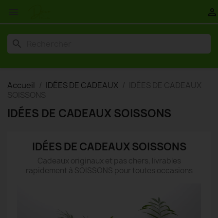


search
Accueil
IDÉES DE CADEAUX
IDÉES DE CADEAUX
SOISSONS
IDÉES DE CADEAUX SOISSONS
IDÉES DE CADEAUX SOISSONS
Cadeaux originaux et pas chers, livrables
rapidement à SOISSONS pour toutes occasions