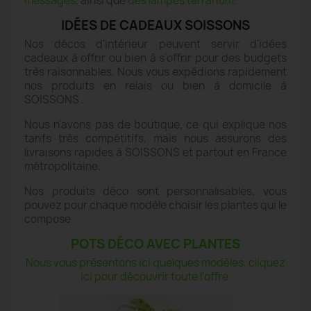
messages
, ainsi que
des lampes terrarium
.
IDÉES DE CADEAUX SOISSONS
Nos décos d'intérieur peuvent servir d'idées
cadeaux à offrir ou bien à s'offrir pour des budgets
très raisonnables. Nous vous expédions rapidement
nos produits en relais ou bien à domicile à
SOISSONS .
Nous n'avons pas de boutique, ce qui explique nos
tarifs très compétitifs, mais nous assurons des
livraisons rapides à SOISSONS et partout en France
métropolitaine.
Nos produits déco sont personnalisables, vous
pouvez pour chaque modèle choisir les plantes qui le
compose.
POTS DÉCO AVEC PLANTES
Nous vous présentons ici quelques modèles, cliquez
ici pour découvrir toute l'offre.