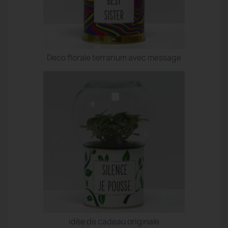
Deco florale terrarium avec message
idée de cadeau originale