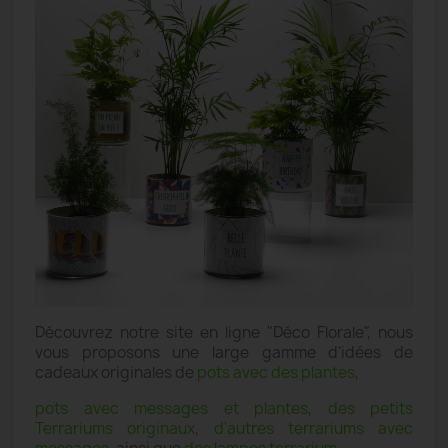
Découvrez notre site en ligne "Déco Florale", nous
vous proposons une large gamme d'idées de
cadeaux originales de
pots avec des plantes
,
pots avec messages et plantes
,
des petits
Terrariums originaux
,
d'autres terrariums avec