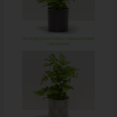
Un large choix d'idées cadeaux livrées
rapidement