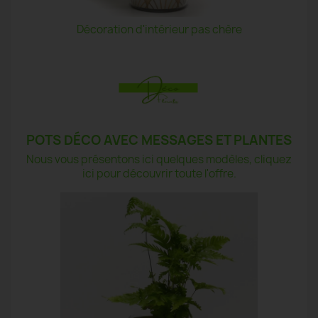
Décoration d'intérieur pas chère
POTS DÉCO AVEC MESSAGES ET PLANTES
Nous vous présentons ici quelques modèles, cliquez
ici pour découvrir toute l'offre.