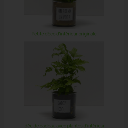
Petite déco d'intérieur originale
Idée de cadeau avec plantes d'intérieur