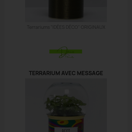
Terrariums "IDÉES DÉCO" ORIGINAUX
TERRARIUM AVEC MESSAGE