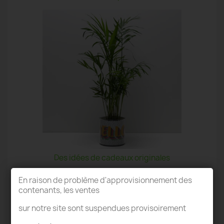
Des idées de cadeaux originales
En raison de problème d'approvisionnement des
contenants, les ventes
sur notre site sont suspendues provisoirement