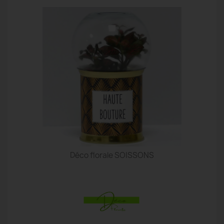
Déco florale SOISSONS