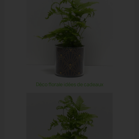
Déco florale idées de cadeaux