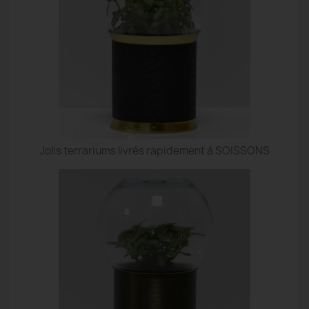
Jolis terrariums livrés rapidement à SOISSONS