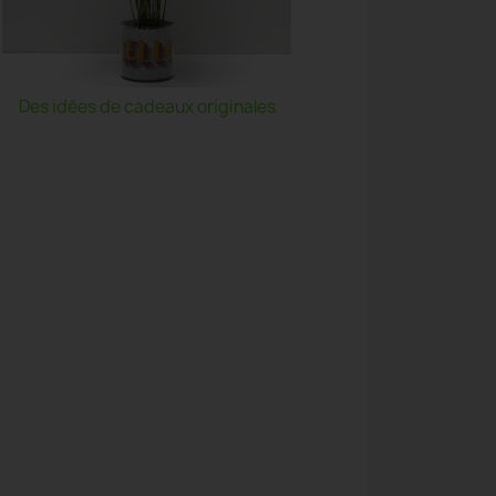
Des idées de cadeaux originales