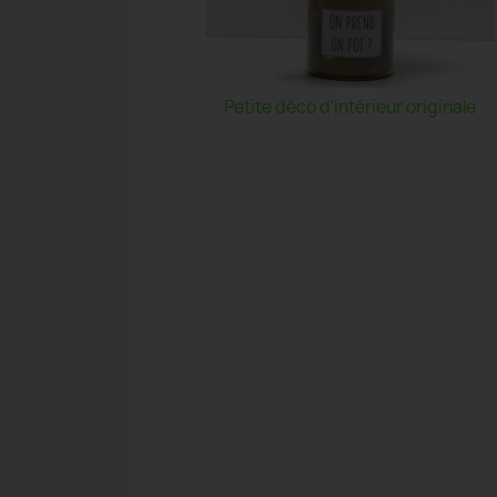
Petite déco d'intérieur originale