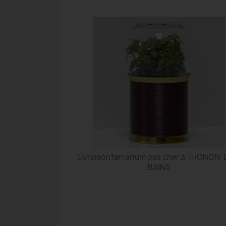
Livraison terrarium pas cher à THONON-
BAINS