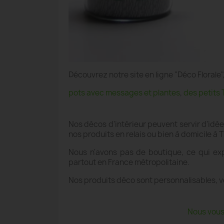
Découvrez notre site en ligne "Déco Floral
pots avec messages et plantes
,
des petits 
Nos décos d'intérieur peuvent servir d'idé
nos produits en relais ou bien à domicile
Nous n'avons pas de boutique, ce qui exp
partout en France métropolitaine.
Nos produits déco sont personnalisables, v
Nous vous 