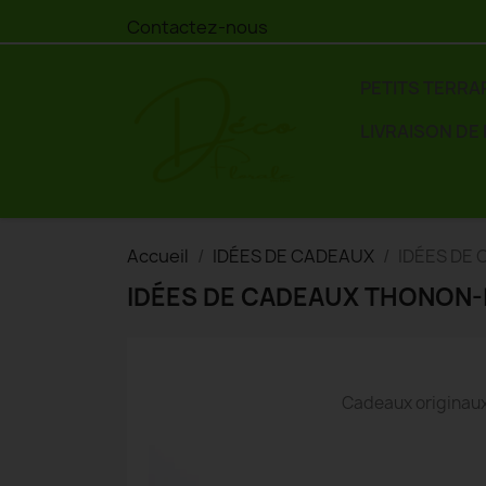
Contactez-nous
PETITS TERRA
LIVRAISON DE
Accueil
IDÉES DE CADEAUX
IDÉES DE
IDÉES DE CADEAUX THONON-
Cadeaux originaux