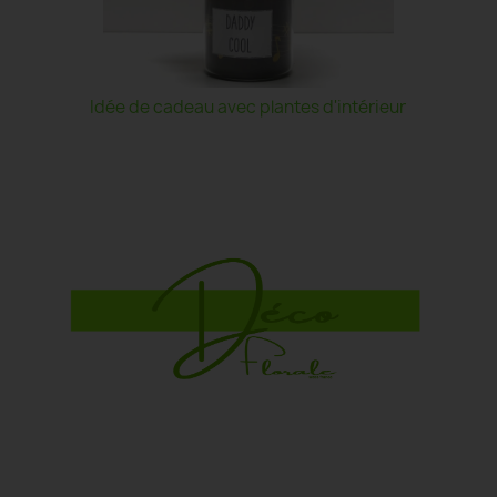
Idée de cadeau avec plantes d'intérieur