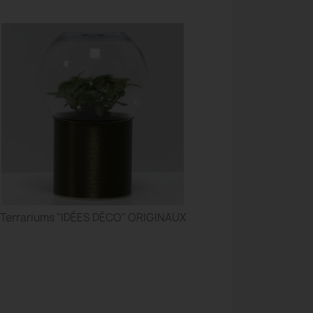
Terrariums "IDÉES DÉCO" ORIGINAUX