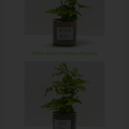
Petite déco d'intérieur originale