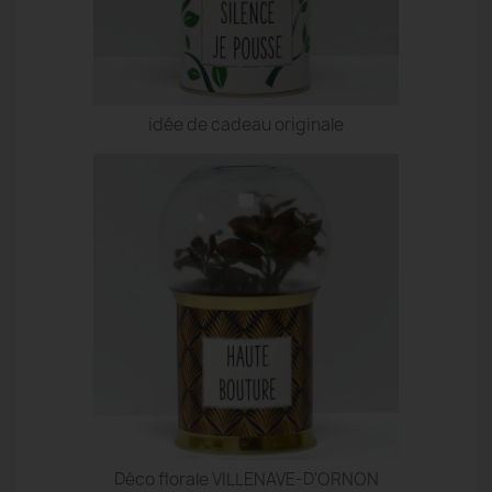
idée de cadeau originale
Déco florale VILLENAVE-D'ORNON