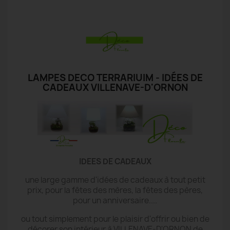
LAMPES DECO TERRARIUIM - IDÉES DE
CADEAUX VILLENAVE-D'ORNON
IDEES DE CADEAUX
une large gamme d'idées de cadeaux à tout petit
prix, pour la fêtes des mères, la fêtes des pères,
pour un anniversaire....
ou tout simplement pour le plaisir d'offrir ou bien de
décorer son intérieur à VILLENAVE-D'ORNON de