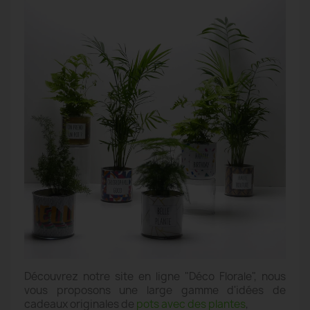
Découvrez notre site en ligne "Déco Florale", nous
vous proposons une large gamme d'idées de
cadeaux originales de
pots avec des plantes
,