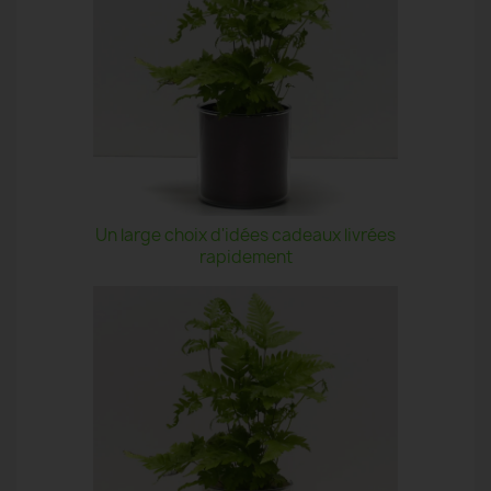
Un large choix d'idées cadeaux livrées
rapidement