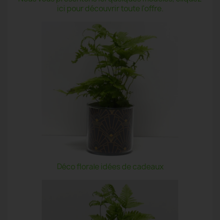
ici pour découvrir toute l'offre.
Déco florale idées de cadeaux