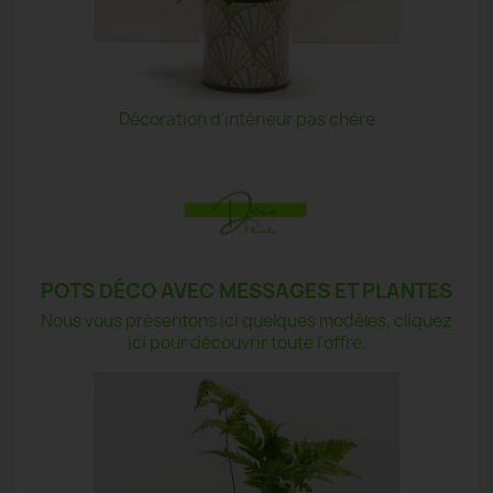
Décoration d'intérieur pas chère
POTS DÉCO AVEC MESSAGES ET PLANTES
Nous vous présentons ici quelques modèles, cliquez
ici pour découvrir toute l'offre.