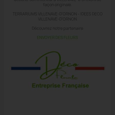
façon originale.
TERRARIUMS VILLENAVE-D'ORNON - IDEES DECO
VILLENAVE-D'ORNON
Découvrez notre partenaire
ENVOYER DES FLEURS