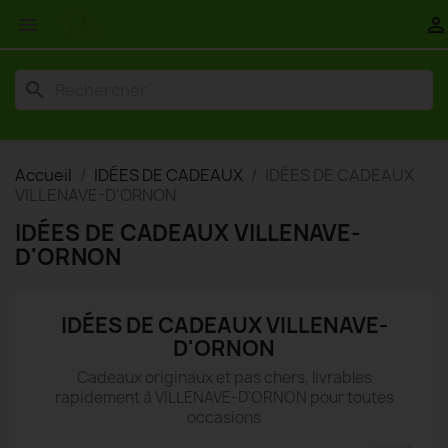


search
Accueil
IDÉES DE CADEAUX
IDÉES DE CADEAUX
VILLENAVE-D'ORNON
IDÉES DE CADEAUX VILLENAVE-
D'ORNON
IDÉES DE CADEAUX VILLENAVE-
D'ORNON
Cadeaux originaux et pas chers, livrables
rapidement à VILLENAVE-D'ORNON pour toutes
occasions