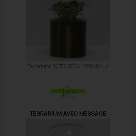
Terrariums "IDÉES DÉCO" ORIGINAUX
TERRARIUM AVEC MESSAGE