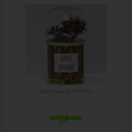
Déco florale LE CREUSOT