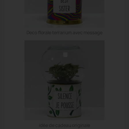
Deco florale terrarium avec message
idée de cadeau originale