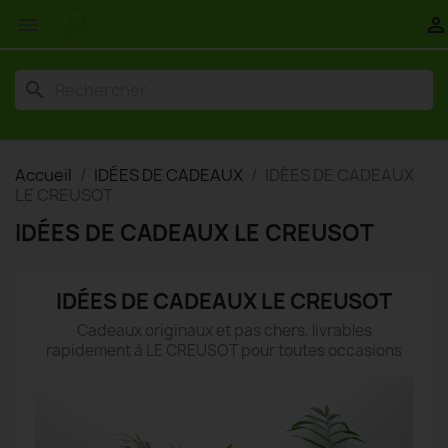


search
Accueil
IDÉES DE CADEAUX
IDÉES DE CADEAUX
LE CREUSOT
IDÉES DE CADEAUX LE CREUSOT
IDÉES DE CADEAUX LE CREUSOT
Cadeaux originaux et pas chers, livrables
rapidement à LE CREUSOT pour toutes occasions