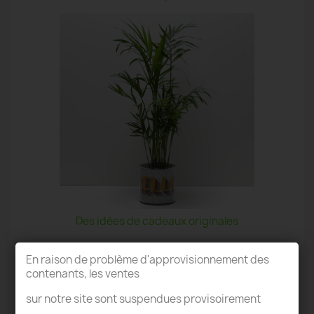
Des idées de cadeaux originales
En raison de problème d'approvisionnement des
contenants, les ventes
sur notre site sont suspendues provisoirement