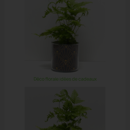
Déco florale idées de cadeaux