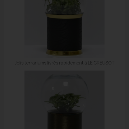
Jolis terrariums livrés rapidement à LE CREUSOT