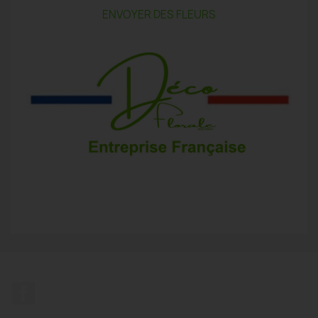
ENVOYER DES FLEURS
Facebook