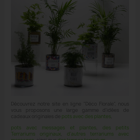
Découvrez notre site en ligne "Déco Florale", nous
vous proposons une large gamme d'idées de
cadeaux originales de
pots avec des plantes
,
pots avec messages et plantes
,
des petits
Terrariums originaux
,
d'autres terrariums avec