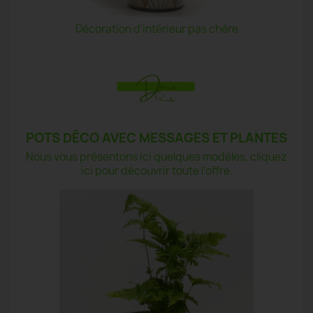
Décoration d'intérieur pas chère
POTS DÉCO AVEC MESSAGES ET PLANTES
Nous vous présentons ici quelques modèles, cliquez
ici pour découvrir toute l'offre.