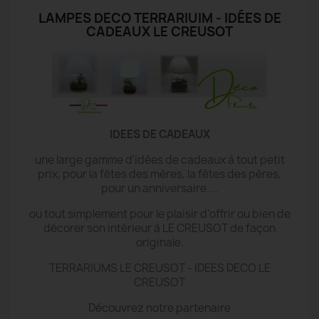
LAMPES DECO TERRARIUIM - IDÉES DE
CADEAUX LE CREUSOT
IDEES DE CADEAUX
une large gamme d'idées de cadeaux à tout petit
prix, pour la fêtes des mères, la fêtes des pères,
pour un anniversaire....
ou tout simplement pour le plaisir d'offrir ou bien de
décorer son intérieur à LE CREUSOT de façon
originale.
TERRARIUMS LE CREUSOT - IDEES DECO LE
CREUSOT
Découvrez notre partenaire