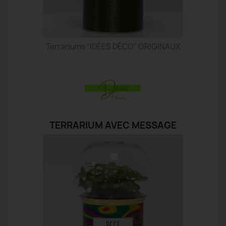
Terrariums "IDÉES DÉCO" ORIGINAUX
TERRARIUM AVEC MESSAGE