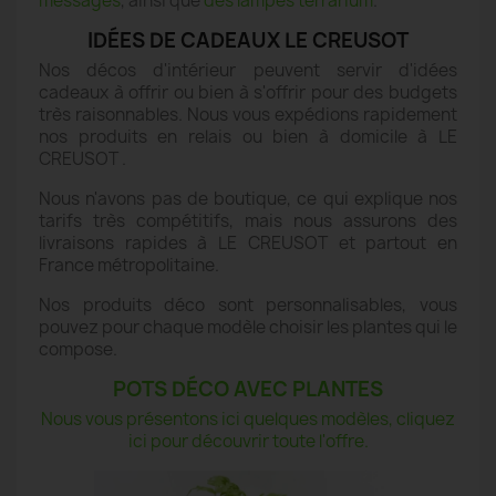
messages
, ainsi que
des lampes terrarium
.
IDÉES DE CADEAUX LE CREUSOT
Nos décos d'intérieur peuvent servir d'idées
cadeaux à offrir ou bien à s'offrir pour des budgets
très raisonnables. Nous vous expédions rapidement
nos produits en relais ou bien à domicile à LE
CREUSOT .
Nous n'avons pas de boutique, ce qui explique nos
tarifs très compétitifs, mais nous assurons des
livraisons rapides à LE CREUSOT et partout en
France métropolitaine.
Nos produits déco sont personnalisables, vous
pouvez pour chaque modèle choisir les plantes qui le
compose.
POTS DÉCO AVEC PLANTES
Nous vous présentons ici quelques modèles, cliquez
ici pour découvrir toute l'offre.