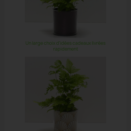
Un large choix d'idées cadeaux livrées
rapidement