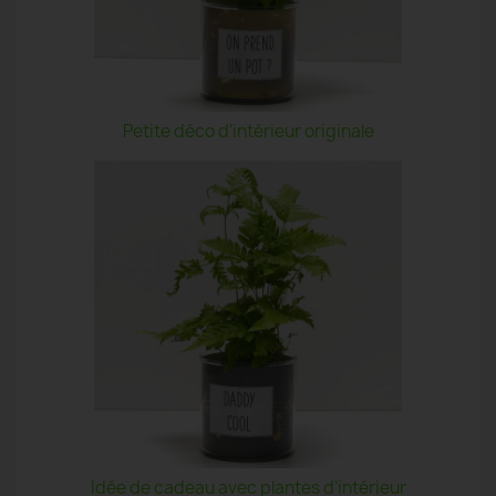
Petite déco d'intérieur originale
Idée de cadeau avec plantes d'intérieur