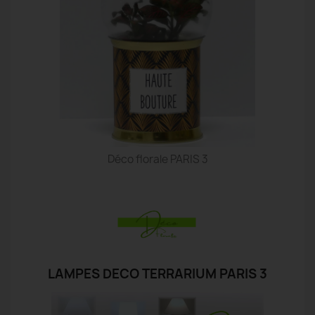
Déco florale PARIS 3
LAMPES DECO TERRARIUM PARIS 3