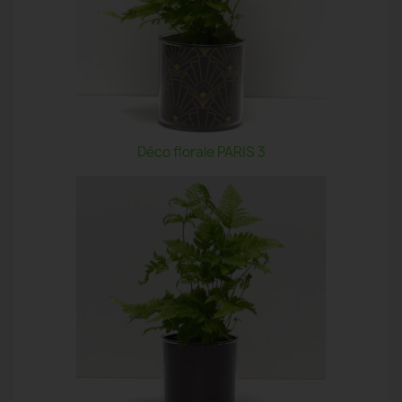
Déco florale PARIS 3