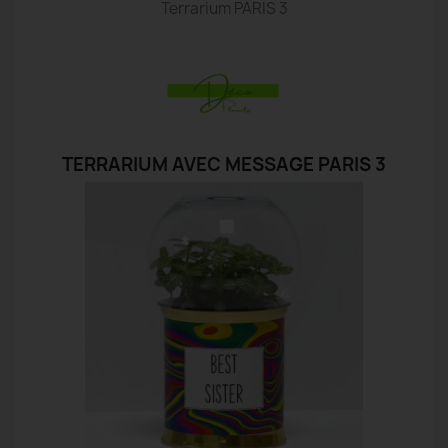
Terrarium PARIS 3
TERRARIUM AVEC MESSAGE PARIS 3