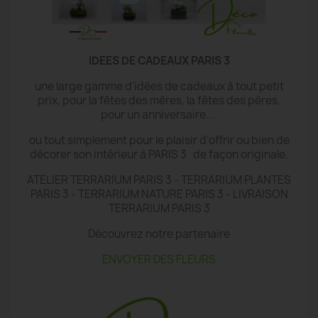
IDEES DE CADEAUX PARIS 3
une large gamme d'idées de cadeaux à tout petit
prix, pour la fêtes des mères, la fêtes des pères,
pour un anniversaire....
ou tout simplement pour le plaisir d'offrir ou bien de
décorer son intérieur à PARIS 3 de façon originale.
ATELIER TERRARIUM PARIS 3 - TERRARIUM PLANTES
PARIS 3 - TERRARIUM NATURE PARIS 3 - LIVRAISON
TERRARIUM PARIS 3
Découvrez notre partenaire
ENVOYER DES FLEURS