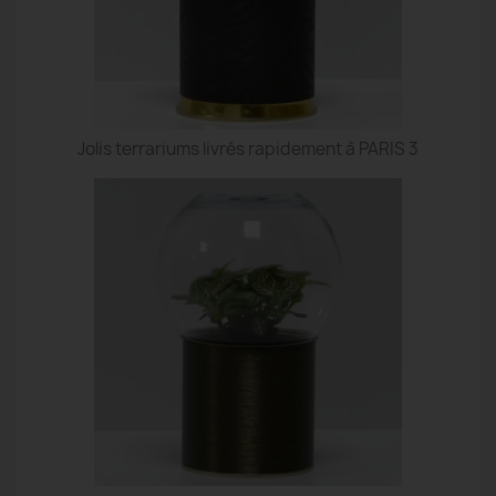
Jolis terrariums livrés rapidement à PARIS 3