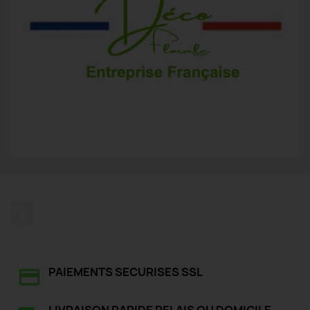
Facebook
PAIEMENTS SECURISES SSL
LIVRAISON RAPIDE RELAIS OU DOMICILE