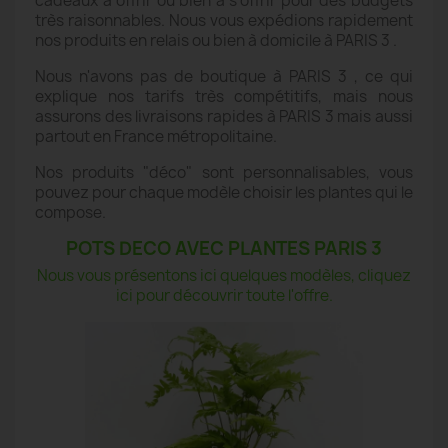
cadeaux à offrir ou bien à s'offrir pour des budgets
très raisonnables. Nous vous expédions rapidement
nos produits en relais ou bien à domicile à PARIS 3 .
Nous n'avons pas de boutique à PARIS 3 , ce qui
explique nos tarifs très compétitifs, mais nous
assurons des livraisons rapides à PARIS 3 mais aussi
partout en France métropolitaine.
Nos produits "déco" sont personnalisables, vous
pouvez pour chaque modèle choisir les plantes qui le
compose.
POTS DECO AVEC PLANTES PARIS 3
Nous vous présentons ici quelques modèles, cliquez
ici pour découvrir toute l'offre.