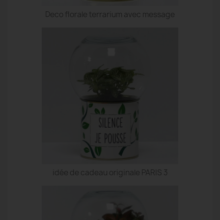
Deco florale terrarium avec message
idée de cadeau originale PARIS 3