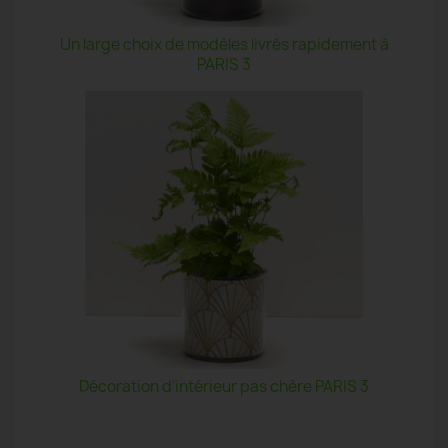
Un large choix de modèles livrés rapidement à
PARIS 3
Décoration d'intérieur pas chère PARIS 3