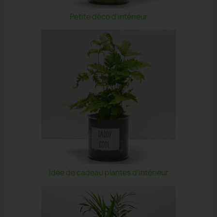
Petite déco d'intérieur
Idée de cadeau plantes d'intérieur