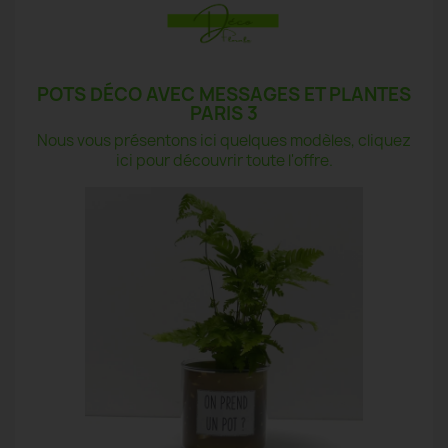
POTS DÉCO AVEC MESSAGES ET PLANTES
PARIS 3
Nous vous présentons ici quelques modèles, cliquez
ici pour découvrir toute l'offre.