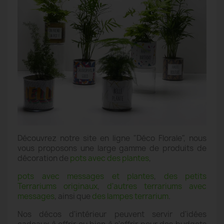
Découvrez notre site en ligne "Déco Florale", nous
vous proposons une large gamme de produits de
décoration de
pots avec des plantes
,
pots avec messages et plantes
,
des petits
Terrariums originaux
,
d'autres terrariums avec
messages
, ainsi que
des lampes terrarium
.
Nos décos d'intérieur peuvent servir d'idées