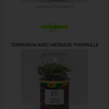
Terrarium THIONVILLE
TERRARIUM AVEC MESSAGE THIONVILLE