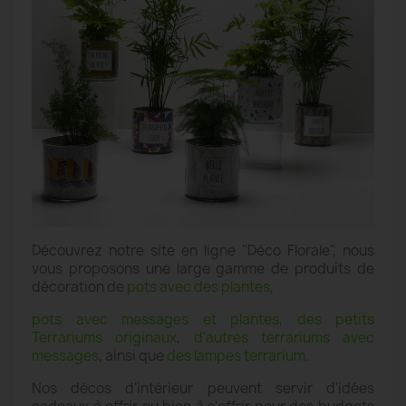
Découvrez notre site en ligne "Déco Florale", nous
vous proposons une large gamme de produits de
décoration de
pots avec des plantes
,
pots avec messages et plantes
,
des petits
Terrariums originaux
,
d'autres terrariums avec
messages
, ainsi que
des lampes terrarium
.
Nos décos d'intérieur peuvent servir d'idées