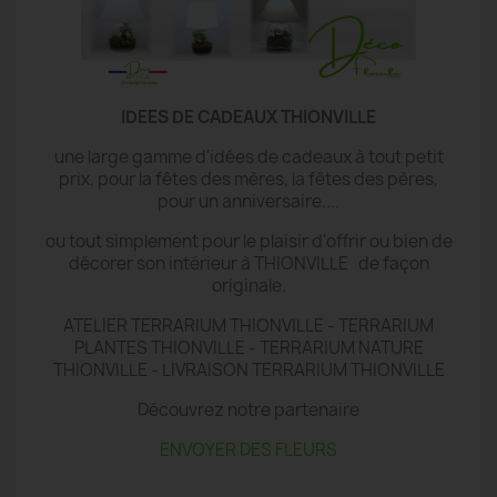
IDEES DE CADEAUX THIONVILLE
une large gamme d'idées de cadeaux à tout petit
prix, pour la fêtes des mères, la fêtes des pères,
pour un anniversaire....
ou tout simplement pour le plaisir d'offrir ou bien de
décorer son intérieur à THIONVILLE de façon
originale.
ATELIER TERRARIUM THIONVILLE - TERRARIUM
PLANTES THIONVILLE - TERRARIUM NATURE
THIONVILLE - LIVRAISON TERRARIUM THIONVILLE
Découvrez notre partenaire
ENVOYER DES FLEURS