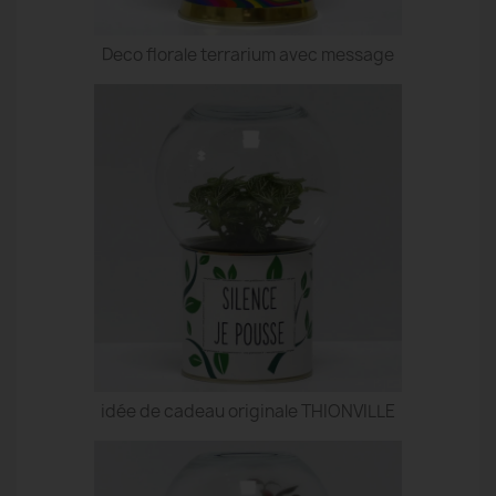
Deco florale terrarium avec message
idée de cadeau originale THIONVILLE