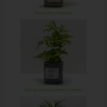
Petite déco d'intérieur
Idée de cadeau plantes d'intérieur