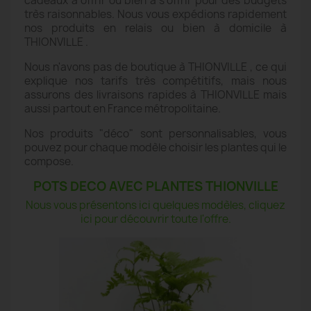
cadeaux à offrir ou bien à s'offrir pour des budgets
très raisonnables. Nous vous expédions rapidement
nos produits en relais ou bien à domicile à
THIONVILLE .
Nous n'avons pas de boutique à THIONVILLE , ce qui
explique nos tarifs très compétitifs, mais nous
assurons des livraisons rapides à THIONVILLE mais
aussi partout en France métropolitaine.
Nos produits "déco" sont personnalisables, vous
pouvez pour chaque modèle choisir les plantes qui le
compose.
POTS DECO AVEC PLANTES THIONVILLE
Nous vous présentons ici quelques modèles, cliquez
ici pour découvrir toute l'offre.