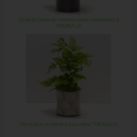
Un large choix de modèles livrés rapidement à
THIONVILLE
Décoration d'intérieur pas chère THIONVILLE