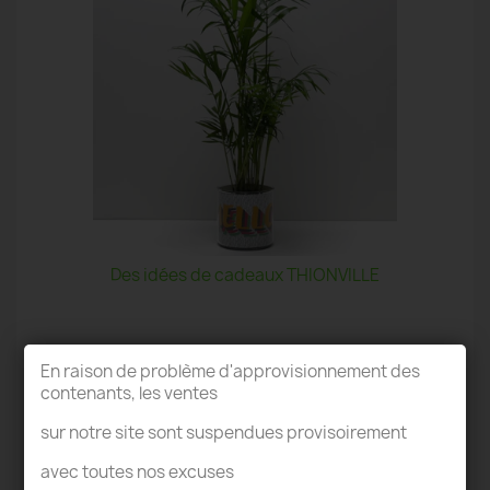
Des idées de cadeaux THIONVILLE
En raison de problème d'approvisionnement des
contenants, les ventes
sur notre site sont suspendues provisoirement
TERRARIUM THIONVILLE
avec toutes nos excuses