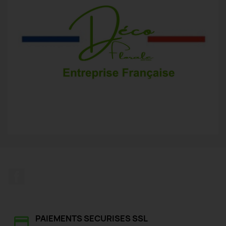
Facebook
PAIEMENTS SECURISES SSL