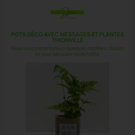
POTS DÉCO AVEC MESSAGES ET PLANTES
THIONVILLE
Nous vous présentons ici quelques modèles, cliquez
ici pour découvrir toute l'offre.