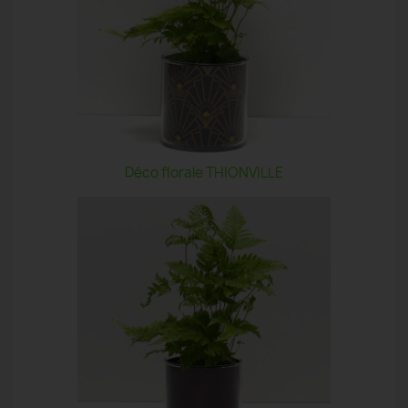
Déco florale THIONVILLE