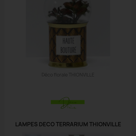
Déco florale THIONVILLE
LAMPES DECO TERRARIUM THIONVILLE