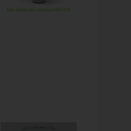
Des idées de cadeaux MÂCON