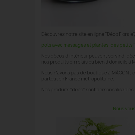
Découvrez notre site en ligne "Déco Floral
pots avec messages et plantes
,
des petits 
Nos décos d'intérieur peuvent servir d'idé
nos produits en relais ou bien à domicile à
Nous n'avons pas de boutique à MÂCON , ce
partout en France métropolitaine.
Nos produits "déco" sont personnalisables,
Nous vous 