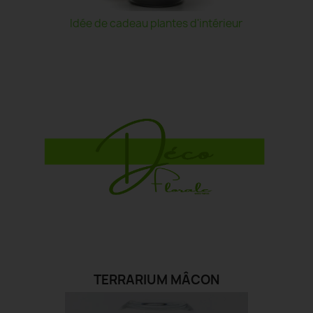
Idée de cadeau plantes d'intérieur
TERRARIUM MÂCON