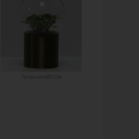
Terrarium MÂCON