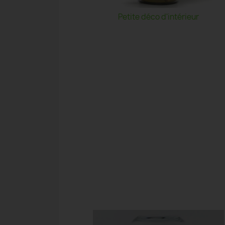
Petite déco d'intérieur