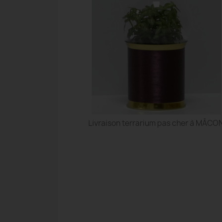
Livraison terrarium pas cher à MÂCO