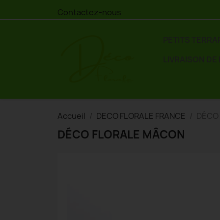
Contactez-nous
PETITS TERRA
LIVRAISON DE
Accueil
DECO FLORALE FRANCE
DÉCO
DÉCO FLORALE MÂCON