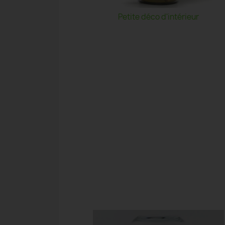
Petite déco d'intérieur