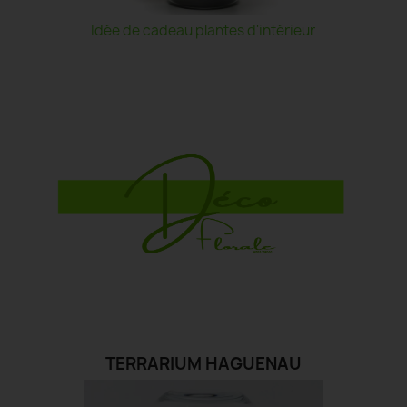
Idée de cadeau plantes d'intérieur
TERRARIUM HAGUENAU