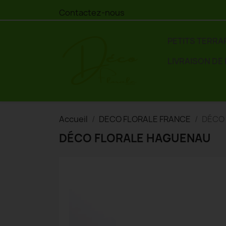
Contactez-nous
PETITS TERRA
LIVRAISON DE
Accueil
DECO FLORALE FRANCE
DÉCO
DÉCO FLORALE HAGUENAU