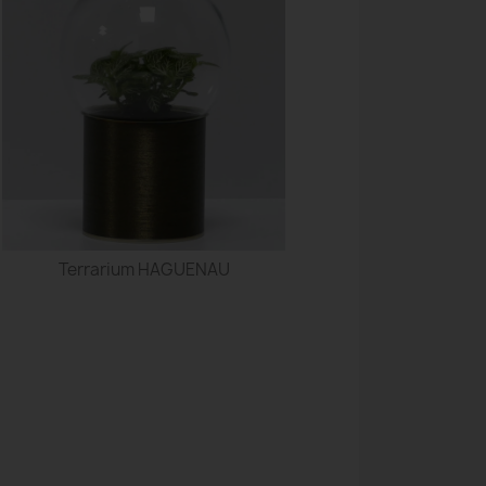
Terrarium HAGUENAU