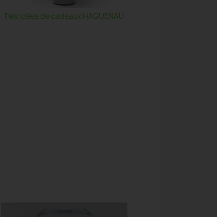
Des idées de cadeaux HAGUENAU