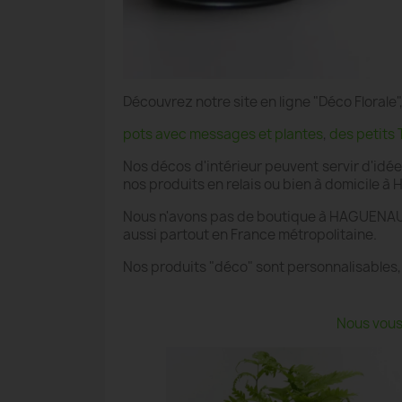
Découvrez notre site en ligne "Déco Floral
pots avec messages et plantes
,
des petits 
Nos décos d'intérieur peuvent servir d'idé
nos produits en relais ou bien à domicile 
Nous n'avons pas de boutique à HAGUENAU ,
aussi partout en France métropolitaine.
Nos produits "déco" sont personnalisables,
Nous vous 