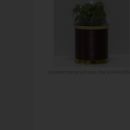
Livraison terrarium pas cher à HAGUE