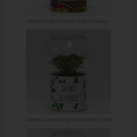
Deco florale terrarium avec message
idée de cadeau originale MONTÉLIMAR