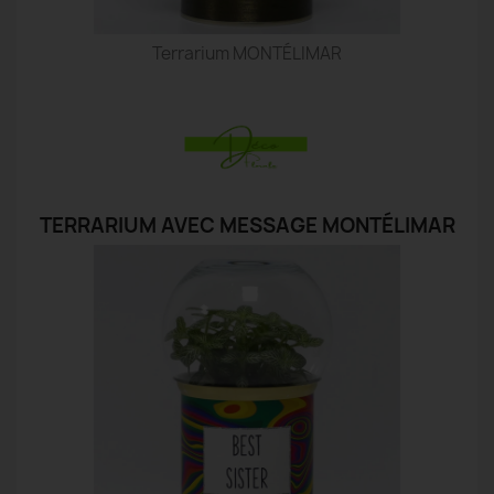
Terrarium MONTÉLIMAR
TERRARIUM AVEC MESSAGE MONTÉLIMAR