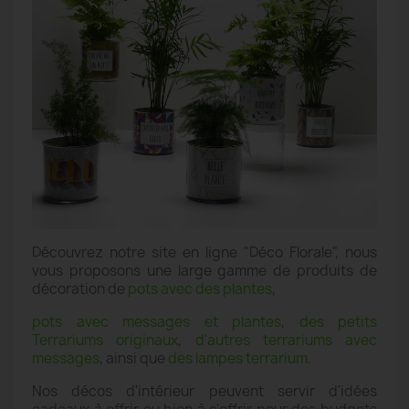
Découvrez notre site en ligne "Déco Florale", nous
vous proposons une large gamme de produits de
décoration de
pots avec des plantes
,
pots avec messages et plantes
,
des petits
Terrariums originaux
,
d'autres terrariums avec
messages
, ainsi que
des lampes terrarium
.
Nos décos d'intérieur peuvent servir d'idées