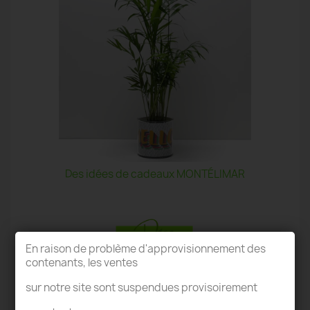
Des idées de cadeaux MONTÉLIMAR
En raison de problème d'approvisionnement des
contenants, les ventes
TERRARIUM MONTÉLIMAR
sur notre site sont suspendues provisoirement