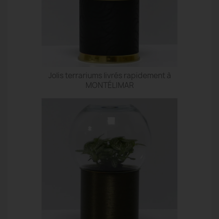
Jolis terrariums livrés rapidement à
MONTÉLIMAR