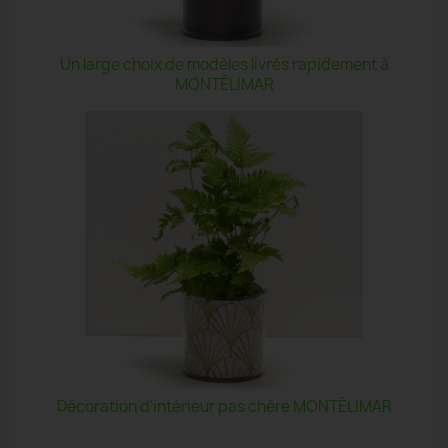
Un large choix de modèles livrés rapidement à
MONTÉLIMAR
Décoration d'intérieur pas chère MONTÉLIMAR