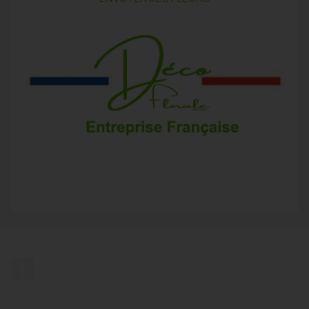
Facebook