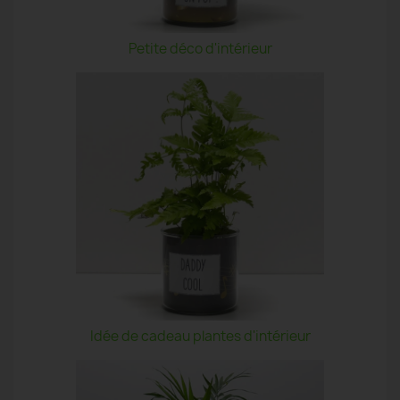
Petite déco d'intérieur
Idée de cadeau plantes d'intérieur