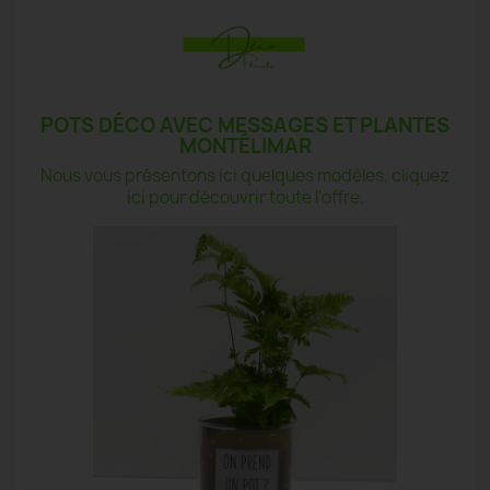
POTS DÉCO AVEC MESSAGES ET PLANTES
MONTÉLIMAR
Nous vous présentons ici quelques modèles, cliquez
ici pour découvrir toute l'offre.