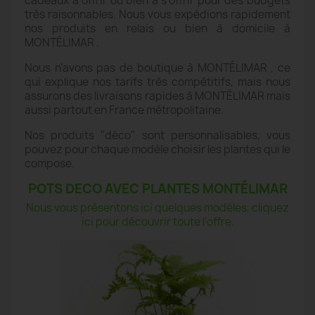
cadeaux à offrir ou bien à s'offrir pour des budgets
très raisonnables. Nous vous expédions rapidement
nos produits en relais ou bien à domicile à
MONTÉLIMAR .
Nous n'avons pas de boutique à MONTÉLIMAR , ce
qui explique nos tarifs très compétitifs, mais nous
assurons des livraisons rapides à MONTÉLIMAR mais
aussi partout en France métropolitaine.
Nos produits "déco" sont personnalisables, vous
pouvez pour chaque modèle choisir les plantes qui le
compose.
POTS DECO AVEC PLANTES MONTÉLIMAR
Nous vous présentons ici quelques modèles, cliquez
ici pour découvrir toute l'offre.