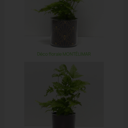
Déco florale MONTÉLIMAR