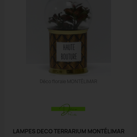
Déco florale MONTÉLIMAR
LAMPES DECO TERRARIUM MONTÉLIMAR