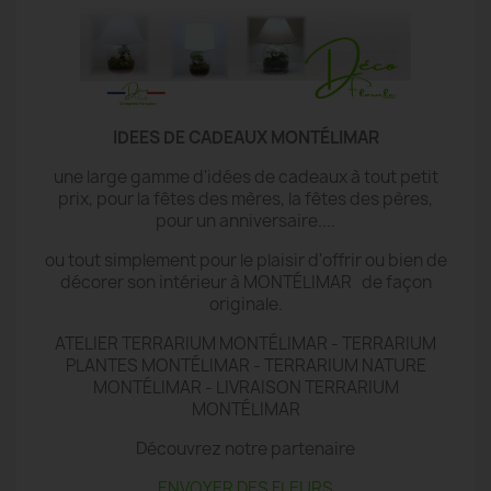
IDEES DE CADEAUX MONTÉLIMAR
une large gamme d'idées de cadeaux à tout petit
prix, pour la fêtes des mères, la fêtes des pères,
pour un anniversaire....
ou tout simplement pour le plaisir d'offrir ou bien de
décorer son intérieur à MONTÉLIMAR de façon
originale.
ATELIER TERRARIUM MONTÉLIMAR - TERRARIUM
PLANTES MONTÉLIMAR - TERRARIUM NATURE
MONTÉLIMAR - LIVRAISON TERRARIUM
MONTÉLIMAR
Découvrez notre partenaire
ENVOYER DES FLEURS