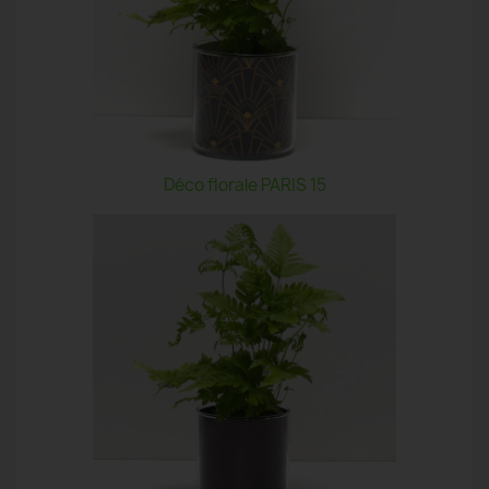
Déco florale PARIS 15