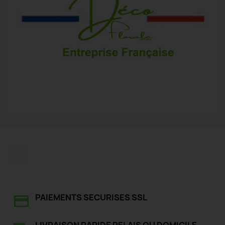
Facebook
PAIEMENTS SECURISES SSL
LIVRAISON RAPIDE RELAIS OU DOMICILE