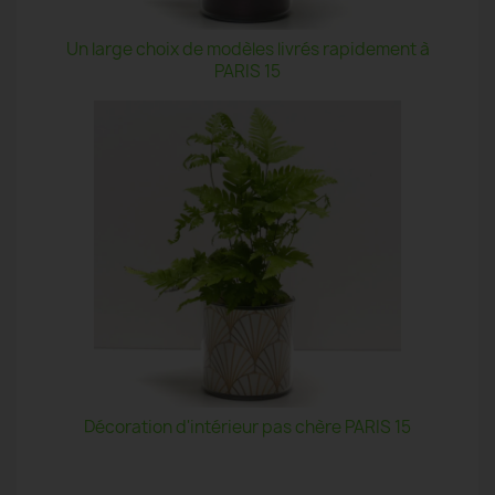
Un large choix de modèles livrés rapidement à
PARIS 15
Décoration d'intérieur pas chère PARIS 15