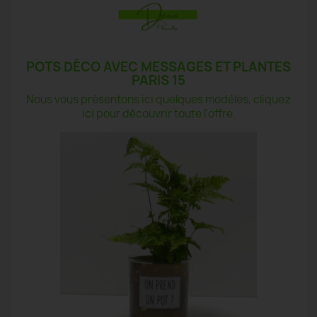
POTS DÉCO AVEC MESSAGES ET PLANTES
PARIS 15
Nous vous présentons ici quelques modèles, cliquez
ici pour découvrir toute l'offre.