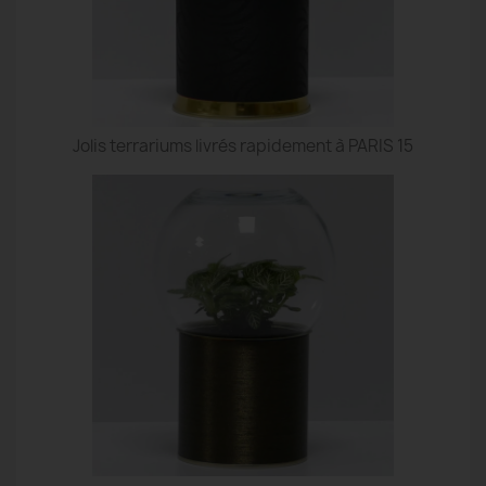
Jolis terrariums livrés rapidement à PARIS 15