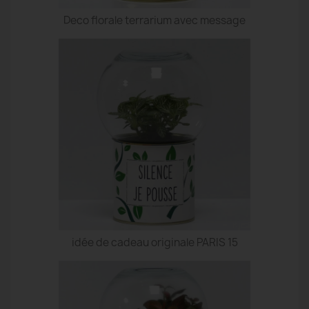
Deco florale terrarium avec message
idée de cadeau originale PARIS 15