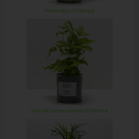
Petite déco d'intérieur
Idée de cadeau plantes d'intérieur