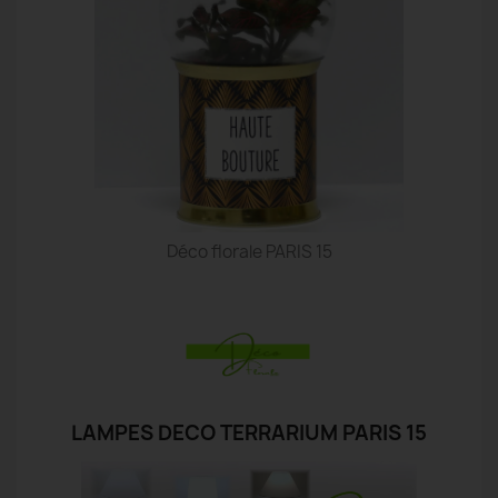
Déco florale PARIS 15
LAMPES DECO TERRARIUM PARIS 15