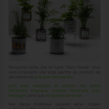
Découvrez notre site en ligne "Déco Florale", nous
vous proposons une large gamme de produits de
décoration de
pots avec des plantes
,
pots avec messages et plantes
,
des petits
Terrariums originaux
,
d'autres terrariums avec
messages
, ainsi que
des lampes terrarium
.
Nos décos d'intérieur peuvent servir d'idées