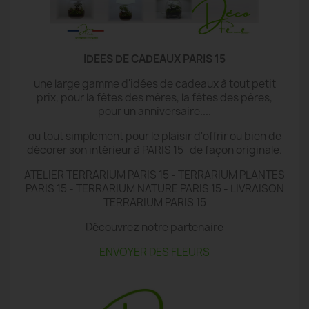
IDEES DE CADEAUX PARIS 15
une large gamme d'idées de cadeaux à tout petit
prix, pour la fêtes des mères, la fêtes des pères,
pour un anniversaire....
ou tout simplement pour le plaisir d'offrir ou bien de
décorer son intérieur à PARIS 15 de façon originale.
ATELIER TERRARIUM PARIS 15 - TERRARIUM PLANTES
PARIS 15 - TERRARIUM NATURE PARIS 15 - LIVRAISON
TERRARIUM PARIS 15
Découvrez notre partenaire
ENVOYER DES FLEURS