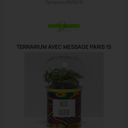
Terrarium PARIS 15
TERRARIUM AVEC MESSAGE PARIS 15