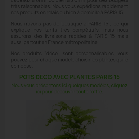
cadeaux à offrir ou bien à s'offrir pour des budgets
très raisonnables. Nous vous expédions rapidement
nos produits en relais ou bien à domicile à PARIS 15 .
Nous n'avons pas de boutique à PARIS 15 , ce qui
explique nos tarifs très compétitifs, mais nous
assurons des livraisons rapides à PARIS 15 mais
aussi partout en France métropolitaine.
Nos produits "déco" sont personnalisables, vous
pouvez pour chaque modèle choisir les plantes qui le
compose.
POTS DECO AVEC PLANTES PARIS 15
Nous vous présentons ici quelques modèles, cliquez
ici pour découvrir toute l'offre.