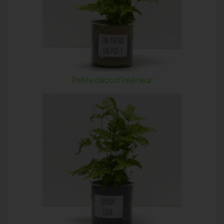
Petite déco d'intérieur