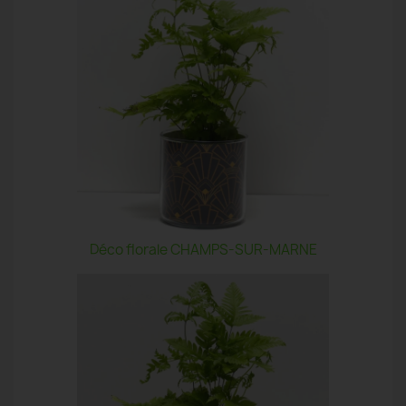
Déco florale CHAMPS-SUR-MARNE