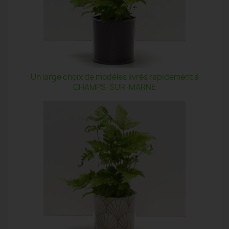
Un large choix de modèles livrés rapidement à
CHAMPS-SUR-MARNE