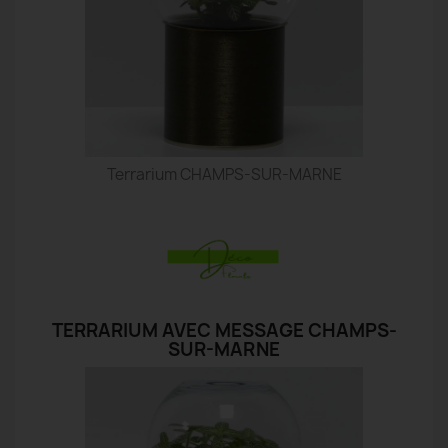
Terrarium CHAMPS-SUR-MARNE
TERRARIUM AVEC MESSAGE CHAMPS-
SUR-MARNE