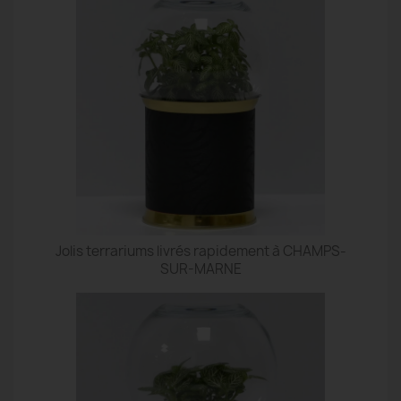
Jolis terrariums livrés rapidement à CHAMPS-
SUR-MARNE