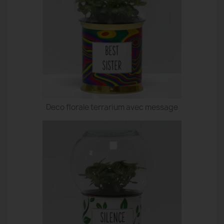
Deco florale terrarium avec message