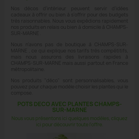
Nos décos d'intérieur peuvent servir d'idées
cadeaux à offrir ou bien à s'offrir pour des budgets
très raisonnables. Nous vous expédions rapidement
nos produits en relais ou bien à domicile à CHAMPS-
SUR-MARNE .
Nous n'avons pas de boutique à CHAMPS-SUR-
MARNE , ce qui explique nos tarifs très compétitifs,
mais nous assurons des livraisons rapides à
CHAMPS-SUR-MARNE mais aussi partout en France
métropolitaine.
Nos produits "déco" sont personnalisables, vous
pouvez pour chaque modèle choisir les plantes qui le
compose.
POTS DECO AVEC PLANTES CHAMPS-
SUR-MARNE
Nous vous présentons ici quelques modèles, cliquez
ici pour découvrir toute l'offre.