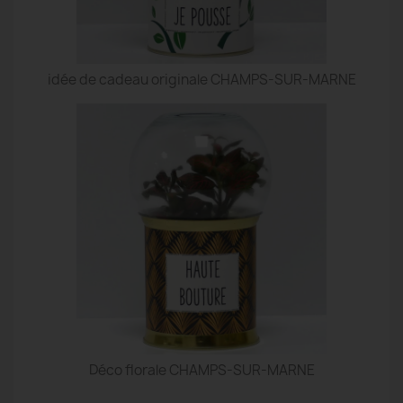
idée de cadeau originale CHAMPS-SUR-MARNE
Déco florale CHAMPS-SUR-MARNE