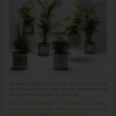
Découvrez notre site en ligne "Déco Florale", nous
vous proposons une large gamme de produits de
décoration de
pots avec des plantes
,
pots avec messages et plantes
,
des petits
Terrariums originaux
,
d'autres terrariums avec
messages
, ainsi que
des lampes terrarium
.