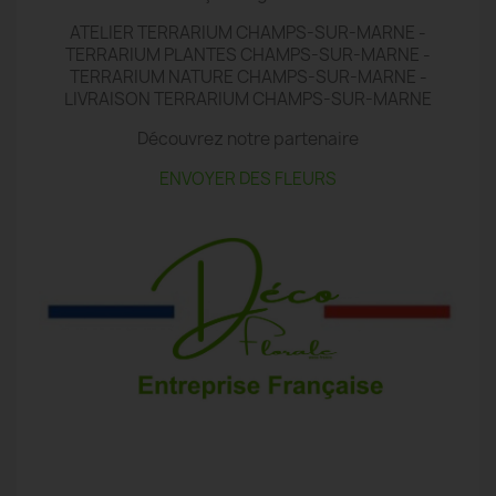
ATELIER TERRARIUM CHAMPS-SUR-MARNE -
TERRARIUM PLANTES CHAMPS-SUR-MARNE -
TERRARIUM NATURE CHAMPS-SUR-MARNE -
LIVRAISON TERRARIUM CHAMPS-SUR-MARNE
Découvrez notre partenaire
ENVOYER DES FLEURS