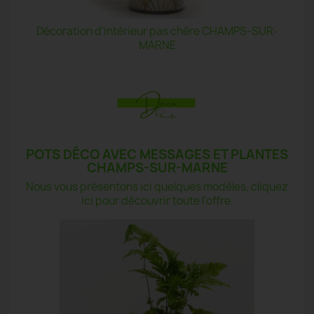
Décoration d'intérieur pas chère CHAMPS-SUR-
MARNE
POTS DÉCO AVEC MESSAGES ET PLANTES
CHAMPS-SUR-MARNE
Nous vous présentons ici quelques modèles, cliquez
ici pour découvrir toute l'offre.