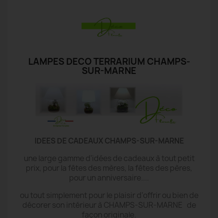
LAMPES DECO TERRARIUM CHAMPS-
SUR-MARNE
IDEES DE CADEAUX CHAMPS-SUR-MARNE
une large gamme d'idées de cadeaux à tout petit
prix, pour la fêtes des mères, la fêtes des pères,
pour un anniversaire....
ou tout simplement pour le plaisir d'offrir ou bien de
décorer son intérieur à CHAMPS-SUR-MARNE de
façon originale.