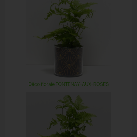
Déco florale FONTENAY-AUX-ROSES