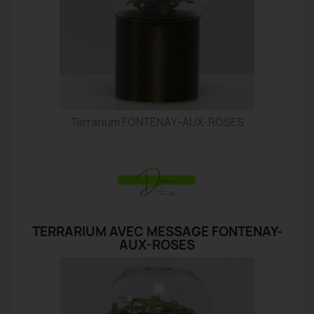
Terrarium FONTENAY-AUX-ROSES
TERRARIUM AVEC MESSAGE FONTENAY-
AUX-ROSES