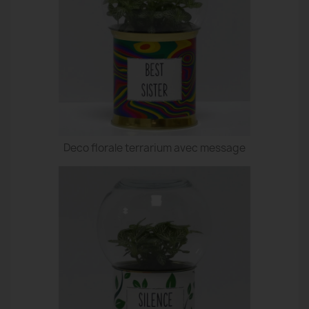
Deco florale terrarium avec message