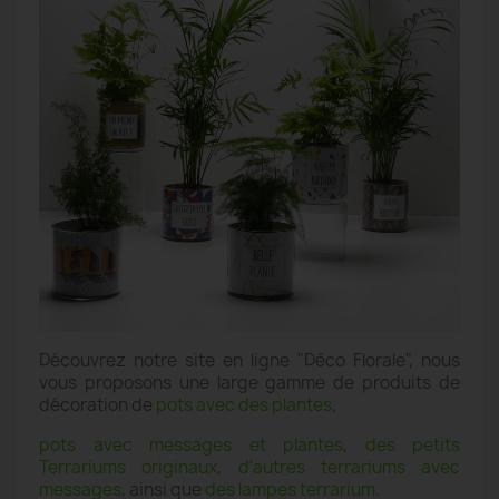
Découvrez notre site en ligne "Déco Florale", nous
vous proposons une large gamme de produits de
décoration de
pots avec des plantes
,
pots avec messages et plantes
,
des petits
Terrariums originaux
,
d'autres terrariums avec
messages
, ainsi que
des lampes terrarium
.