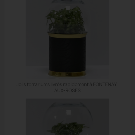
Jolis terrariums livrés rapidement à FONTENAY-
AUX-ROSES