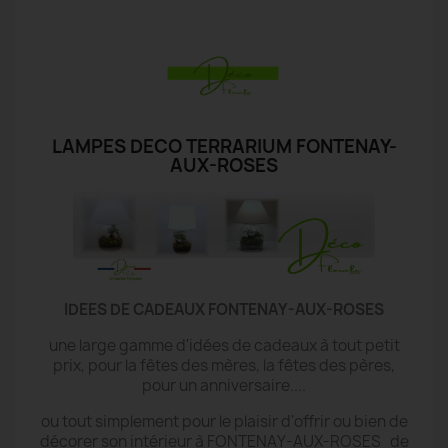
LAMPES DECO TERRARIUM FONTENAY-
AUX-ROSES
IDEES DE CADEAUX FONTENAY-AUX-ROSES
une large gamme d'idées de cadeaux à tout petit
prix, pour la fêtes des mères, la fêtes des pères,
pour un anniversaire....
ou tout simplement pour le plaisir d'offrir ou bien de
décorer son intérieur à FONTENAY-AUX-ROSES de