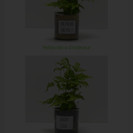
Petite déco d'intérieur