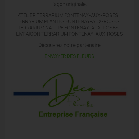
façon originale.
ATELIER TERRARIUM FONTENAY-AUX-ROSES -
TERRARIUM PLANTES FONTENAY-AUX-ROSES -
TERRARIUM NATURE FONTENAY-AUX-ROSES -
LIVRAISON TERRARIUM FONTENAY-AUX-ROSES
Découvrez notre partenaire
ENVOYER DES FLEURS