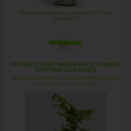
Décoration d'intérieur pas chère FONTENAY-
AUX-ROSES
POTS DÉCO AVEC MESSAGES ET PLANTES
FONTENAY-AUX-ROSES
Nous vous présentons ici quelques modèles, cliquez
ici pour découvrir toute l'offre.