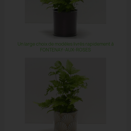
Un large choix de modèles livrés rapidement à
FONTENAY-AUX-ROSES