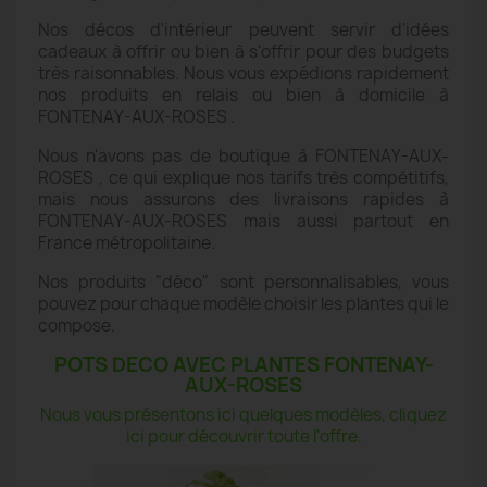
Nos décos d'intérieur peuvent servir d'idées
cadeaux à offrir ou bien à s'offrir pour des budgets
très raisonnables. Nous vous expédions rapidement
nos produits en relais ou bien à domicile à
FONTENAY-AUX-ROSES .
Nous n'avons pas de boutique à FONTENAY-AUX-
ROSES , ce qui explique nos tarifs très compétitifs,
mais nous assurons des livraisons rapides à
FONTENAY-AUX-ROSES mais aussi partout en
France métropolitaine.
Nos produits "déco" sont personnalisables, vous
pouvez pour chaque modèle choisir les plantes qui le
compose.
POTS DECO AVEC PLANTES FONTENAY-
AUX-ROSES
Nous vous présentons ici quelques modèles, cliquez
ici pour découvrir toute l'offre.