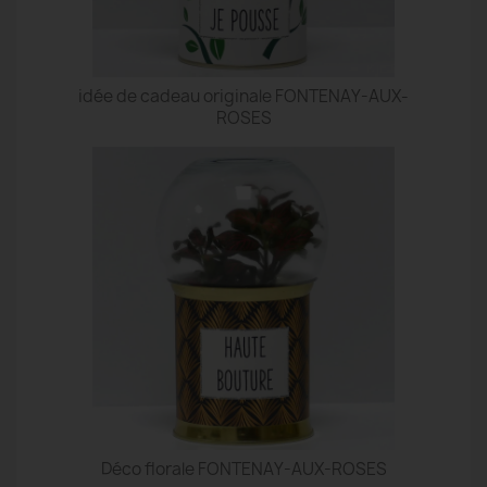
idée de cadeau originale FONTENAY-AUX-
ROSES
Déco florale FONTENAY-AUX-ROSES