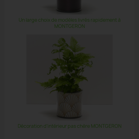
Un large choix de modèles livrés rapidement à
MONTGERON
Décoration d'intérieur pas chère MONTGERON