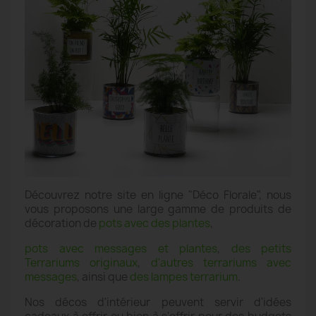
Découvrez notre site en ligne "Déco Florale", nous
vous proposons une large gamme de produits de
décoration de
pots avec des plantes
,
pots avec messages et plantes
,
des petits
Terrariums originaux
,
d'autres terrariums avec
messages
, ainsi que
des lampes terrarium
.
Nos décos d'intérieur peuvent servir d'idées