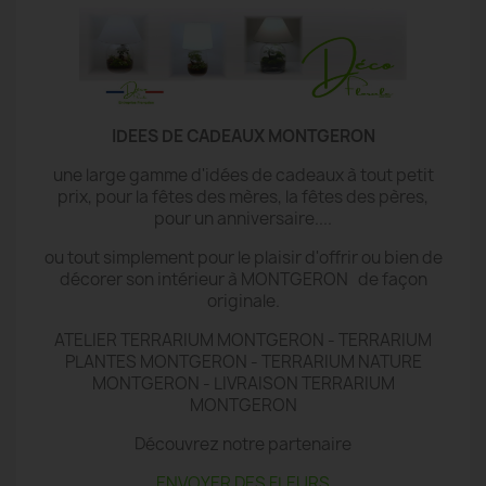
IDEES DE CADEAUX MONTGERON
une large gamme d'idées de cadeaux à tout petit
prix, pour la fêtes des mères, la fêtes des pères,
pour un anniversaire....
ou tout simplement pour le plaisir d'offrir ou bien de
décorer son intérieur à MONTGERON de façon
originale.
ATELIER TERRARIUM MONTGERON - TERRARIUM
PLANTES MONTGERON - TERRARIUM NATURE
MONTGERON - LIVRAISON TERRARIUM
MONTGERON
Découvrez notre partenaire
ENVOYER DES FLEURS