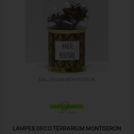
Déco florale MONTGERON
LAMPES DECO TERRARIUM MONTGERON