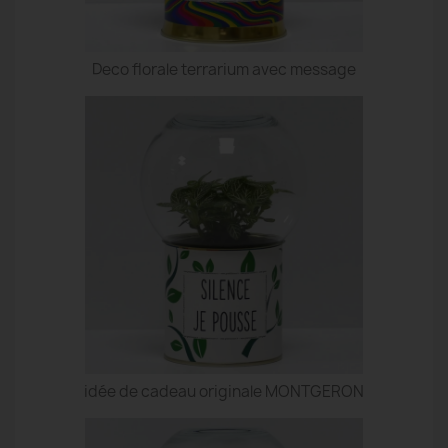
Deco florale terrarium avec message
idée de cadeau originale MONTGERON