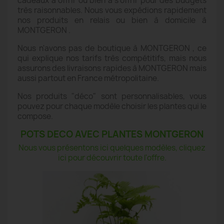
cadeaux à offrir ou bien à s'offrir pour des budgets
très raisonnables. Nous vous expédions rapidement
nos produits en relais ou bien à domicile à
MONTGERON .
Nous n'avons pas de boutique à MONTGERON , ce
qui explique nos tarifs très compétitifs, mais nous
assurons des livraisons rapides à MONTGERON mais
aussi partout en France métropolitaine.
Nos produits "déco" sont personnalisables, vous
pouvez pour chaque modèle choisir les plantes qui le
compose.
POTS DECO AVEC PLANTES MONTGERON
Nous vous présentons ici quelques modèles, cliquez
ici pour découvrir toute l'offre.