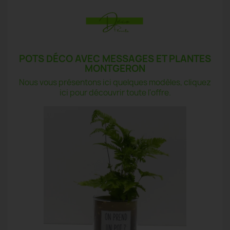
POTS DÉCO AVEC MESSAGES ET PLANTES
MONTGERON
Nous vous présentons ici quelques modèles, cliquez
ici pour découvrir toute l'offre.