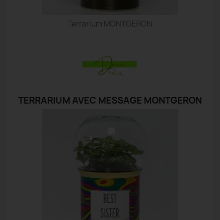
Terrarium MONTGERON
TERRARIUM AVEC MESSAGE MONTGERON