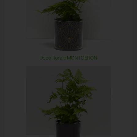
Déco florale MONTGERON