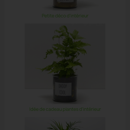
Petite déco d'intérieur
Idée de cadeau plantes d'intérieur