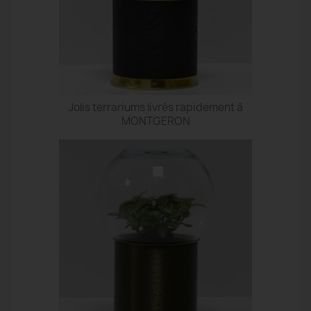
Jolis terrariums livrés rapidement à
MONTGERON