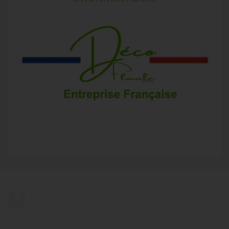
Facebook