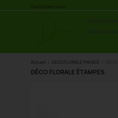
Contactez-nous
PETITS TERRA
LIVRAISON DE
Accueil
DECO FLORALE FRANCE
DÉCO
DÉCO FLORALE ÉTAMPES