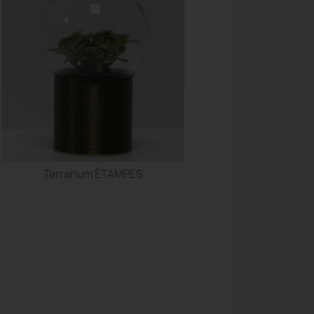
Terrarium ÉTAMPES