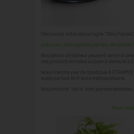
Découvrez notre site en ligne "Déco Floral
pots avec messages et plantes
,
des petits 
Nos décos d'intérieur peuvent servir d'idé
nos produits en relais ou bien à domicile à
Nous n'avons pas de boutique à ÉTAMPES , 
aussi partout en France métropolitaine.
Nos produits "déco" sont personnalisables,
Nous vous 