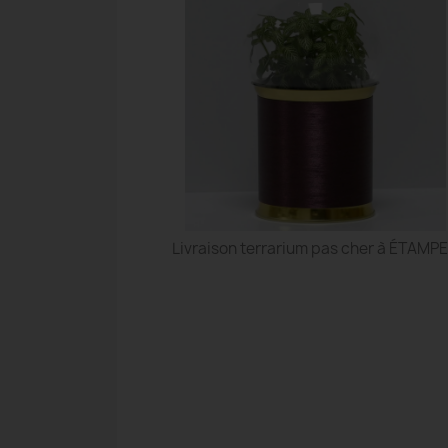
Livraison terrarium pas cher à ÉTAMP