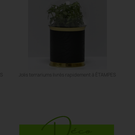
ES
Jolis terrariums livrés rapidement à ÉTAMPES