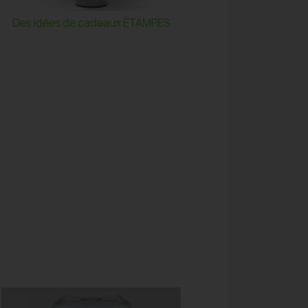
Des idées de cadeaux ÉTAMPES