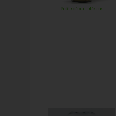
Petite déco d'intérieur