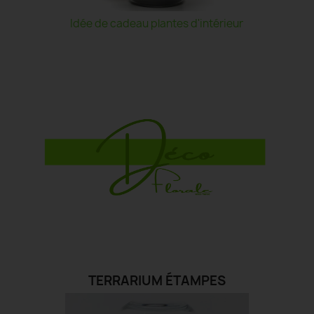
Idée de cadeau plantes d'intérieur
TERRARIUM ÉTAMPES