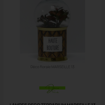
Déco florale MARSEILLE 13