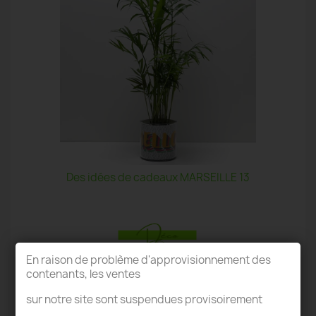
Des idées de cadeaux MARSEILLE 13
En raison de problème d'approvisionnement des
contenants, les ventes
TERRARIUM MARSEILLE 13
sur notre site sont suspendues provisoirement