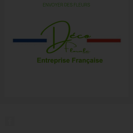
ENVOYER DES FLEURS
Facebook