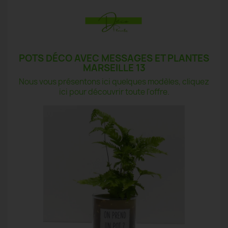
POTS DÉCO AVEC MESSAGES ET PLANTES
MARSEILLE 13
Nous vous présentons ici quelques modèles, cliquez
ici pour découvrir toute l'offre.