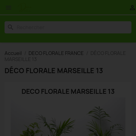


search
Accueil
DECO FLORALE FRANCE
DÉCO FLORALE
MARSEILLE 13
DÉCO FLORALE MARSEILLE 13
DECO FLORALE MARSEILLE 13