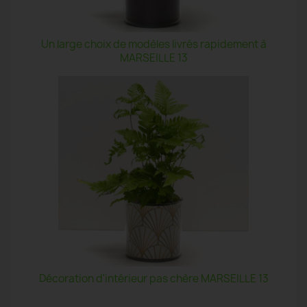
Un large choix de modèles livrés rapidement à
MARSEILLE 13
Décoration d'intérieur pas chère MARSEILLE 13