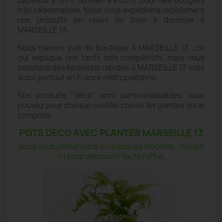
cadeaux à offrir ou bien à s'offrir pour des budgets
très raisonnables. Nous vous expédions rapidement
nos produits en relais ou bien à domicile à
MARSEILLE 13 .
Nous n'avons pas de boutique à MARSEILLE 13 , ce
qui explique nos tarifs très compétitifs, mais nous
assurons des livraisons rapides à MARSEILLE 13 mais
aussi partout en France métropolitaine.
Nos produits "déco" sont personnalisables, vous
pouvez pour chaque modèle choisir les plantes qui le
compose.
POTS DECO AVEC PLANTES MARSEILLE 13
Nous vous présentons ici quelques modèles, cliquez
ici pour découvrir toute l'offre.