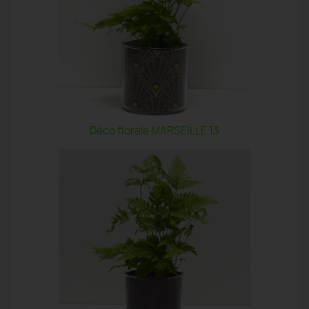
Déco florale MARSEILLE 13