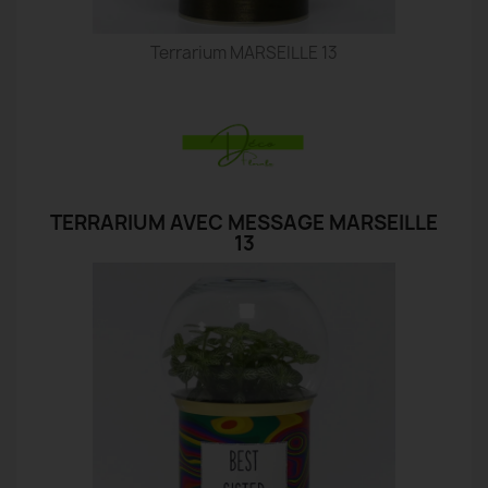
Terrarium MARSEILLE 13
TERRARIUM AVEC MESSAGE MARSEILLE
13