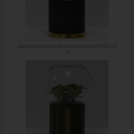
Jolis terrariums livrés rapidement à MARSEILLE
13