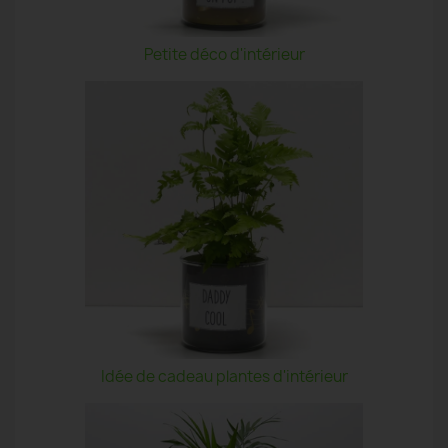
Petite déco d'intérieur
Idée de cadeau plantes d'intérieur