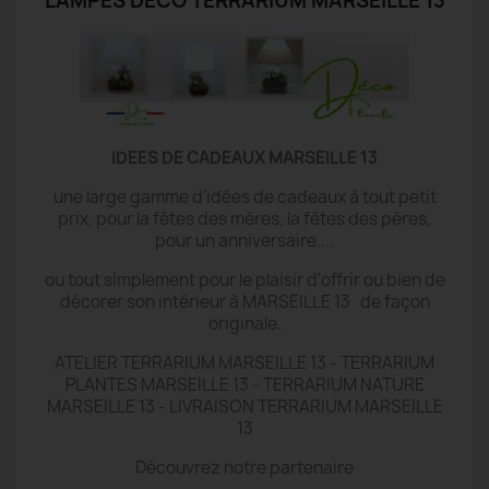
LAMPES DECO TERRARIUM MARSEILLE 13
IDEES DE CADEAUX MARSEILLE 13
une large gamme d'idées de cadeaux à tout petit
prix, pour la fêtes des mères, la fêtes des pères,
pour un anniversaire....
ou tout simplement pour le plaisir d'offrir ou bien de
décorer son intérieur à MARSEILLE 13 de façon
originale.
ATELIER TERRARIUM MARSEILLE 13 - TERRARIUM
PLANTES MARSEILLE 13 - TERRARIUM NATURE
MARSEILLE 13 - LIVRAISON TERRARIUM MARSEILLE
13
Découvrez notre partenaire