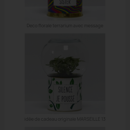
Deco florale terrarium avec message
idée de cadeau originale MARSEILLE 13