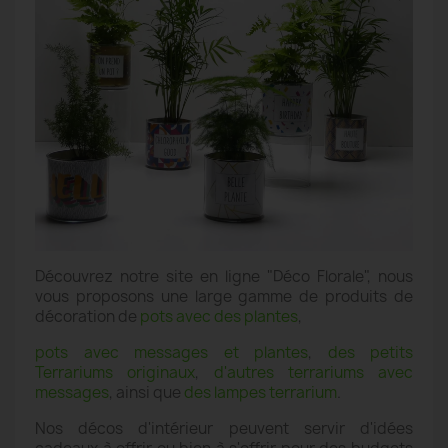
Découvrez notre site en ligne "Déco Florale", nous
vous proposons une large gamme de produits de
décoration de
pots avec des plantes
,
pots avec messages et plantes
,
des petits
Terrariums originaux
,
d'autres terrariums avec
messages
, ainsi que
des lampes terrarium
.
Nos décos d'intérieur peuvent servir d'idées