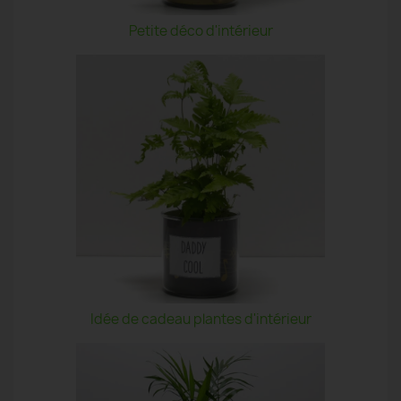
Petite déco d'intérieur
Idée de cadeau plantes d'intérieur