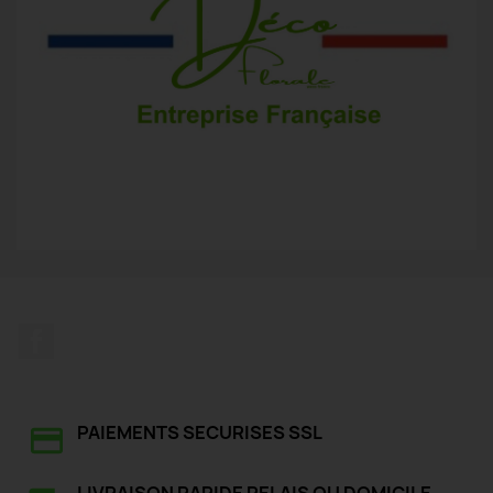
Facebook
PAIEMENTS SECURISES SSL
LIVRAISON RAPIDE RELAIS OU DOMICILE