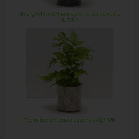
Un large choix de modèles livrés rapidement à
VERDUN
Décoration d'intérieur pas chère VERDUN