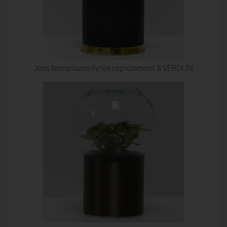
Jolis terrariums livrés rapidement à VERDUN