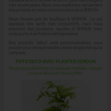
cadeaux à offrir ou bien à s'offrir pour des budgets
très raisonnables. Nous vous expédions rapidement
nos produits en relais ou bien à domicile à VERDUN .
Nous n'avons pas de boutique à VERDUN , ce qui
explique nos tarifs très compétitifs, mais nous
assurons des livraisons rapides à VERDUN mais
aussi partout en France métropolitaine.
Nos produits "déco" sont personnalisables, vous
pouvez pour chaque modèle choisir les plantes qui le
compose.
POTS DECO AVEC PLANTES VERDUN
Nous vous présentons ici quelques modèles, cliquez
ici pour découvrir toute l'offre.