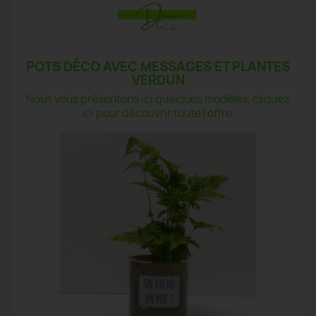
POTS DÉCO AVEC MESSAGES ET PLANTES
VERDUN
Nous vous présentons ici quelques modèles, cliquez
ici pour découvrir toute l'offre.