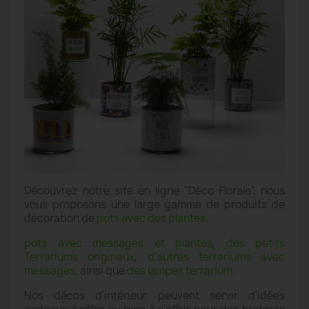
Découvrez notre site en ligne "Déco Florale", nous
vous proposons une large gamme de produits de
décoration de
pots avec des plantes
,
pots avec messages et plantes
,
des petits
Terrariums originaux
,
d'autres terrariums avec
messages
, ainsi que
des lampes terrarium
.
Nos décos d'intérieur peuvent servir d'idées