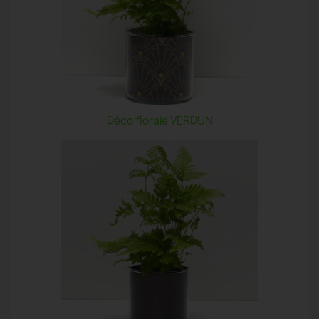
Déco florale VERDUN