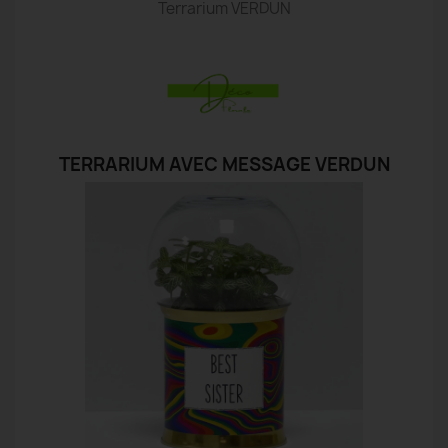
Terrarium VERDUN
TERRARIUM AVEC MESSAGE VERDUN