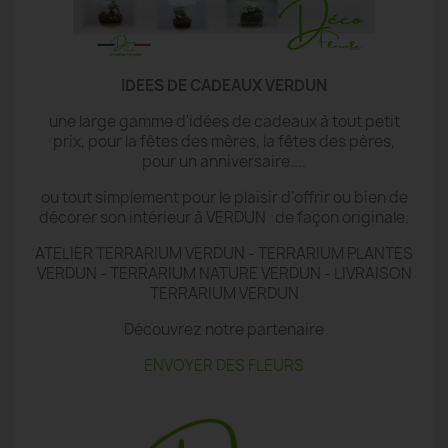
IDEES DE CADEAUX VERDUN
une large gamme d'idées de cadeaux à tout petit
prix, pour la fêtes des mères, la fêtes des pères,
pour un anniversaire....
ou tout simplement pour le plaisir d'offrir ou bien de
décorer son intérieur à VERDUN de façon originale.
ATELIER TERRARIUM VERDUN - TERRARIUM PLANTES
VERDUN - TERRARIUM NATURE VERDUN - LIVRAISON
TERRARIUM VERDUN
Découvrez notre partenaire
ENVOYER DES FLEURS