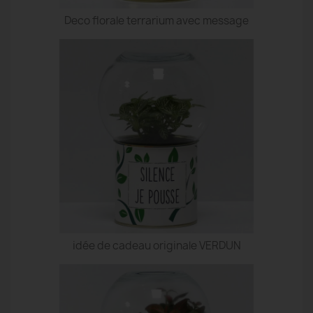
Deco florale terrarium avec message
idée de cadeau originale VERDUN