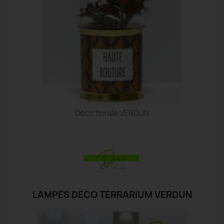
Déco florale VERDUN
LAMPES DECO TERRARIUM VERDUN