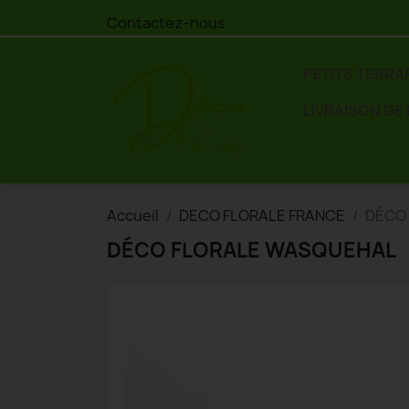
Contactez-nous
PETITS TERRA
LIVRAISON DE
Accueil
DECO FLORALE FRANCE
DÉCO
DÉCO FLORALE WASQUEHAL