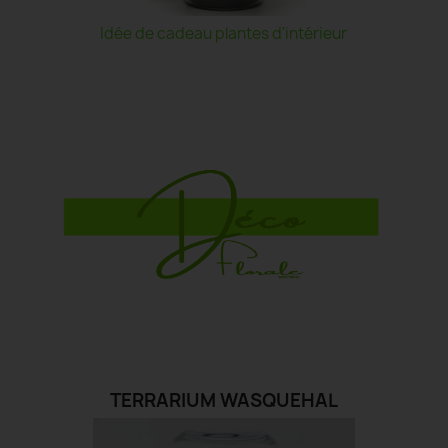
Idée de cadeau plantes d'intérieur
TERRARIUM WASQUEHAL