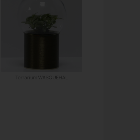
Terrarium WASQUEHAL