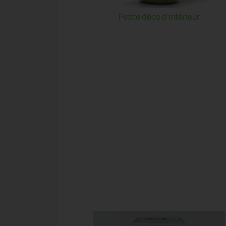
Petite déco d'intérieur