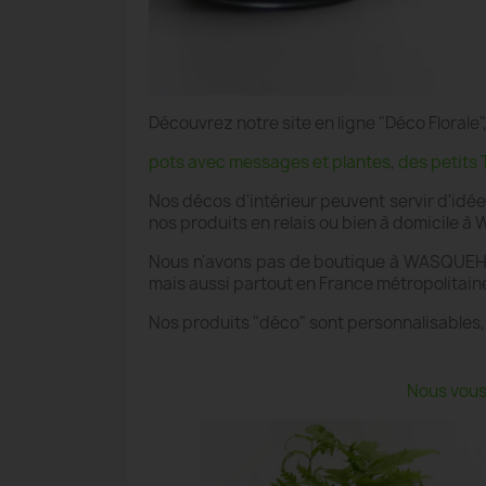
Découvrez notre site en ligne "Déco Floral
pots avec messages et plantes
,
des petits 
Nos décos d'intérieur peuvent servir d'idé
nos produits en relais ou bien à domicile 
Nous n'avons pas de boutique à WASQUEHAL
mais aussi partout en France métropolitain
Nos produits "déco" sont personnalisables,
Nous vous 