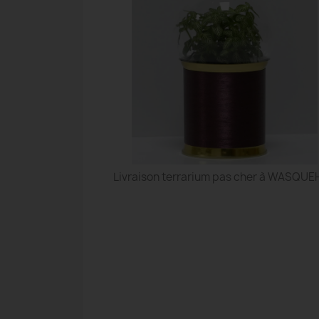
Livraison terrarium pas cher à WASQUE