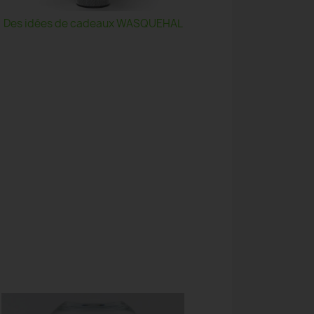
Des idées de cadeaux WASQUEHAL