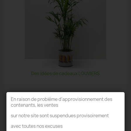
Des idées de cadeaux LOUVIERS
En raison de problème d'approvisionnement des
contenants, les ventes
sur notre site sont suspendues provisoirement
TERRARIUM LOUVIERS
avec toutes nos excuses