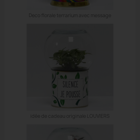
Deco florale terrarium avec message
idée de cadeau originale LOUVIERS