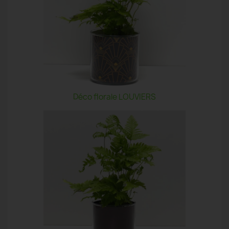
Déco florale LOUVIERS