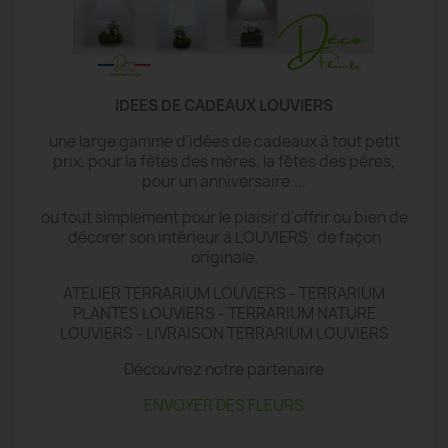
IDEES DE CADEAUX LOUVIERS
une large gamme d'idées de cadeaux à tout petit
prix, pour la fêtes des mères, la fêtes des pères,
pour un anniversaire....
ou tout simplement pour le plaisir d'offrir ou bien de
décorer son intérieur à LOUVIERS de façon
originale.
ATELIER TERRARIUM LOUVIERS - TERRARIUM
PLANTES LOUVIERS - TERRARIUM NATURE
LOUVIERS - LIVRAISON TERRARIUM LOUVIERS
Découvrez notre partenaire
ENVOYER DES FLEURS