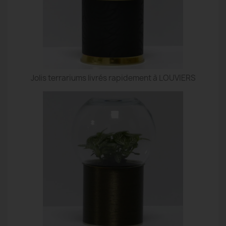
Jolis terrariums livrés rapidement à LOUVIERS