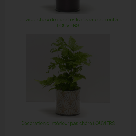
Un large choix de modèles livrés rapidement à
LOUVIERS
Décoration d'intérieur pas chère LOUVIERS