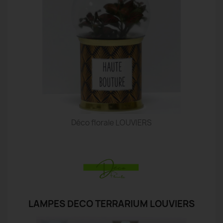
Déco florale LOUVIERS
LAMPES DECO TERRARIUM LOUVIERS