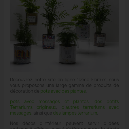
Découvrez notre site en ligne "Déco Florale", nous
vous proposons une large gamme de produits de
décoration de
pots avec des plantes
,
pots avec messages et plantes
,
des petits
Terrariums originaux
,
d'autres terrariums avec
messages
, ainsi que
des lampes terrarium
.
Nos décos d'intérieur peuvent servir d'idées