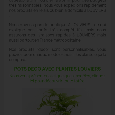
cadeaux à offrir ou bien à s'offrir pour des budgets
très raisonnables. Nous vous expédions rapidement
nos produits en relais ou bien à domicile à LOUVIERS
.
Nous n'avons pas de boutique à LOUVIERS , ce qui
explique nos tarifs très compétitifs, mais nous
assurons des livraisons rapides à LOUVIERS mais
aussi partout en France métropolitaine.
Nos produits "déco" sont personnalisables, vous
pouvez pour chaque modèle choisir les plantes qui le
compose.
POTS DECO AVEC PLANTES LOUVIERS
Nous vous présentons ici quelques modèles, cliquez
ici pour découvrir toute l'offre.