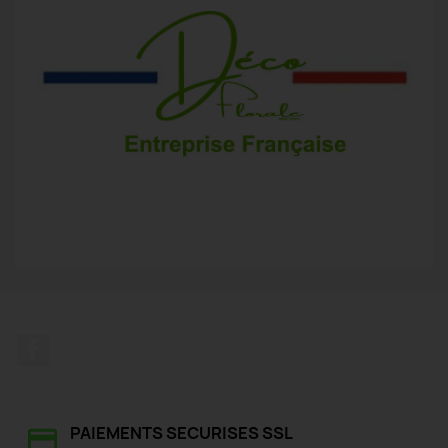
Facebook
PAIEMENTS SECURISES SSL