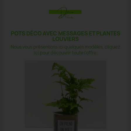
POTS DÉCO AVEC MESSAGES ET PLANTES
LOUVIERS
Nous vous présentons ici quelques modèles, cliquez
ici pour découvrir toute l'offre.