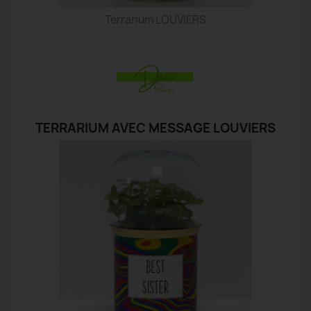
Terrarium LOUVIERS
TERRARIUM AVEC MESSAGE LOUVIERS