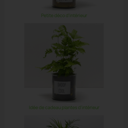
Petite déco d'intérieur
Idée de cadeau plantes d'intérieur