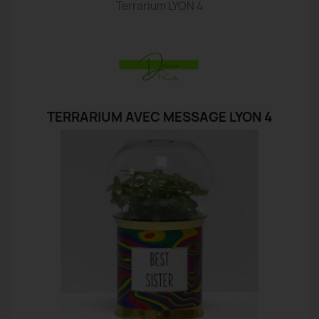
Terrarium LYON 4
TERRARIUM AVEC MESSAGE LYON 4