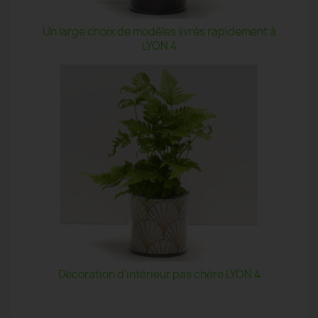
Un large choix de modèles livrés rapidement à
LYON 4
Décoration d'intérieur pas chère LYON 4