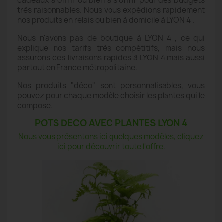
cadeaux à offrir ou bien à s'offrir pour des budgets
très raisonnables. Nous vous expédions rapidement
nos produits en relais ou bien à domicile à LYON 4 .
Nous n'avons pas de boutique à LYON 4 , ce qui
explique nos tarifs très compétitifs, mais nous
assurons des livraisons rapides à LYON 4 mais aussi
partout en France métropolitaine.
Nos produits "déco" sont personnalisables, vous
pouvez pour chaque modèle choisir les plantes qui le
compose.
POTS DECO AVEC PLANTES LYON 4
Nous vous présentons ici quelques modèles, cliquez
ici pour découvrir toute l'offre.