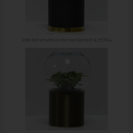
Jolis terrariums livrés rapidement à LYON 4