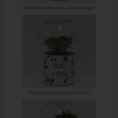
Deco florale terrarium avec message
idée de cadeau originale LYON 4