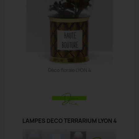
Déco florale LYON 4
LAMPES DECO TERRARIUM LYON 4