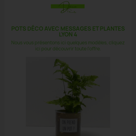
POTS DÉCO AVEC MESSAGES ET PLANTES
LYON 4
Nous vous présentons ici quelques modèles, cliquez
ici pour découvrir toute l'offre.