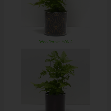
Déco florale LYON 4