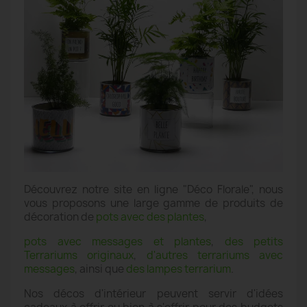
Découvrez notre site en ligne "Déco Florale", nous
vous proposons une large gamme de produits de
décoration de
pots avec des plantes
,
pots avec messages et plantes
,
des petits
Terrariums originaux
,
d'autres terrariums avec
messages
, ainsi que
des lampes terrarium
.
Nos décos d'intérieur peuvent servir d'idées