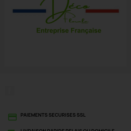
Facebook
PAIEMENTS SECURISES SSL
LIVRAISON RAPIDE RELAIS OU DOMICILE