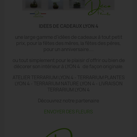
IDEES DE CADEAUX LYON 4
une large gamme d'idées de cadeaux à tout petit
prix, pour la fêtes des mères, la fêtes des pères,
pour un anniversaire....
ou tout simplement pour le plaisir d'offrir ou bien de
décorer son intérieur à LYON 4 de façon originale.
ATELIER TERRARIUM LYON 4 - TERRARIUM PLANTES
LYON 4 - TERRARIUM NATURE LYON 4 - LIVRAISON
TERRARIUM LYON 4
Découvrez notre partenaire
ENVOYER DES FLEURS