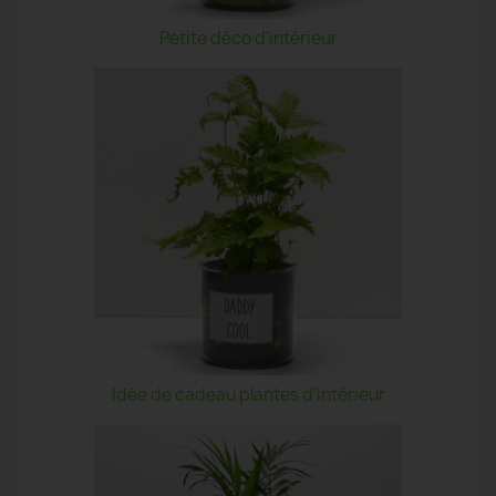
Petite déco d'intérieur
Idée de cadeau plantes d'intérieur