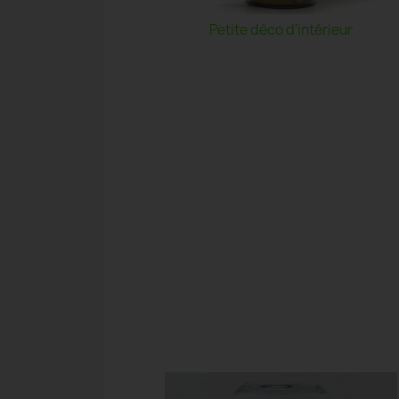
Petite déco d'intérieur