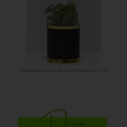
N
Jolis terrariums livrés rapidement à AUTUN