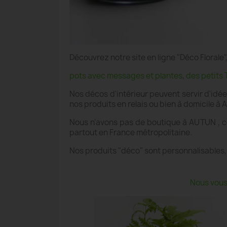
Découvrez notre site en ligne "Déco Floral
pots avec messages et plantes
,
des petits 
Nos décos d'intérieur peuvent servir d'idé
nos produits en relais ou bien à domicile à 
Nous n'avons pas de boutique à AUTUN , ce
partout en France métropolitaine.
Nos produits "déco" sont personnalisables,
Nous vous 