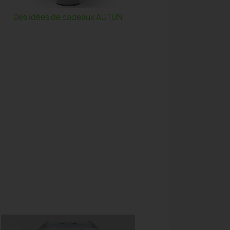
Des idées de cadeaux AUTUN