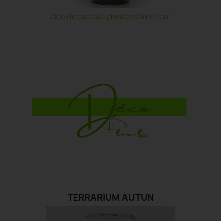
Idée de cadeau plantes d'intérieur
TERRARIUM AUTUN