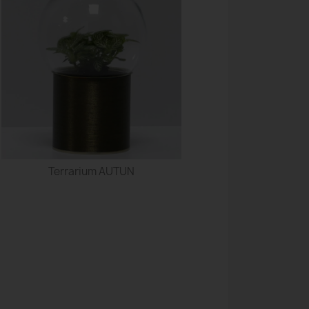
Terrarium AUTUN