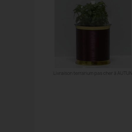
Livraison terrarium pas cher à AUTU