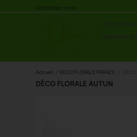
Contactez-nous
PETITS TERRA
LIVRAISON DE
Accueil
DECO FLORALE FRANCE
DÉCO
DÉCO FLORALE AUTUN