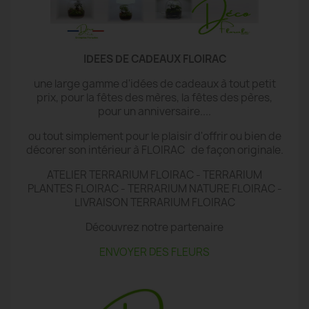
IDEES DE CADEAUX FLOIRAC
une large gamme d'idées de cadeaux à tout petit
prix, pour la fêtes des mères, la fêtes des pères,
pour un anniversaire....
ou tout simplement pour le plaisir d'offrir ou bien de
décorer son intérieur à FLOIRAC de façon originale.
ATELIER TERRARIUM FLOIRAC - TERRARIUM
PLANTES FLOIRAC - TERRARIUM NATURE FLOIRAC -
LIVRAISON TERRARIUM FLOIRAC
Découvrez notre partenaire
ENVOYER DES FLEURS