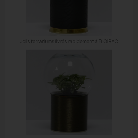
Jolis terrariums livrés rapidement à FLOIRAC