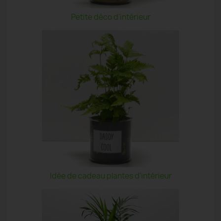
Petite déco d'intérieur
Idée de cadeau plantes d'intérieur