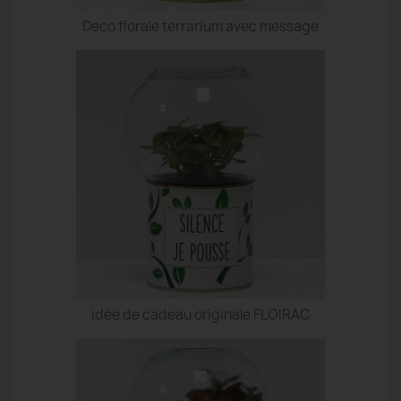
Deco florale terrarium avec message
idée de cadeau originale FLOIRAC