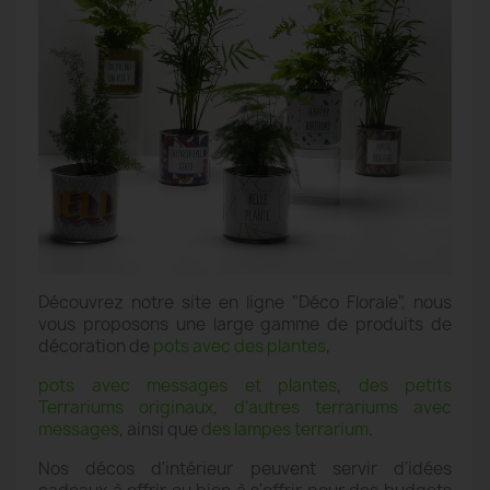
Découvrez notre site en ligne "Déco Florale", nous
vous proposons une large gamme de produits de
décoration de
pots avec des plantes
,
pots avec messages et plantes
,
des petits
Terrariums originaux
,
d'autres terrariums avec
messages
, ainsi que
des lampes terrarium
.
Nos décos d'intérieur peuvent servir d'idées