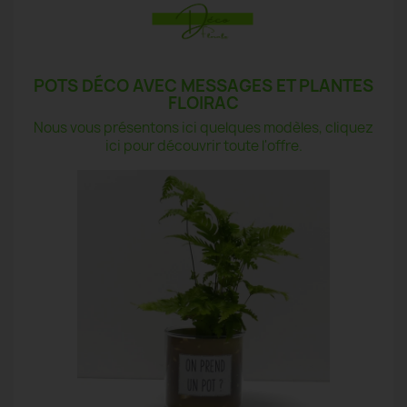
POTS DÉCO AVEC MESSAGES ET PLANTES
FLOIRAC
Nous vous présentons ici quelques modèles, cliquez
ici pour découvrir toute l'offre.