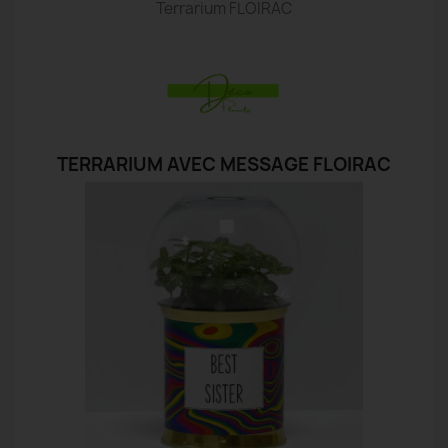
Terrarium FLOIRAC
TERRARIUM AVEC MESSAGE FLOIRAC