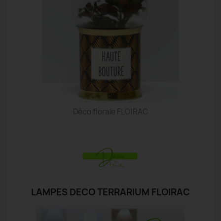
Déco florale FLOIRAC
LAMPES DECO TERRARIUM FLOIRAC