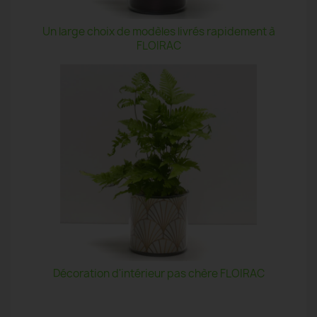
Un large choix de modèles livrés rapidement à
FLOIRAC
Décoration d'intérieur pas chère FLOIRAC