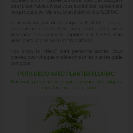
cadeaux à offrir ou bien à s'offrir pour des budgets
très raisonnables. Nous vous expédions rapidement
nos produits en relais ou bien à domicile à FLOIRAC .
Nous n'avons pas de boutique à FLOIRAC , ce qui
explique nos tarifs très compétitifs, mais nous
assurons des livraisons rapides à FLOIRAC mais
aussi partout en France métropolitaine.
Nos produits "déco" sont personnalisables, vous
pouvez pour chaque modèle choisir les plantes qui le
compose.
POTS DECO AVEC PLANTES FLOIRAC
Nous vous présentons ici quelques modèles, cliquez
ici pour découvrir toute l'offre.