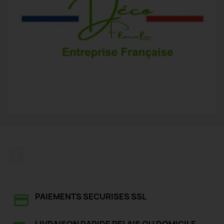
Facebook
PAIEMENTS SECURISES SSL
LIVRAISON RAPIDE RELAIS OU DOMICILE