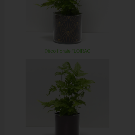
Déco florale FLOIRAC