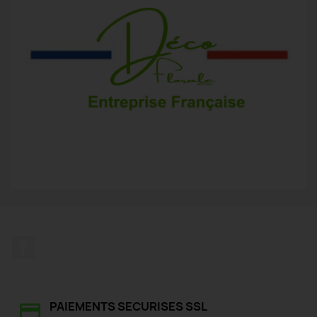
Facebook
PAIEMENTS SECURISES SSL