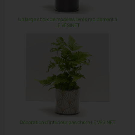
Un large choix de modèles livrés rapidement à
LE VÉSINET
Décoration d'intérieur pas chère LE VÉSINET