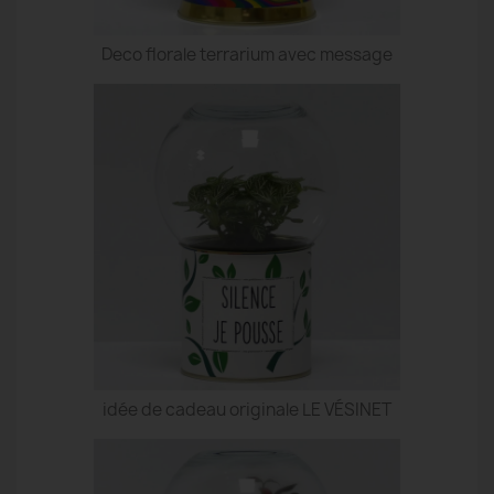
Deco florale terrarium avec message
idée de cadeau originale LE VÉSINET