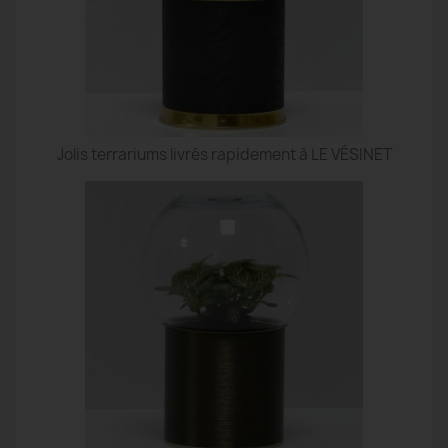
Jolis terrariums livrés rapidement à LE VÉSINET