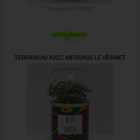
Terrarium LE VÉSINET
TERRARIUM AVEC MESSAGE LE VÉSINET