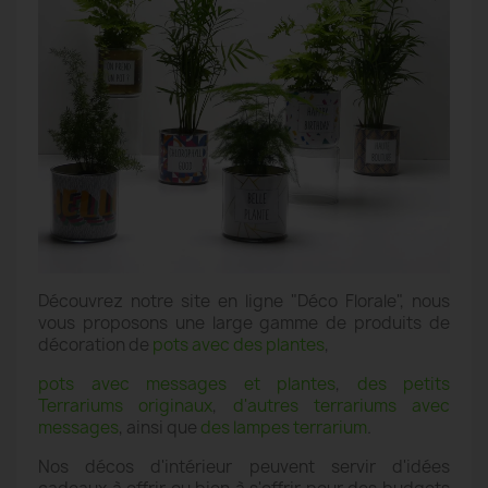
Découvrez notre site en ligne "Déco Florale", nous
vous proposons une large gamme de produits de
décoration de
pots avec des plantes
,
pots avec messages et plantes
,
des petits
Terrariums originaux
,
d'autres terrariums avec
messages
, ainsi que
des lampes terrarium
.
Nos décos d'intérieur peuvent servir d'idées