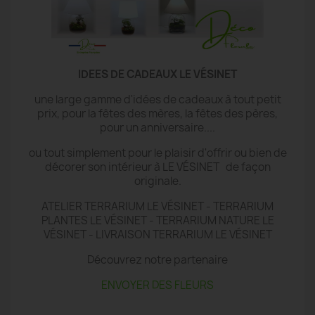
IDEES DE CADEAUX LE VÉSINET
une large gamme d'idées de cadeaux à tout petit
prix, pour la fêtes des mères, la fêtes des pères,
pour un anniversaire....
ou tout simplement pour le plaisir d'offrir ou bien de
décorer son intérieur à LE VÉSINET de façon
originale.
ATELIER TERRARIUM LE VÉSINET - TERRARIUM
PLANTES LE VÉSINET - TERRARIUM NATURE LE
VÉSINET - LIVRAISON TERRARIUM LE VÉSINET
Découvrez notre partenaire
ENVOYER DES FLEURS