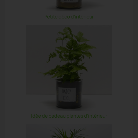
Petite déco d'intérieur
Idée de cadeau plantes d'intérieur