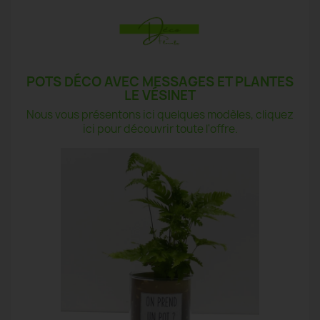
POTS DÉCO AVEC MESSAGES ET PLANTES
LE VÉSINET
Nous vous présentons ici quelques modèles, cliquez
ici pour découvrir toute l'offre.