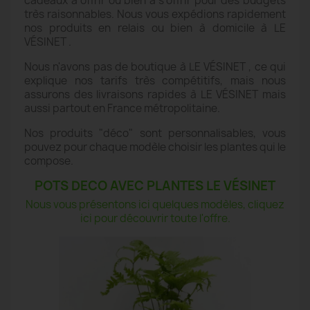
cadeaux à offrir ou bien à s'offrir pour des budgets
très raisonnables. Nous vous expédions rapidement
nos produits en relais ou bien à domicile à LE
VÉSINET .
Nous n'avons pas de boutique à LE VÉSINET , ce qui
explique nos tarifs très compétitifs, mais nous
assurons des livraisons rapides à LE VÉSINET mais
aussi partout en France métropolitaine.
Nos produits "déco" sont personnalisables, vous
pouvez pour chaque modèle choisir les plantes qui le
compose.
POTS DECO AVEC PLANTES LE VÉSINET
Nous vous présentons ici quelques modèles, cliquez
ici pour découvrir toute l'offre.