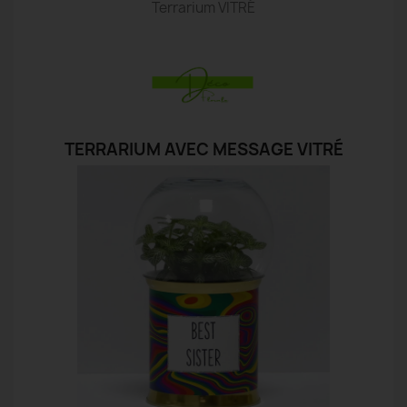
Terrarium VITRÉ
TERRARIUM AVEC MESSAGE VITRÉ