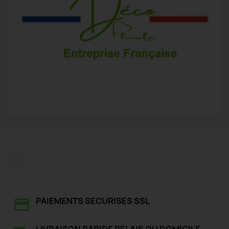
Facebook
PAIEMENTS SECURISES SSL
LIVRAISON RAPIDE RELAIS OU DOMICILE