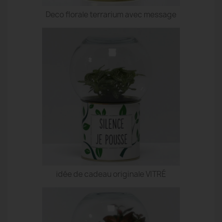
Deco florale terrarium avec message
idée de cadeau originale VITRÉ