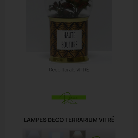
Déco florale VITRÉ
LAMPES DECO TERRARIUM VITRÉ