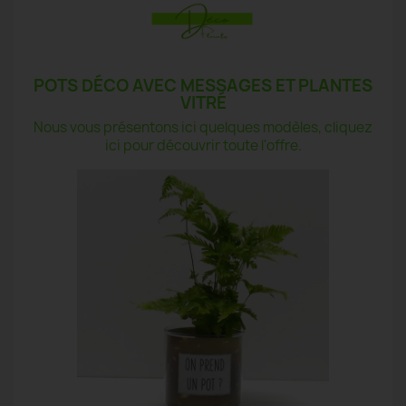
POTS DÉCO AVEC MESSAGES ET PLANTES
VITRÉ
Nous vous présentons ici quelques modèles, cliquez
ici pour découvrir toute l'offre.