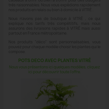
cadeaux à offrir ou bien à s'offrir pour des budgets
très raisonnables. Nous vous expédions rapidement
nos produits en relais ou bien à domicile à VITRÉ .
Nous n'avons pas de boutique à VITRÉ , ce qui
explique nos tarifs très compétitifs, mais nous
assurons des livraisons rapides à VITRÉ mais aussi
partout en France métropolitaine.
Nos produits "déco" sont personnalisables, vous
pouvez pour chaque modèle choisir les plantes qui le
compose.
POTS DECO AVEC PLANTES VITRÉ
Nous vous présentons ici quelques modèles, cliquez
ici pour découvrir toute l'offre.