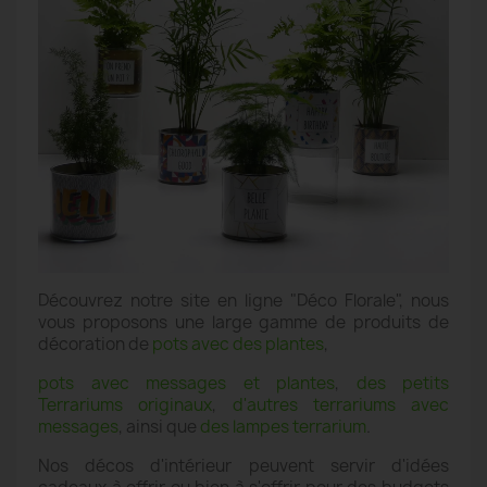
Découvrez notre site en ligne "Déco Florale", nous
vous proposons une large gamme de produits de
décoration de
pots avec des plantes
,
pots avec messages et plantes
,
des petits
Terrariums originaux
,
d'autres terrariums avec
messages
, ainsi que
des lampes terrarium
.
Nos décos d'intérieur peuvent servir d'idées