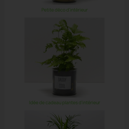
Petite déco d'intérieur
Idée de cadeau plantes d'intérieur