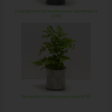
Un large choix de modèles livrés rapidement à
VITRÉ
Décoration d'intérieur pas chère VITRÉ