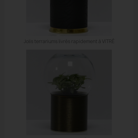
Jolis terrariums livrés rapidement à VITRÉ