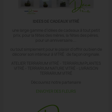
IDEES DE CADEAUX VITRÉ
une large gamme d'idées de cadeaux à tout petit
prix, pour la fêtes des mères, la fêtes des pères,
pour un anniversaire....
ou tout simplement pour le plaisir d'offrir ou bien de
décorer son intérieur à VITRÉ de façon originale.
ATELIER TERRARIUM VITRÉ - TERRARIUM PLANTES
VITRÉ - TERRARIUM NATURE VITRÉ - LIVRAISON
TERRARIUM VITRÉ
Découvrez notre partenaire
ENVOYER DES FLEURS