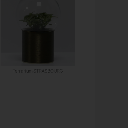
Terrarium STRASBOURG