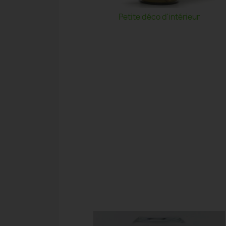
Petite déco d'intérieur