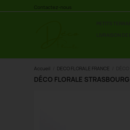
Contactez-nous
PETITS TERRA
LIVRAISON DE
Accueil
DECO FLORALE FRANCE
DÉCO
DÉCO FLORALE STRASBOURG