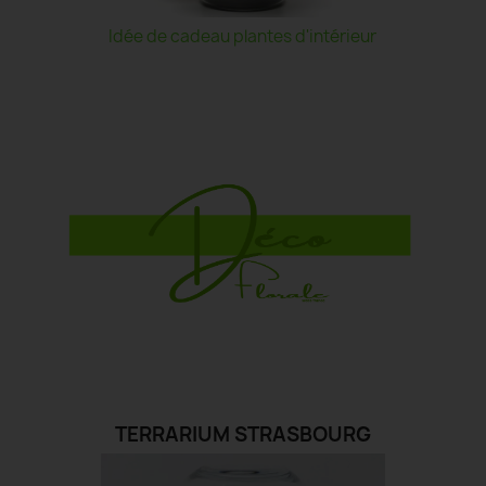
Idée de cadeau plantes d'intérieur
TERRARIUM STRASBOURG