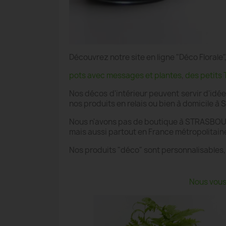
Découvrez notre site en ligne "Déco Floral
pots avec messages et plantes
,
des petits 
Nos décos d'intérieur peuvent servir d'idé
nos produits en relais ou bien à domicile 
Nous n'avons pas de boutique à STRASBOURG
mais aussi partout en France métropolitain
Nos produits "déco" sont personnalisables,
Nous vous 