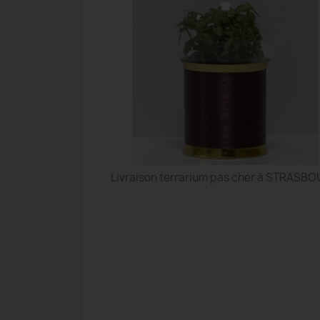
Livraison terrarium pas cher à STRASB