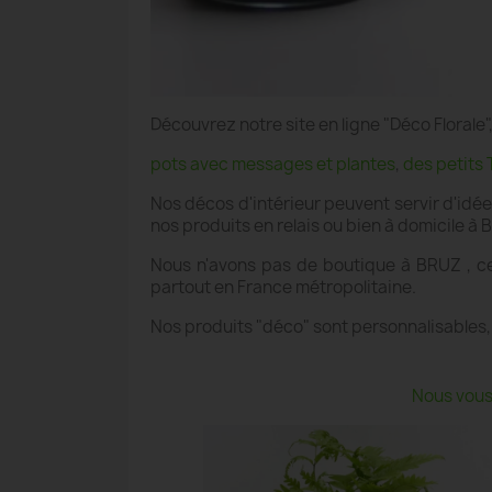
Découvrez notre site en ligne "Déco Floral
pots avec messages et plantes
,
des petits 
Nos décos d'intérieur peuvent servir d'idé
nos produits en relais ou bien à domicile à 
Nous n'avons pas de boutique à BRUZ , ce 
partout en France métropolitaine.
Nos produits "déco" sont personnalisables,
Nous vous 