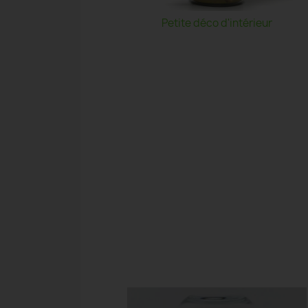
Petite déco d'intérieur