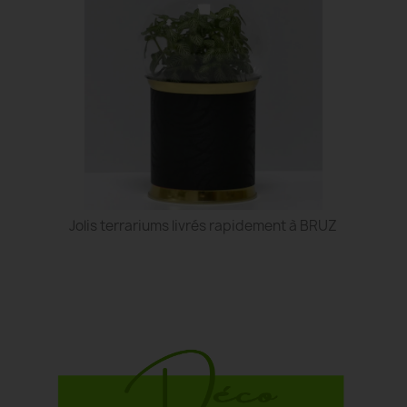
Jolis terrariums livrés rapidement à BRUZ