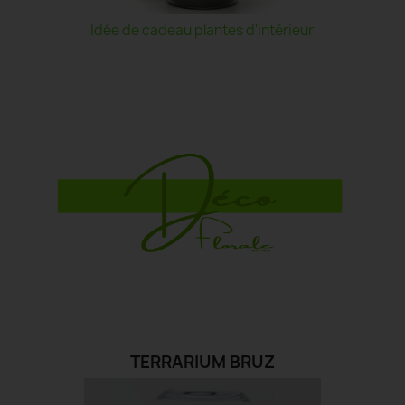
Idée de cadeau plantes d'intérieur
TERRARIUM BRUZ