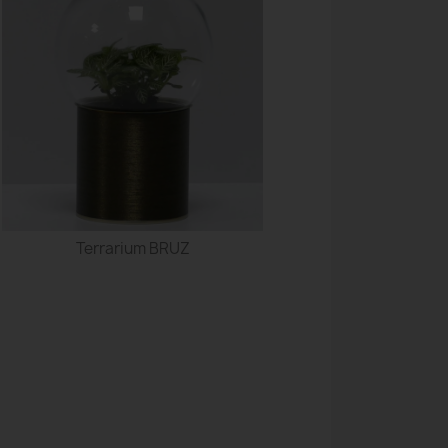
Terrarium BRUZ