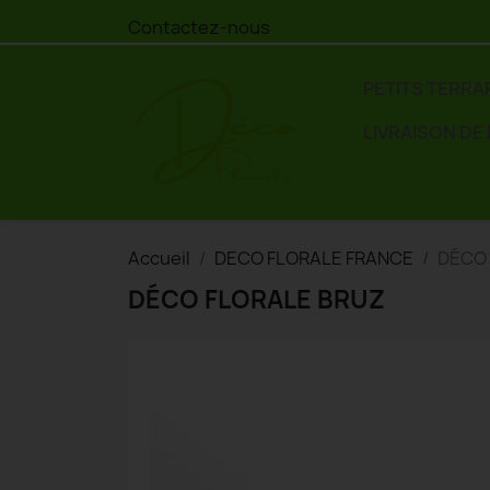
Contactez-nous
PETITS TERRA
LIVRAISON DE
Accueil
DECO FLORALE FRANCE
DÉCO 
DÉCO FLORALE BRUZ