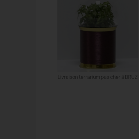
Livraison terrarium pas cher à BRUZ