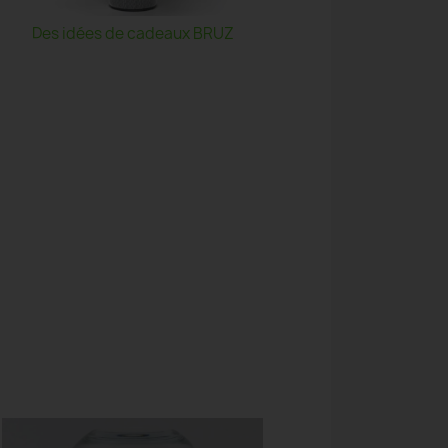
Des idées de cadeaux BRUZ