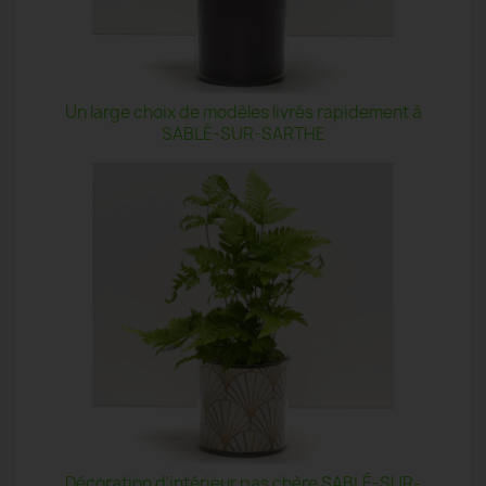
Un large choix de modèles livrés rapidement à
SABLÉ-SUR-SARTHE
Décoration d'intérieur pas chère SABLÉ-SUR-