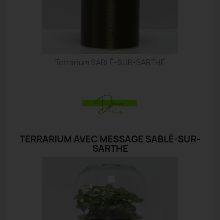
Terrarium SABLÉ-SUR-SARTHE
TERRARIUM AVEC MESSAGE SABLÉ-SUR-
SARTHE