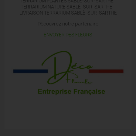
TERRARIUM PLANTES SABLÉ-SUR-SARTHE -
TERRARIUM NATURE SABLÉ-SUR-SARTHE -
LIVRAISON TERRARIUM SABLÉ-SUR-SARTHE
Découvrez notre partenaire
ENVOYER DES FLEURS