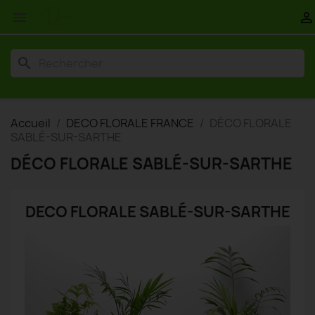


search
Accueil
DECO FLORALE FRANCE
DÉCO FLORALE
SABLÉ-SUR-SARTHE
DÉCO FLORALE SABLÉ-SUR-SARTHE
DECO FLORALE SABLÉ-SUR-SARTHE