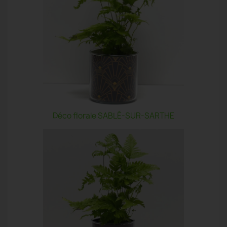
Déco florale SABLÉ-SUR-SARTHE