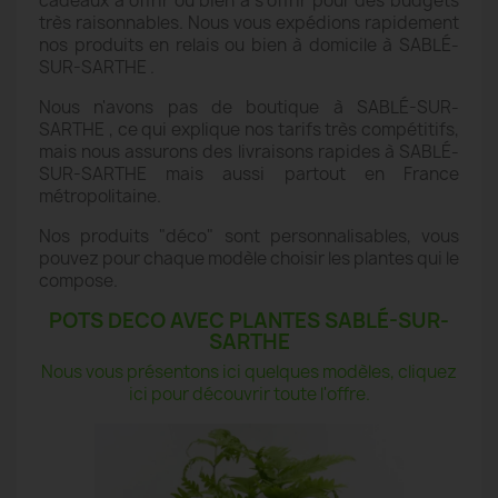
cadeaux à offrir ou bien à s'offrir pour des budgets
très raisonnables. Nous vous expédions rapidement
nos produits en relais ou bien à domicile à SABLÉ-
SUR-SARTHE .
Nous n'avons pas de boutique à SABLÉ-SUR-
SARTHE , ce qui explique nos tarifs très compétitifs,
mais nous assurons des livraisons rapides à SABLÉ-
SUR-SARTHE mais aussi partout en France
métropolitaine.
Nos produits "déco" sont personnalisables, vous
pouvez pour chaque modèle choisir les plantes qui le
compose.
POTS DECO AVEC PLANTES SABLÉ-SUR-
SARTHE
Nous vous présentons ici quelques modèles, cliquez
ici pour découvrir toute l'offre.