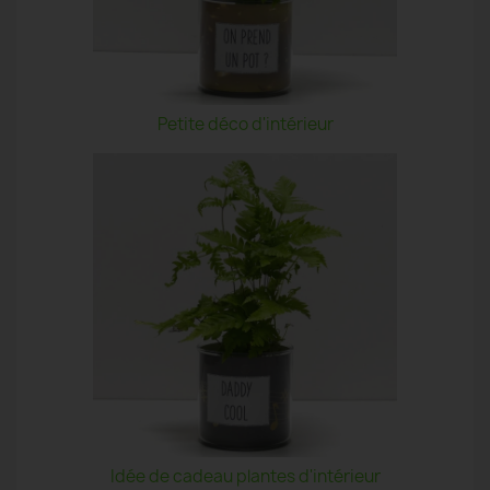
Petite déco d'intérieur
Idée de cadeau plantes d'intérieur