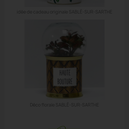
idée de cadeau originale SABLÉ-SUR-SARTHE
Déco florale SABLÉ-SUR-SARTHE