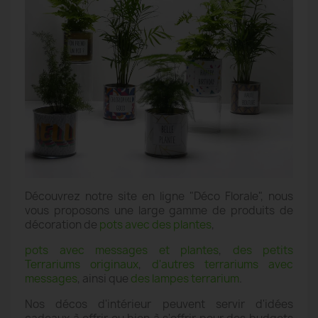
Découvrez notre site en ligne "Déco Florale", nous
vous proposons une large gamme de produits de
décoration de
pots avec des plantes
,
pots avec messages et plantes
,
des petits
Terrariums originaux
,
d'autres terrariums avec
messages
, ainsi que
des lampes terrarium
.
Nos décos d'intérieur peuvent servir d'idées