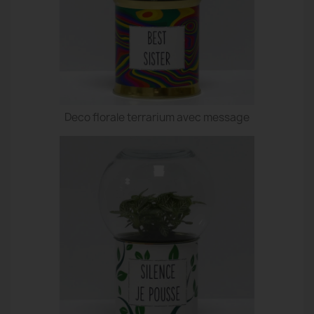
Deco florale terrarium avec message