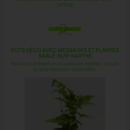
SARTHE
POTS DÉCO AVEC MESSAGES ET PLANTES
SABLÉ-SUR-SARTHE
Nous vous présentons ici quelques modèles, cliquez
ici pour découvrir toute l'offre.