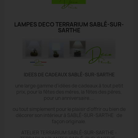
LAMPES DECO TERRARIUM SABLÉ-SUR-
SARTHE
IDEES DE CADEAUX SABLÉ-SUR-SARTHE
une large gamme d'idées de cadeaux à tout petit
prix, pour la fêtes des mères, la fêtes des pères,
pour un anniversaire....
ou tout simplement pour le plaisir d'offrir ou bien de
décorer son intérieur à SABLÉ-SUR-SARTHE de
façon originale.
ATELIER TERRARIUM SABLÉ-SUR-SARTHE -