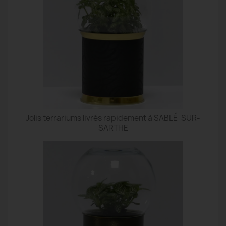
Jolis terrariums livrés rapidement à SABLÉ-SUR-
SARTHE