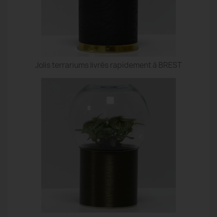
Jolis terrariums livrés rapidement à BREST