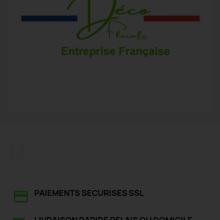
Facebook
PAIEMENTS SECURISES SSL
LIVRAISON RAPIDE RELAIS OU DOMICILE