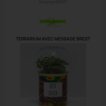
Terrarium BREST
TERRARIUM AVEC MESSAGE BREST