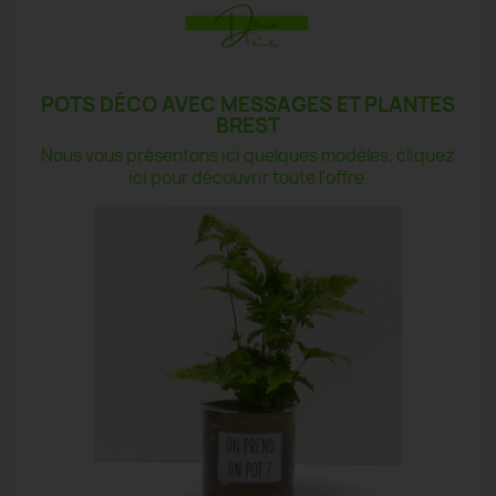
POTS DÉCO AVEC MESSAGES ET PLANTES
BREST
Nous vous présentons ici quelques modèles, cliquez
ici pour découvrir toute l'offre.