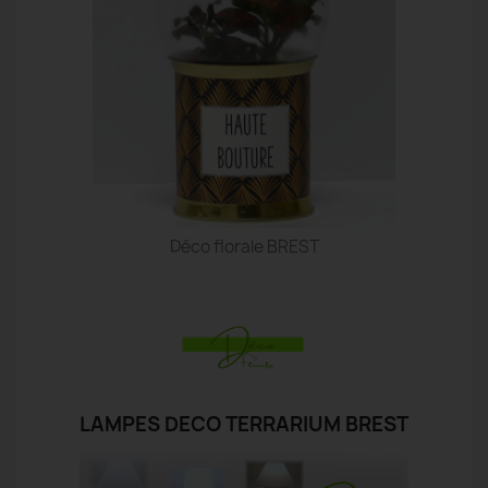
Déco florale BREST
LAMPES DECO TERRARIUM BREST