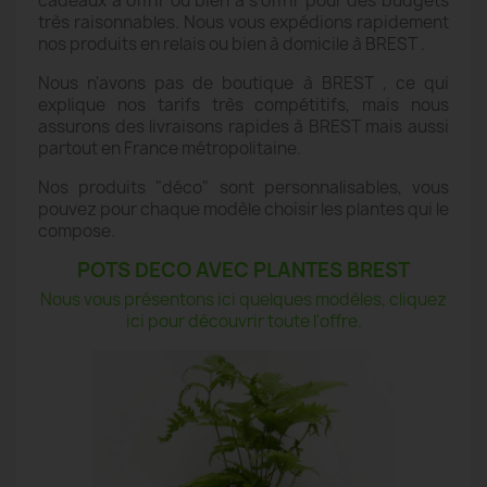
cadeaux à offrir ou bien à s'offrir pour des budgets
très raisonnables. Nous vous expédions rapidement
nos produits en relais ou bien à domicile à BREST .
Nous n'avons pas de boutique à BREST , ce qui
explique nos tarifs très compétitifs, mais nous
assurons des livraisons rapides à BREST mais aussi
partout en France métropolitaine.
Nos produits "déco" sont personnalisables, vous
pouvez pour chaque modèle choisir les plantes qui le
compose.
POTS DECO AVEC PLANTES BREST
Nous vous présentons ici quelques modèles, cliquez
ici pour découvrir toute l'offre.