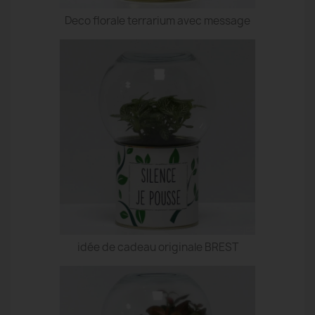
Deco florale terrarium avec message
idée de cadeau originale BREST