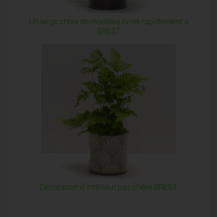
Un large choix de modèles livrés rapidement à
BREST
Décoration d'intérieur pas chère BREST