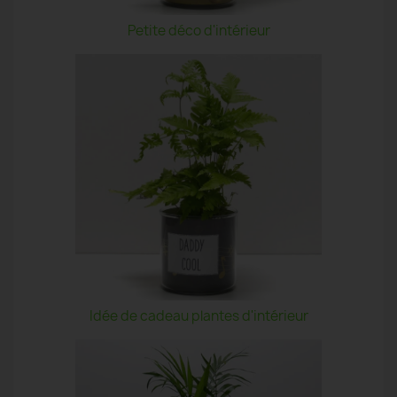
Petite déco d'intérieur
Idée de cadeau plantes d'intérieur