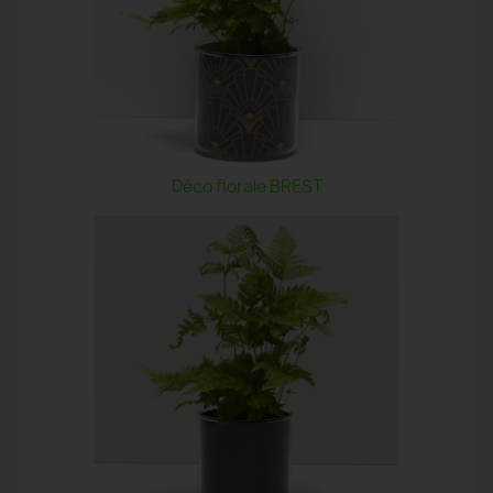
Déco florale BREST