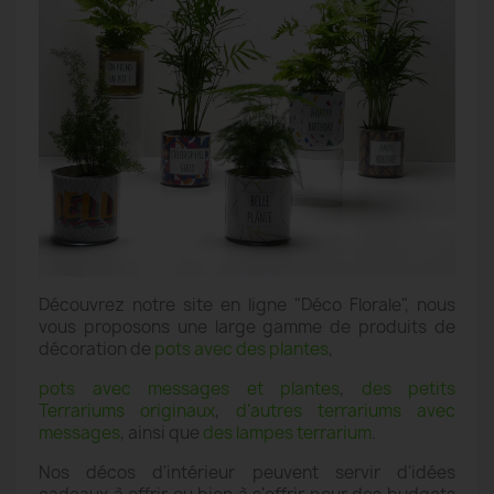
Découvrez notre site en ligne "Déco Florale", nous
vous proposons une large gamme de produits de
décoration de
pots avec des plantes
,
pots avec messages et plantes
,
des petits
Terrariums originaux
,
d'autres terrariums avec
messages
, ainsi que
des lampes terrarium
.
Nos décos d'intérieur peuvent servir d'idées