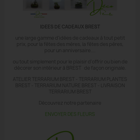
IDEES DE CADEAUX BREST
une large gamme d'idées de cadeaux à tout petit
prix, pour la fêtes des mères, la fêtes des pères,
pour un anniversaire....
ou tout simplement pour le plaisir d'offrir ou bien de
décorer son intérieur à BREST de façon originale.
ATELIER TERRARIUM BREST - TERRARIUM PLANTES
BREST - TERRARIUM NATURE BREST - LIVRAISON
TERRARIUM BREST
Découvrez notre partenaire
ENVOYER DES FLEURS