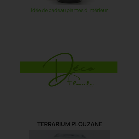
Idée de cadeau plantes d'intérieur
TERRARIUM PLOUZANÉ