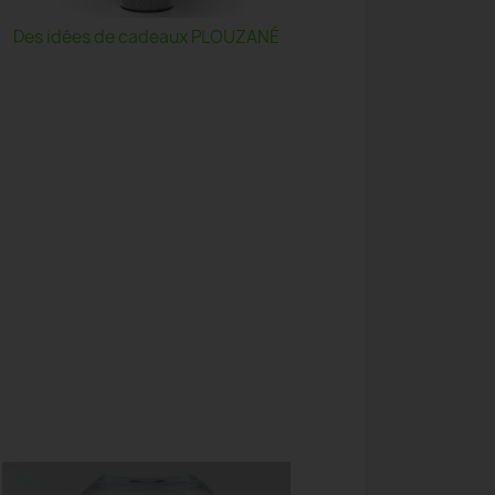
Des idées de cadeaux PLOUZANÉ