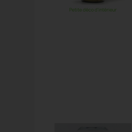
Petite déco d'intérieur