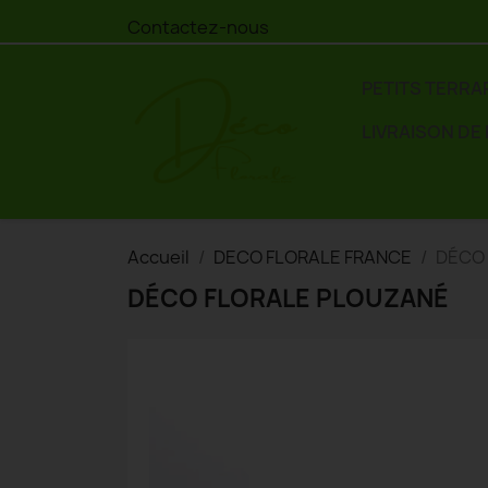
Contactez-nous
PETITS TERRA
LIVRAISON DE
Accueil
DECO FLORALE FRANCE
DÉCO
DÉCO FLORALE PLOUZANÉ