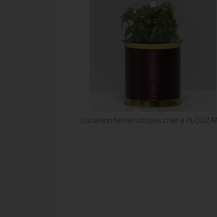
Livraison terrarium pas cher à PLOUZ