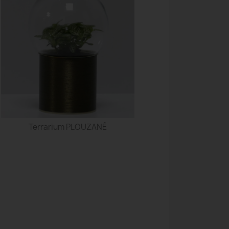
Terrarium PLOUZANÉ