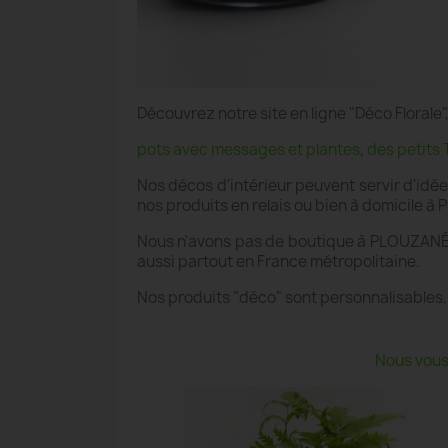
Découvrez notre site en ligne "Déco Floral
pots avec messages et plantes
,
des petits 
Nos décos d'intérieur peuvent servir d'idé
nos produits en relais ou bien à domicile à
Nous n'avons pas de boutique à PLOUZANÉ ,
aussi partout en France métropolitaine.
Nos produits "déco" sont personnalisables,
Nous vous 