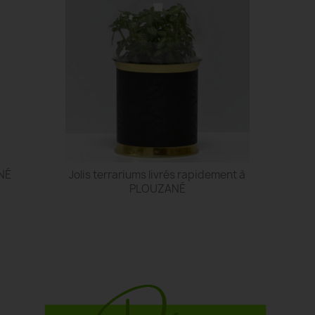
ANÉ
Jolis terrariums livrés rapidement à
PLOUZANÉ