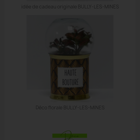
idée de cadeau originale BULLY-LES-MINES
Déco florale BULLY-LES-MINES