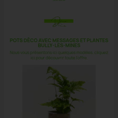
POTS DÉCO AVEC MESSAGES ET PLANTES
BULLY-LES-MINES
Nous vous présentons ici quelques modèles, cliquez
ici pour découvrir toute l'offre.