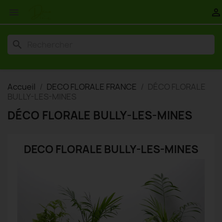


search
Accueil
DECO FLORALE FRANCE
DÉCO FLORALE
BULLY-LES-MINES
DÉCO FLORALE BULLY-LES-MINES
DECO FLORALE BULLY-LES-MINES