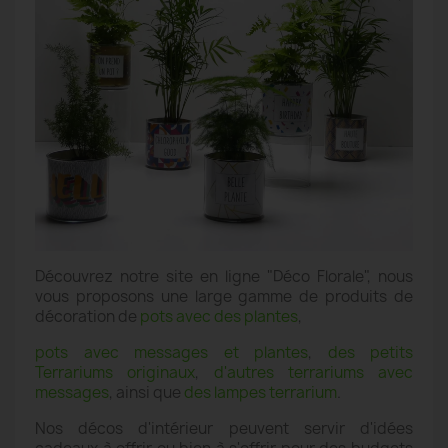
Découvrez notre site en ligne "Déco Florale", nous
vous proposons une large gamme de produits de
décoration de
pots avec des plantes
,
pots avec messages et plantes
,
des petits
Terrariums originaux
,
d'autres terrariums avec
messages
, ainsi que
des lampes terrarium
.
Nos décos d'intérieur peuvent servir d'idées