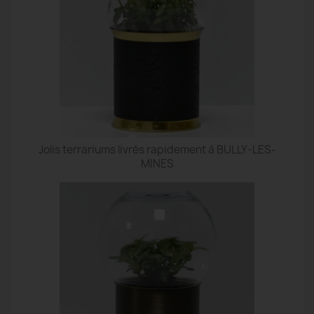
Jolis terrariums livrés rapidement à BULLY-LES-
MINES