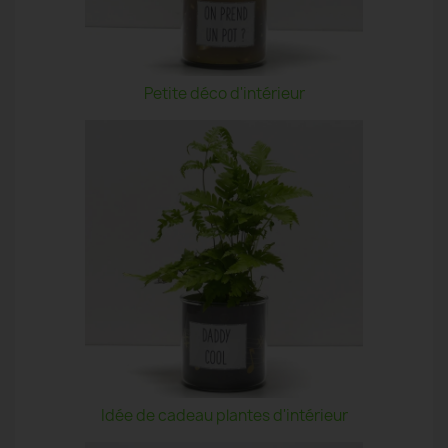
Petite déco d'intérieur
Idée de cadeau plantes d'intérieur