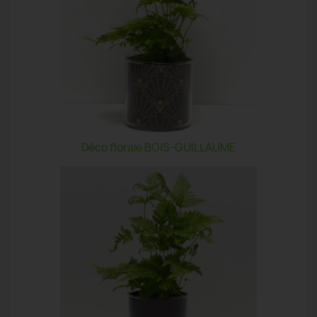
Déco florale BOIS-GUILLAUME