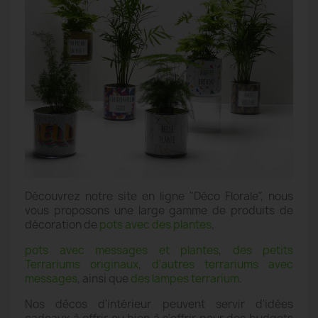
Découvrez notre site en ligne "Déco Florale", nous
vous proposons une large gamme de produits de
décoration de
pots avec des plantes
,
pots avec messages et plantes
,
des petits
Terrariums originaux
,
d'autres terrariums avec
messages
, ainsi que
des lampes terrarium
.
Nos décos d'intérieur peuvent servir d'idées