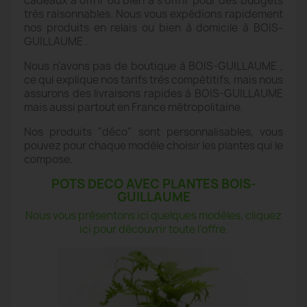
cadeaux à offrir ou bien à s'offrir pour des budgets
très raisonnables. Nous vous expédions rapidement
nos produits en relais ou bien à domicile à BOIS-
GUILLAUME .
Nous n'avons pas de boutique à BOIS-GUILLAUME ,
ce qui explique nos tarifs très compétitifs, mais nous
assurons des livraisons rapides à BOIS-GUILLAUME
mais aussi partout en France métropolitaine.
Nos produits "déco" sont personnalisables, vous
pouvez pour chaque modèle choisir les plantes qui le
compose.
POTS DECO AVEC PLANTES BOIS-
GUILLAUME
Nous vous présentons ici quelques modèles, cliquez
ici pour découvrir toute l'offre.