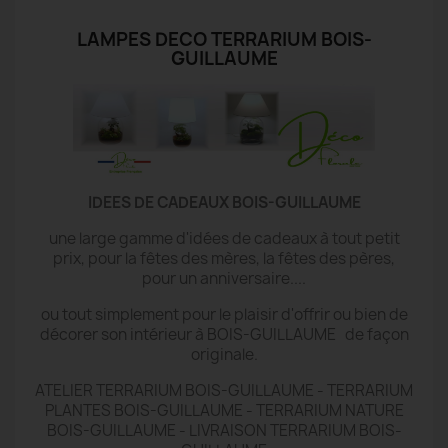
LAMPES DECO TERRARIUM BOIS-
GUILLAUME
IDEES DE CADEAUX BOIS-GUILLAUME
une large gamme d'idées de cadeaux à tout petit
prix, pour la fêtes des mères, la fêtes des pères,
pour un anniversaire....
ou tout simplement pour le plaisir d'offrir ou bien de
décorer son intérieur à BOIS-GUILLAUME de façon
originale.
ATELIER TERRARIUM BOIS-GUILLAUME - TERRARIUM
PLANTES BOIS-GUILLAUME - TERRARIUM NATURE
BOIS-GUILLAUME - LIVRAISON TERRARIUM BOIS-