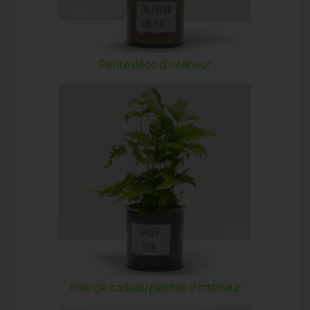
Petite déco d'intérieur
Idée de cadeau plantes d'intérieur