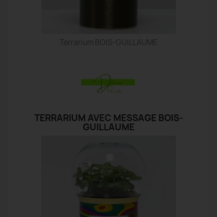
Terrarium BOIS-GUILLAUME
TERRARIUM AVEC MESSAGE BOIS-
GUILLAUME