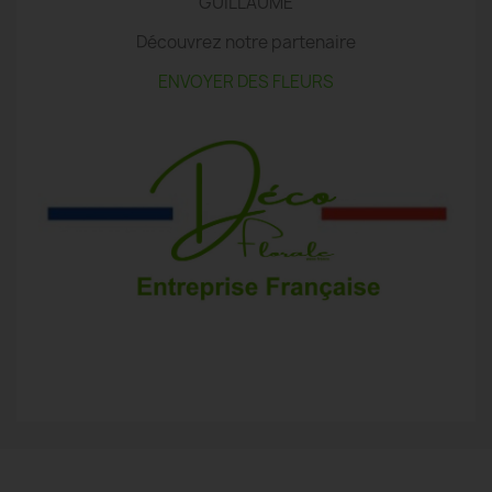
GUILLAUME
Découvrez notre partenaire
ENVOYER DES FLEURS