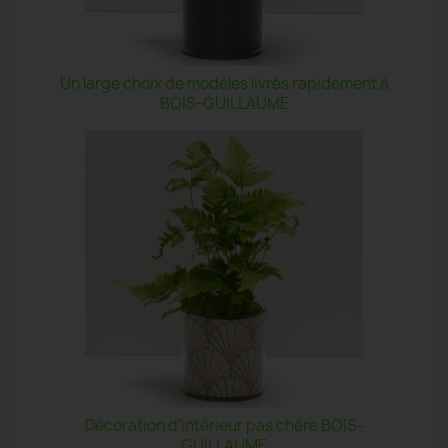
Un large choix de modèles livrés rapidement à
BOIS-GUILLAUME
Décoration d'intérieur pas chère BOIS-
GUILLAUME