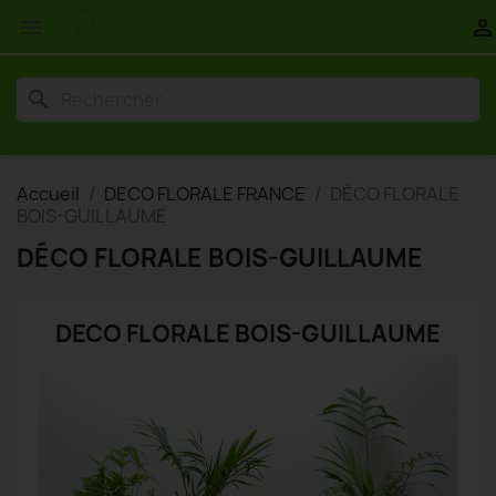


search
Accueil
DECO FLORALE FRANCE
DÉCO FLORALE
BOIS-GUILLAUME
DÉCO FLORALE BOIS-GUILLAUME
DECO FLORALE BOIS-GUILLAUME