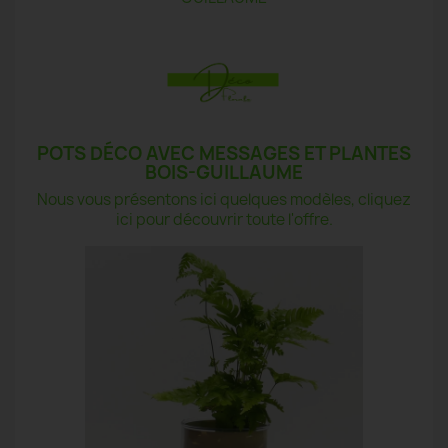
POTS DÉCO AVEC MESSAGES ET PLANTES
BOIS-GUILLAUME
Nous vous présentons ici quelques modèles, cliquez
ici pour découvrir toute l'offre.