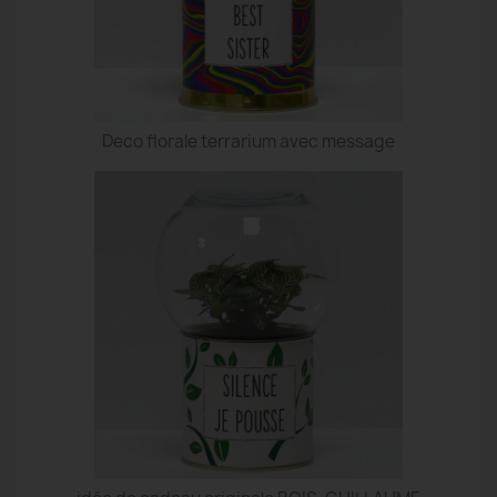
Deco florale terrarium avec message