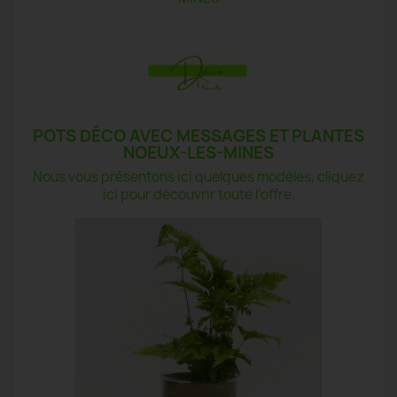
POTS DÉCO AVEC MESSAGES ET PLANTES
NOEUX-LES-MINES
Nous vous présentons ici quelques modèles, cliquez
ici pour découvrir toute l'offre.