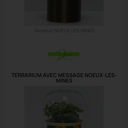
Terrarium NOEUX-LES-MINES
TERRARIUM AVEC MESSAGE NOEUX-LES-
MINES