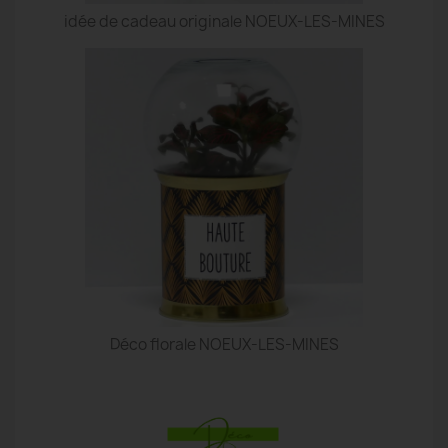
idée de cadeau originale NOEUX-LES-MINES
Déco florale NOEUX-LES-MINES