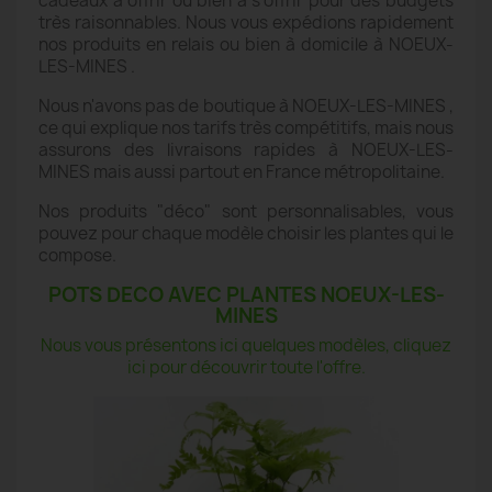
cadeaux à offrir ou bien à s'offrir pour des budgets
très raisonnables. Nous vous expédions rapidement
nos produits en relais ou bien à domicile à NOEUX-
LES-MINES .
Nous n'avons pas de boutique à NOEUX-LES-MINES ,
ce qui explique nos tarifs très compétitifs, mais nous
assurons des livraisons rapides à NOEUX-LES-
MINES mais aussi partout en France métropolitaine.
Nos produits "déco" sont personnalisables, vous
pouvez pour chaque modèle choisir les plantes qui le
compose.
POTS DECO AVEC PLANTES NOEUX-LES-
MINES
Nous vous présentons ici quelques modèles, cliquez
ici pour découvrir toute l'offre.