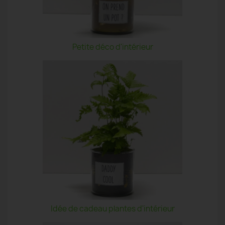
Petite déco d'intérieur
Idée de cadeau plantes d'intérieur