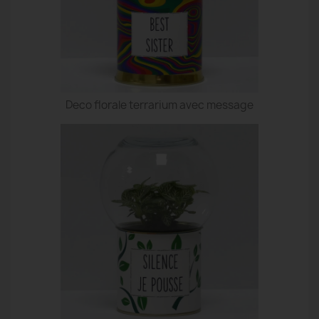
Deco florale terrarium avec message