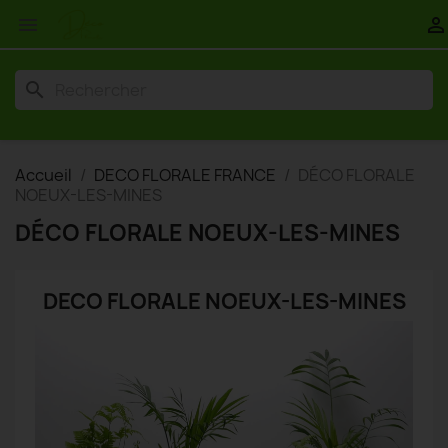


search
Accueil
DECO FLORALE FRANCE
DÉCO FLORALE
NOEUX-LES-MINES
DÉCO FLORALE NOEUX-LES-MINES
DECO FLORALE NOEUX-LES-MINES