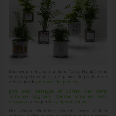
Découvrez notre site en ligne "Déco Florale", nous
vous proposons une large gamme de produits de
décoration de
pots avec des plantes
,
pots avec messages et plantes
,
des petits
Terrariums originaux
,
d'autres terrariums avec
messages
, ainsi que
des lampes terrarium
.
Nos décos d'intérieur peuvent servir d'idées