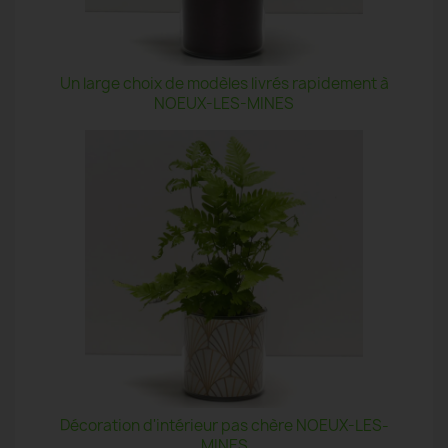
Un large choix de modèles livrés rapidement à
NOEUX-LES-MINES
Décoration d'intérieur pas chère NOEUX-LES-
MINES