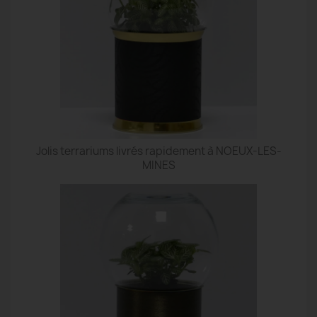
Jolis terrariums livrés rapidement à NOEUX-LES-
MINES