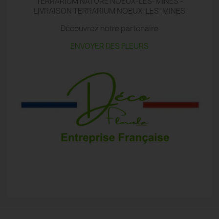
TERRARIUM NATURE NOEUX-LES-MINES -
LIVRAISON TERRARIUM NOEUX-LES-MINES
Découvrez notre partenaire
ENVOYER DES FLEURS