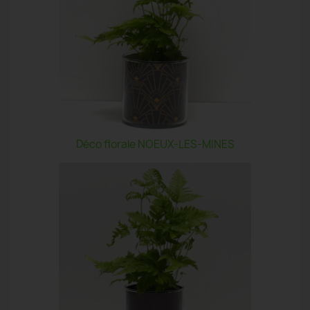
Déco florale NOEUX-LES-MINES