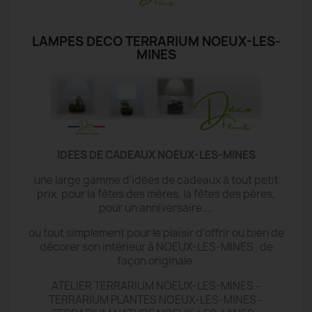
LAMPES DECO TERRARIUM NOEUX-LES-
MINES
IDEES DE CADEAUX NOEUX-LES-MINES
une large gamme d'idées de cadeaux à tout petit
prix, pour la fêtes des mères, la fêtes des pères,
pour un anniversaire....
ou tout simplement pour le plaisir d'offrir ou bien de
décorer son intérieur à NOEUX-LES-MINES de
façon originale.
ATELIER TERRARIUM NOEUX-LES-MINES -
TERRARIUM PLANTES NOEUX-LES-MINES -