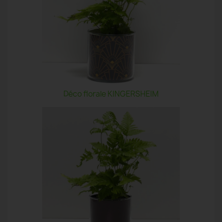
Déco florale KINGERSHEIM