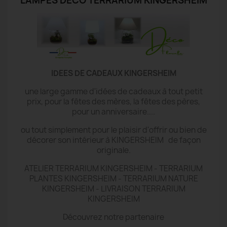
LAMPES DECO TERRARIUM KINGERSHEIM
IDEES DE CADEAUX KINGERSHEIM
une large gamme d'idées de cadeaux à tout petit
prix, pour la fêtes des mères, la fêtes des pères,
pour un anniversaire....
ou tout simplement pour le plaisir d'offrir ou bien de
décorer son intérieur à KINGERSHEIM de façon
originale.
ATELIER TERRARIUM KINGERSHEIM - TERRARIUM
PLANTES KINGERSHEIM - TERRARIUM NATURE
KINGERSHEIM - LIVRAISON TERRARIUM
KINGERSHEIM
Découvrez notre partenaire