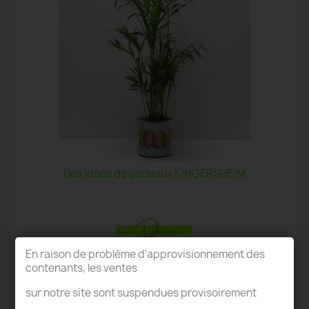
Des idées de cadeaux KINGERSHEIM
En raison de problème d'approvisionnement des
contenants, les ventes
TERRARIUM KINGERSHEIM
sur notre site sont suspendues provisoirement