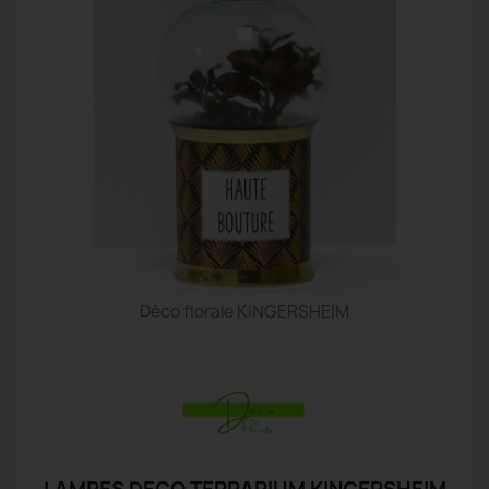
Déco florale KINGERSHEIM