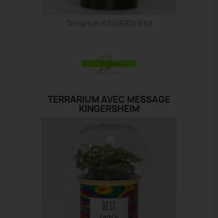
Terrarium KINGERSHEIM
TERRARIUM AVEC MESSAGE
KINGERSHEIM