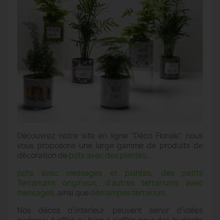
Découvrez notre site en ligne "Déco Florale", nous
vous proposons une large gamme de produits de
décoration de
pots avec des plantes
,
pots avec messages et plantes
,
des petits
Terrariums originaux
,
d'autres terrariums avec
messages
, ainsi que
des lampes terrarium
.
Nos décos d'intérieur peuvent servir d'idées