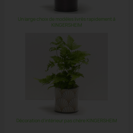
Un large choix de modèles livrés rapidement à
KINGERSHEIM
Décoration d'intérieur pas chère KINGERSHEIM