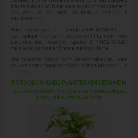
cadeaux à offrir ou bien à s'offrir pour des budgets
très raisonnables. Nous vous expédions rapidement
nos produits en relais ou bien à domicile à
KINGERSHEIM .
Nous n'avons pas de boutique à KINGERSHEIM , ce
qui explique nos tarifs très compétitifs, mais nous
assurons des livraisons rapides à KINGERSHEIM
mais aussi partout en France métropolitaine.
Nos produits "déco" sont personnalisables, vous
pouvez pour chaque modèle choisir les plantes qui le
compose.
POTS DECO AVEC PLANTES KINGERSHEIM
Nous vous présentons ici quelques modèles, cliquez
ici pour découvrir toute l'offre.