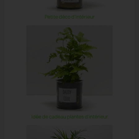
Petite déco d'intérieur
Idée de cadeau plantes d'intérieur