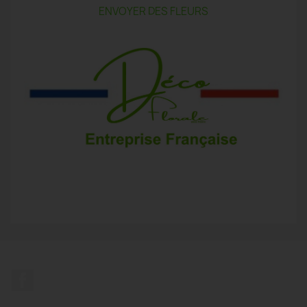
ENVOYER DES FLEURS
Facebook