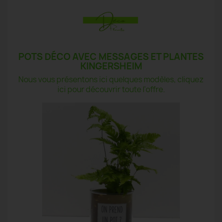
POTS DÉCO AVEC MESSAGES ET PLANTES
KINGERSHEIM
Nous vous présentons ici quelques modèles, cliquez
ici pour découvrir toute l'offre.