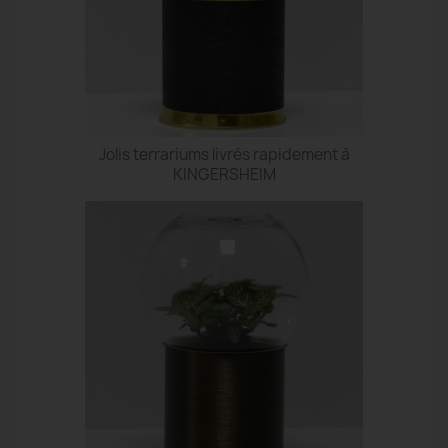
Jolis terrariums livrés rapidement à
KINGERSHEIM