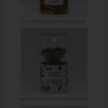
Deco florale terrarium avec message
idée de cadeau originale KINGERSHEIM