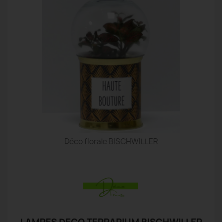
Déco florale BISCHWILLER