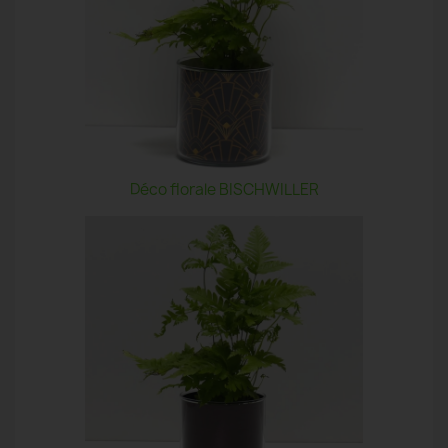
Déco florale BISCHWILLER