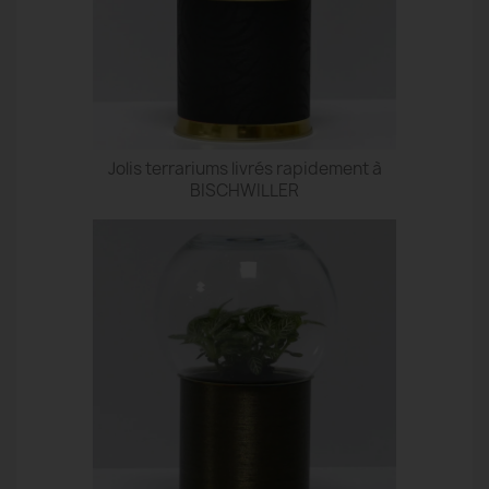
Jolis terrariums livrés rapidement à
BISCHWILLER