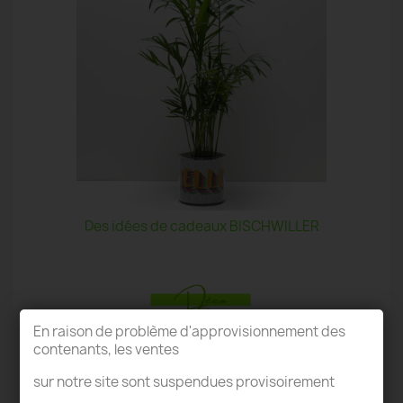
Des idées de cadeaux BISCHWILLER
En raison de problème d'approvisionnement des
contenants, les ventes
TERRARIUM BISCHWILLER
sur notre site sont suspendues provisoirement