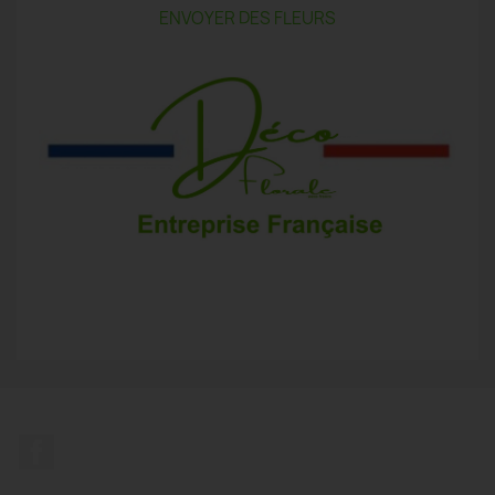
ENVOYER DES FLEURS
Facebook