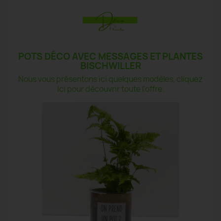
POTS DÉCO AVEC MESSAGES ET PLANTES
BISCHWILLER
Nous vous présentons ici quelques modèles, cliquez
ici pour découvrir toute l'offre.