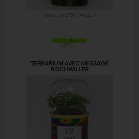
Terrarium BISCHWILLER
TERRARIUM AVEC MESSAGE
BISCHWILLER