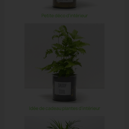
Petite déco d'intérieur
Idée de cadeau plantes d'intérieur