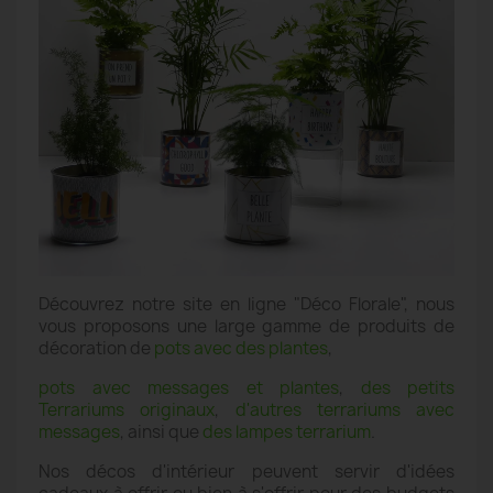
Découvrez notre site en ligne "Déco Florale", nous
vous proposons une large gamme de produits de
décoration de
pots avec des plantes
,
pots avec messages et plantes
,
des petits
Terrariums originaux
,
d'autres terrariums avec
messages
, ainsi que
des lampes terrarium
.
Nos décos d'intérieur peuvent servir d'idées