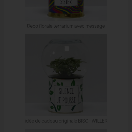
Deco florale terrarium avec message
idée de cadeau originale BISCHWILLER