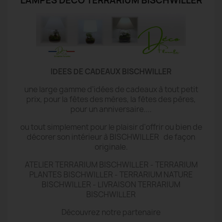
LAMPES DECO TERRARIUM BISCHWILLER
IDEES DE CADEAUX BISCHWILLER
une large gamme d'idées de cadeaux à tout petit
prix, pour la fêtes des mères, la fêtes des pères,
pour un anniversaire....
ou tout simplement pour le plaisir d'offrir ou bien de
décorer son intérieur à BISCHWILLER de façon
originale.
ATELIER TERRARIUM BISCHWILLER - TERRARIUM
PLANTES BISCHWILLER - TERRARIUM NATURE
BISCHWILLER - LIVRAISON TERRARIUM
BISCHWILLER
Découvrez notre partenaire