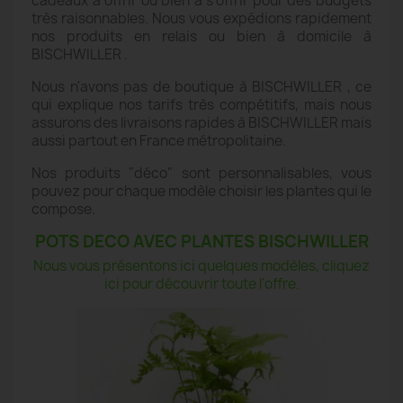
cadeaux à offrir ou bien à s'offrir pour des budgets
très raisonnables. Nous vous expédions rapidement
nos produits en relais ou bien à domicile à
BISCHWILLER .
Nous n'avons pas de boutique à BISCHWILLER , ce
qui explique nos tarifs très compétitifs, mais nous
assurons des livraisons rapides à BISCHWILLER mais
aussi partout en France métropolitaine.
Nos produits "déco" sont personnalisables, vous
pouvez pour chaque modèle choisir les plantes qui le
compose.
POTS DECO AVEC PLANTES BISCHWILLER
Nous vous présentons ici quelques modèles, cliquez
ici pour découvrir toute l'offre.