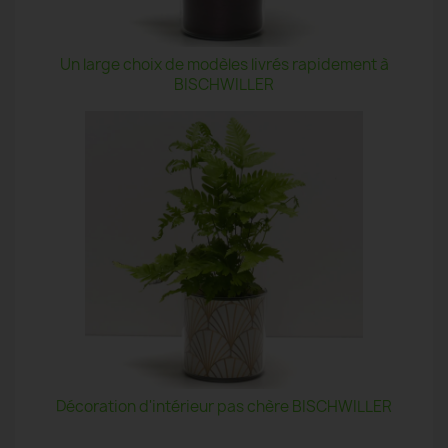
Un large choix de modèles livrés rapidement à
BISCHWILLER
Décoration d'intérieur pas chère BISCHWILLER