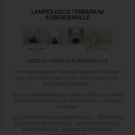
LAMPES DECO TERRARIUM
AUBERGENVILLE
IDEES DE CADEAUX AUBERGENVILLE
une large gamme d'idées de cadeaux à tout petit
prix, pour la fêtes des mères, la fêtes des pères,
pour un anniversaire....
ou tout simplement pour le plaisir d'offrir ou bien de
décorer son intérieur à AUBERGENVILLE de façon
originale.
ATELIER TERRARIUM AUBERGENVILLE - TERRARIUM
PLANTES AUBERGENVILLE - TERRARIUM NATURE
AUBERGENVILLE - LIVRAISON TERRARIUM