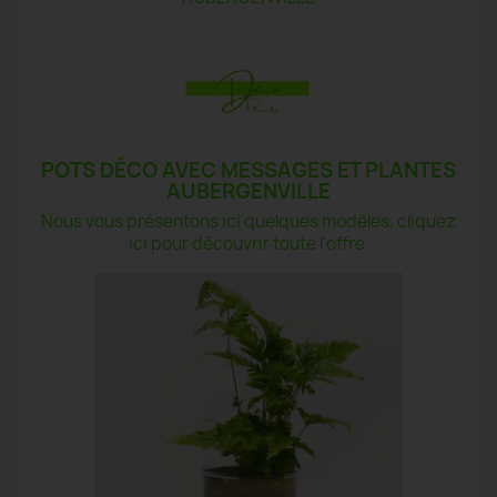
POTS DÉCO AVEC MESSAGES ET PLANTES
AUBERGENVILLE
Nous vous présentons ici quelques modèles, cliquez
ici pour découvrir toute l'offre.