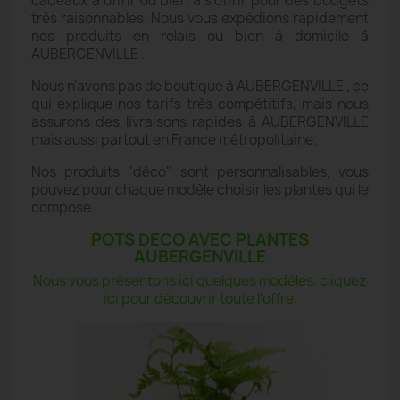
cadeaux à offrir ou bien à s'offrir pour des budgets
très raisonnables. Nous vous expédions rapidement
nos produits en relais ou bien à domicile à
AUBERGENVILLE .
Nous n'avons pas de boutique à AUBERGENVILLE , ce
qui explique nos tarifs très compétitifs, mais nous
assurons des livraisons rapides à AUBERGENVILLE
mais aussi partout en France métropolitaine.
Nos produits "déco" sont personnalisables, vous
pouvez pour chaque modèle choisir les plantes qui le
compose.
POTS DECO AVEC PLANTES
AUBERGENVILLE
Nous vous présentons ici quelques modèles, cliquez
ici pour découvrir toute l'offre.