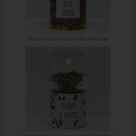
Deco florale terrarium avec message