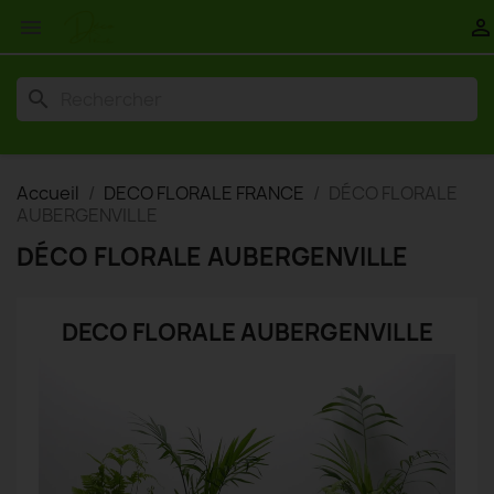


search
Accueil
DECO FLORALE FRANCE
DÉCO FLORALE
AUBERGENVILLE
DÉCO FLORALE AUBERGENVILLE
DECO FLORALE AUBERGENVILLE