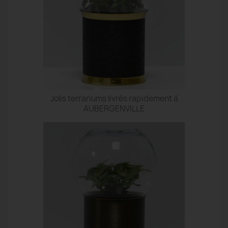
Jolis terrariums livrés rapidement à
AUBERGENVILLE