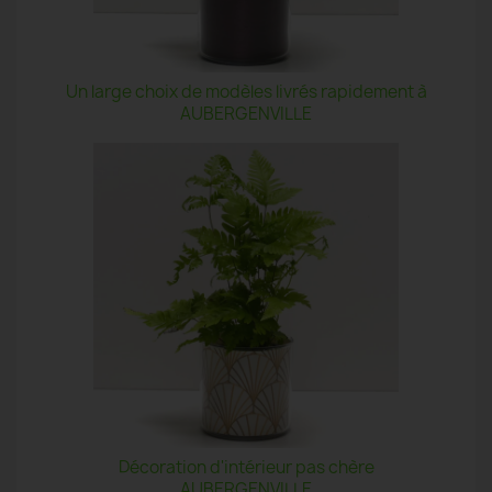
Un large choix de modèles livrés rapidement à
AUBERGENVILLE
Décoration d'intérieur pas chère
AUBERGENVILLE