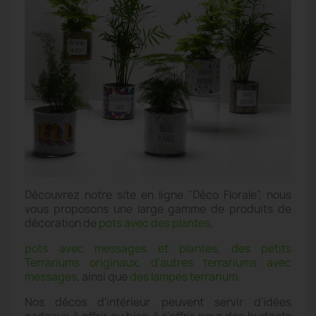
Découvrez notre site en ligne "Déco Florale", nous
vous proposons une large gamme de produits de
décoration de
pots avec des plantes
,
pots avec messages et plantes
,
des petits
Terrariums originaux
,
d'autres terrariums avec
messages
, ainsi que
des lampes terrarium
.
Nos décos d'intérieur peuvent servir d'idées