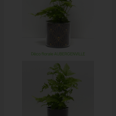
Déco florale AUBERGENVILLE