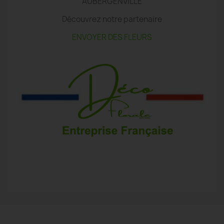
AUBERGENVILLE
Découvrez notre partenaire
ENVOYER DES FLEURS