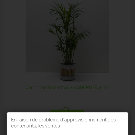
Des idées de cadeaux AUBERGENVILLE
En raison de problème d'approvisionnement des
contenants, les ventes