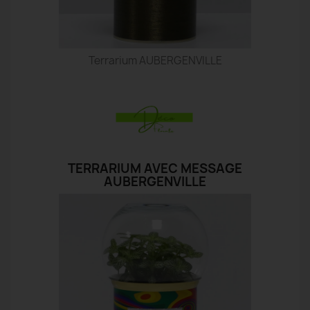
Terrarium AUBERGENVILLE
TERRARIUM AVEC MESSAGE
AUBERGENVILLE