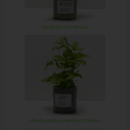
Petite déco d'intérieur
Idée de cadeau plantes d'intérieur