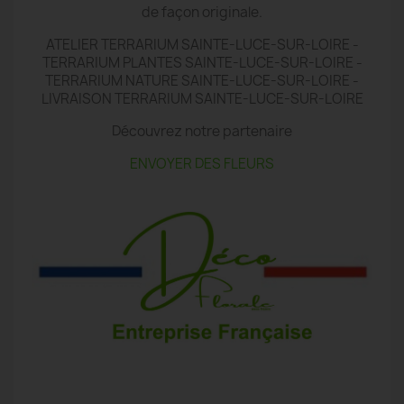
de façon originale.
ATELIER TERRARIUM SAINTE-LUCE-SUR-LOIRE -
TERRARIUM PLANTES SAINTE-LUCE-SUR-LOIRE -
TERRARIUM NATURE SAINTE-LUCE-SUR-LOIRE -
LIVRAISON TERRARIUM SAINTE-LUCE-SUR-LOIRE
Découvrez notre partenaire
ENVOYER DES FLEURS