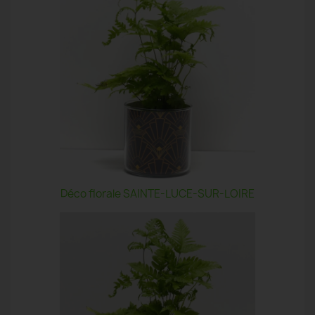
Déco florale SAINTE-LUCE-SUR-LOIRE