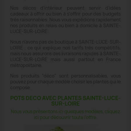
Nos décos d'intérieur peuvent servir d'idées
cadeaux à offrir ou bien à s'offrir pour des budgets
très raisonnables. Nous vous expédions rapidement
nos produits en relais ou bien à domicile à SAINTE-
LUCE-SUR-LOIRE .
Nous n'avons pas de boutique à SAINTE-LUCE-SUR-
LOIRE , ce qui explique nos tarifs très compétitifs,
mais nous assurons des livraisons rapides à SAINTE-
LUCE-SUR-LOIRE mais aussi partout en France
métropolitaine.
Nos produits "déco" sont personnalisables, vous
pouvez pour chaque modèle choisir les plantes qui le
compose.
POTS DECO AVEC PLANTES SAINTE-LUCE-
SUR-LOIRE
Nous vous présentons ici quelques modèles, cliquez
ici pour découvrir toute l'offre.