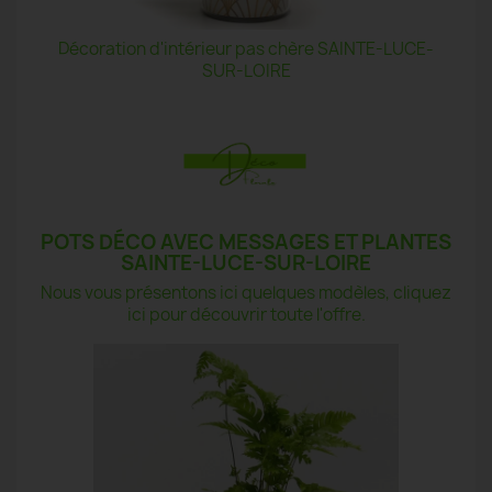
Décoration d'intérieur pas chère SAINTE-LUCE-
SUR-LOIRE
POTS DÉCO AVEC MESSAGES ET PLANTES
SAINTE-LUCE-SUR-LOIRE
Nous vous présentons ici quelques modèles, cliquez
ici pour découvrir toute l'offre.