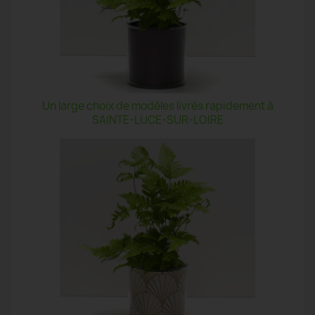
Un large choix de modèles livrés rapidement à
SAINTE-LUCE-SUR-LOIRE