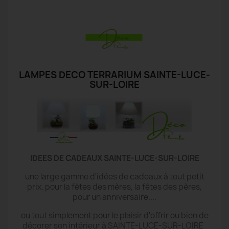
LAMPES DECO TERRARIUM SAINTE-LUCE-
SUR-LOIRE
IDEES DE CADEAUX SAINTE-LUCE-SUR-LOIRE
une large gamme d'idées de cadeaux à tout petit
prix, pour la fêtes des mères, la fêtes des pères,
pour un anniversaire....
ou tout simplement pour le plaisir d'offrir ou bien de
décorer son intérieur à SAINTE-LUCE-SUR-LOIRE