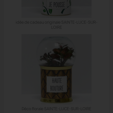
idée de cadeau originale SAINTE-LUCE-SUR-
LOIRE
Déco florale SAINTE-LUCE-SUR-LOIRE