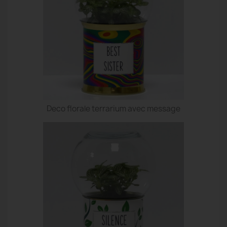
Deco florale terrarium avec message