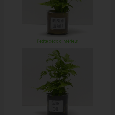
Petite déco d'intérieur