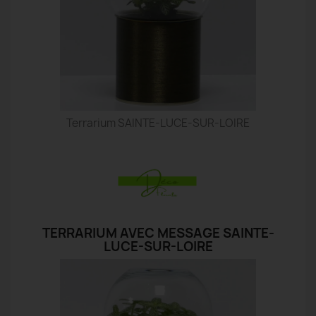
Terrarium SAINTE-LUCE-SUR-LOIRE
TERRARIUM AVEC MESSAGE SAINTE-
LUCE-SUR-LOIRE