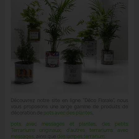
Découvrez notre site en ligne "Déco Florale", nous
vous proposons une large gamme de produits de
décoration de
pots avec des plantes
,
pots avec messages et plantes
,
des petits
Terrariums originaux
,
d'autres terrariums avec
messages
, ainsi que
des lampes terrarium
.