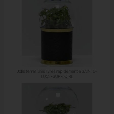
Jolis terrariums livrés rapidement à SAINTE-
LUCE-SUR-LOIRE